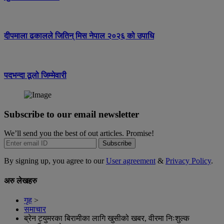
दीपमाला ढकालले जितिन् मिस नेपाल २०२६ को उपाधि
पदभन्दा ठूलो जिम्मेवारी
Subscribe to our email newsletter
We’ll send you the best of out articles. Promise!
Subscribe
By signing up, you agree to our
User agreement
&
Privacy Policy
.
अरु लेखहरु
गृह
>
समाचार
ब्रेन ट्युमरका बिरामीका लागि खुसीको खबर, वीरमा निःशुल्क