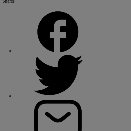
Shares