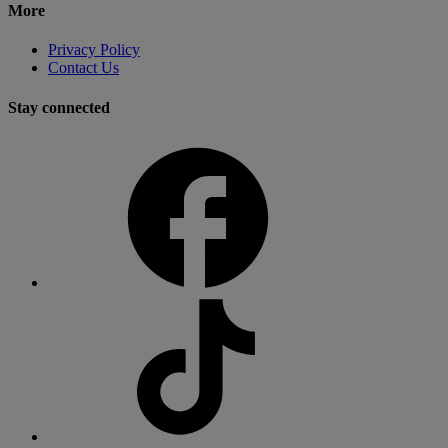
More
Privacy Policy
Contact Us
Stay connected