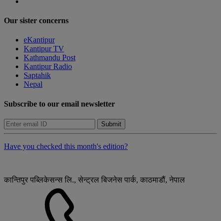
Our sister concerns
eKantipur
Kantipur TV
Kathmandu Post
Kantipur Radio
Saptahik
Nepal
Subscribe to our email newsletter
Submit
Have you checked this month's edition?
कान्तिपुर पब्लिकेसन्स लि., सेन्ट्रल बिजनेस पार्क, काठमाडौं, नेपाल