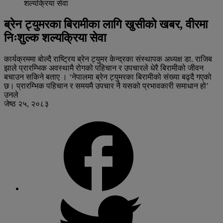
शल्यक्रिया सेवा
ब्रेन ट्युमरका बिरामीका लागि खुसीको खबर, वीरमा
निःशुल्क शल्यक्रिया सेवा
कार्यक्रममा बोल्दै राष्ट्रिय ब्रेन ट्युमर केन्द्रका संस्थापक अध्यक्ष डा. राजिब
झाले प्रारम्भिक अवस्थामै रोगको पहिचान र उपचारले धेरै बिरामीको जीवन
बचाउन सकिने बताए । ‘नेपालमा ब्रेन ट्युमरका बिरामीको संख्या बढ्दै गएको
छ। प्रारम्भिक पहिचान र समयमै उपचार नै यसको प्रभावकारी समाधान हो’
उनले
जेष्ठ २५, २०८३