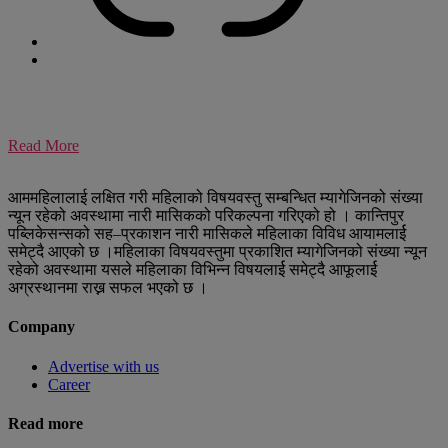
Read More
आममहिलालाई लक्षित गरी महिलाको विषयवस्तु सम्बन्धित म्यागेजिनको संख्या
न्यून रहेको अवस्थामा नारी मासिकको परिकल्पना गरिएको हो । कान्तिपुर
पब्लिकेसन्सको सह–प्रकाशन नारी मासिकले महिलाका विविध आयामलार्ई
समेट्दै आएको छ ।महिलाका विषयवस्तुमा प्रकाशित म्यागेजिनको संख्या न्यून
रहेको अवस्थामा यसले महिलाका विभिन्न विषयलार्ई समेट्दै आफूलार्ई
अग्रस्थानमा राख्न सफल भएको छ ।
Company
Advertise with us
Career
Read more