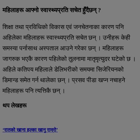
महिलाहरू आफ्नो स्वास्थ्यप्रति सचेत हुँदैछन् ?
शिक्षा तथा प्रविधिको विकास एवं जनचेतनाका कारण पनि
अहिलेका महिलाहरू स्वास्थ्यप्रति सचेत छन् । उनीहरू केही
समस्या पर्नासाथ अस्पताल आउने गरेका छन् । महिलाहरू
जागरुक भएकै कारण पहिलेको तुलनामा मातृमृत्युदर घटेको छ ।
अहिले कतिपय महिलाले डेलिभरीको समयमा सिजेरियनको
डिमान्ड समेत गर्न थालेका छन् । प्रसव पीडा खप्न नचाहने
महिलाहरू पनि त्यत्तिकै छन् ।
थप लेखहरू
‘रातको खाना हल्का खानु राम्रो’