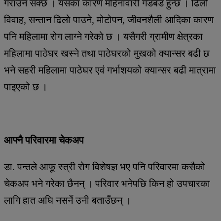
गराउन सक्छ । यसका कारण महिनावारी गडबड हुन्छ । ढिलो
विवाह, सन्तान ढिलो पाउने, मोटोपन, जीवनशैली आदिका कारण
पनि महिलामा रोग लाग्ने गरेको छ । यसैगरी ग्रामीण क्षेत्रका
महिलामा पाठेघर खस्ने तथा पाठेघरको मुखको क्यान्सर बढी छ
भने सहरी महिलामा पाठेघर एवं गर्भाशयको क्यान्सर बढी मात्रामा
पाइएको छ ।
आफ्नै परिवारमा चेकअप
डा. पन्तले आफू स्त्री रोग विशेषज्ञ भए पनि परिवारमा कसैको
चेकअप भने गरेका छैनन् । परिवार भनेपछि किन हो उपचारका
लागि हात अघि नसर्ने उनी बताउँछन् ।