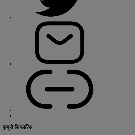
हाम्रो सिफारिस