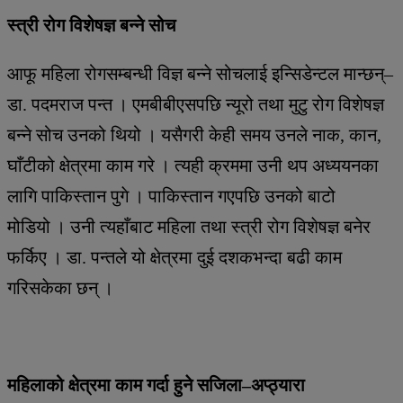
स्त्री रोग विशेषज्ञ बन्ने सोच
आफू महिला रोगसम्बन्धी विज्ञ बन्ने सोचलाई इन्सिडेन्टल मान्छन्–
डा. पदमराज पन्त । एमबीबीएसपछि न्यूरो तथा मुटु रोग विशेषज्ञ
बन्ने सोच उनको थियो । यसैगरी केही समय उनले नाक, कान,
घाँटीको क्षेत्रमा काम गरे । त्यही क्रममा उनी थप अध्ययनका
लागि पाकिस्तान पुगे । पाकिस्तान गएपछि उनको बाटो
मोडियो । उनी त्यहाँबाट महिला तथा स्त्री रोग विशेषज्ञ बनेर
फर्किए । डा. पन्तले यो क्षेत्रमा दुई दशकभन्दा बढी काम
गरिसकेका छन् ।
महिलाको क्षेत्रमा काम गर्दा हुने सजिला–अप्ठ्यारा