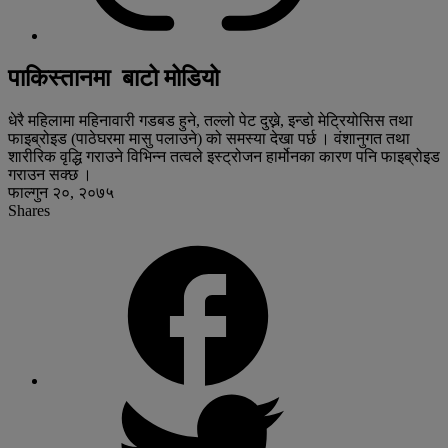
पाकिस्तानमा बाटो मोडियो
धेरै महिलामा महिनावारी गडबड हुने, तल्लो पेट दुख्ने, इन्डो मेट्रियोसिस तथा
फाइब्रोइड (पाठेघरमा मासु पलाउने) को समस्या देखा पर्छ । वंशानुगत तथा
शारीरिक वृद्धि गराउने विभिन्न तत्वले इस्ट्रोजन हार्मोनका कारण पनि फाइब्रोइड
गराउन सक्छ ।
फाल्गुन २०, २०७५
Shares