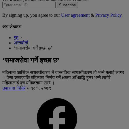
Subscribe
By signing up, you agree to our
User agreement
&
Privacy Policy
.
अरु लेखहरु
गृह
>
अन्तर्वार्ता
‘समाजसेवा गर्ने इच्छा छ’
‘समाजसेवा गर्ने इच्छा छ’
महिलामा आर्थिक सशक्तीकरण नै वास्तविक सशक्तीकरण हो भन्ने मलाई लाग्छ
। पैसा कमाएपछि महिलामा निर्णय गर्ने क्षमता अभिवृद्धि हुन्छ भन्ने लागेरै
महिलालाई प्राथमिकतामा राखें ।
उपासना घिमिरे
भाद्र १, २०७९