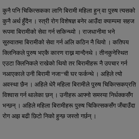
कुनै पनि चिकित्सकका लागि बिरामी महिला हुन् वा पुरुष त्यसको
कुनै अर्थ हुँदैन । स्त्री रोग विशेषज्ञ बनेर आउँदा क्याम्पमा सहज
रूपमा बिरामीको सेवा गर्न सकिन्थ्यो । राजधानीमा भने
सुरुवातमा बिरामीको सेवा गर्न अलि कठिन नै थियो । कतिपय
क्लिनिकले पुरुष भएकै कारण राख्न मान्दैनथे । तीनकुनेस्थित
एउटा क्लिनिकले राखेको थियो तर बिरामीहरू नै उपचार गर्न
नआएकाले उनी बिरामी नजा“ची घर फर्कन्थे । अहिले त्यो
अवस्था छैन । अहिले धेरै महिला बिरामीले पुरुष चिकित्सकप्रति
विश्वास गर्न थालेका छन् । उनीहरू आफ्नो समस्या निर्धक्कसँग
भन्छन् । अहिले महिला बिरामीहरू पुरुष चिकित्सकसँग जँचाउँदा
रोग अझ बढी छिटो निको हुन्छ जस्तो गर्छन् ।