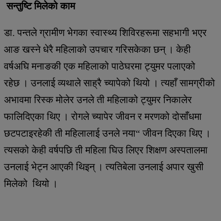
सन्तुष्टि मिलेको काम
डा. पन्तले ग्रामीण भेगका स्वास्थ्य शिविरहरूमा सहभागी भएर
आङ खस्ने धेरै महिलाको उपचार गरिसकेका छन् । केही
वर्षअघि मनाङकी एक महिलाको पाठेघरमा ट्युमर पलाएको
रहेछ । उनलाई व्यथाले साह्रै च्यापेको थियो । त्यहाँ सामग्रीको
अभावमा रिस्क मोलेर उनले ती महिलाको ट्युमर निकालेर
फालिदिएका थिए । रोगले च्यापेर जीवन र मरणको दोसाँधमा
छटपटाइरहेकी ती महिलालाई उनले नया“ जीवन दिएका थिए ।
त्यसको केही वर्षपछि ती महिला घिउ लिएर शिक्षण अस्पतालमा
उनलाई भेट्न आएकी थिइन् । त्यतिबेला उनलाई अपार खुसी
मिलेको थियो ।