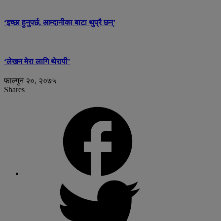
‘इच्छा हुनुपर्छ, आम्दानीका बाटा थुप्रै छन्’
‘लेखन मेरा लागि थेरापी’
फाल्गुन २०, २०७५
Shares