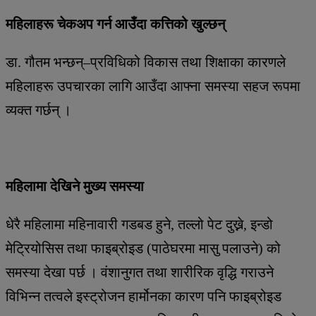
महिलाहरू चेकअप गर्न आउँदा कत्तिको खुल्छन्
डा. गौतम भन्छन्–प्रविधिको विकास तथा शिक्षाका कारणले
महिलाहरू उपचारका लागि आउँदा आफ्ना समस्या सहज रूपमा
व्यक्त गर्छन् ।
महिलामा देखिने मुख्य समस्या
धेरै महिलामा महिनावारी गडबड हुने, तल्लो पेट दुख्ने, इन्डो
मेट्रियोसिस तथा फाइब्रोइड (पाठेघरमा मासु पलाउने) को
समस्या देखा पर्छ । वंशानुगत तथा शारीरिक वृद्धि गराउने
विभिन्न तत्वले इस्ट्रोजन हार्मोनका कारण पनि फाइब्रोइड