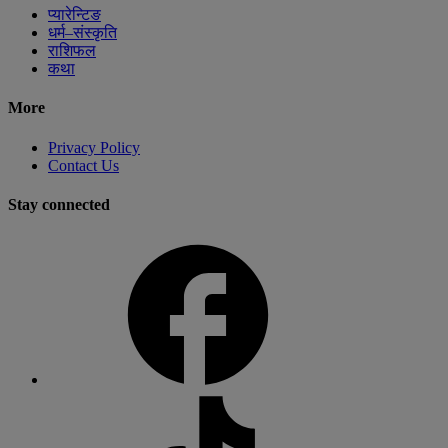
प्यारेन्टिङ
धर्म–संस्कृति
राशिफल
कथा
More
Privacy Policy
Contact Us
Stay connected