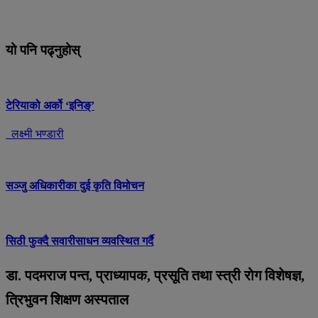
यो पनि पढ्नुहोस्
टेरियाको अर्को ‘इनिङ्’
लक्ष्मी भण्डारी
सञ्जु अधिकारीका दुई कृति विमोचन
सिठी फुक्दै सवारीसाधन व्यवस्थित गर्दै
डा. पदमराज पन्त, प्राध्यापक, प्रसूति तथा स्त्री रोग विशेषज्ञ,
त्रिभुवन शिक्षण अस्पताल