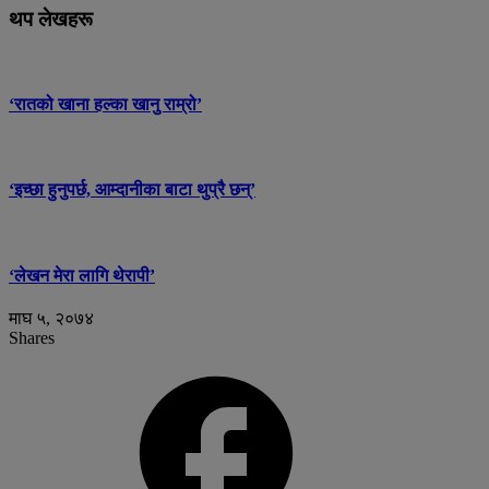
थप लेखहरू
‘रातको खाना हल्का खानु राम्रो’
‘इच्छा हुनुपर्छ, आम्दानीका बाटा थुप्रै छन्’
‘लेखन मेरा लागि थेरापी’
माघ ५, २०७४
Shares