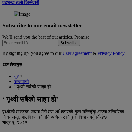
पदभन्दा ठूलो जिम्मेवारी
Subscribe to our email newsletter
We’ll send you the best of out articles. Promise!
Subscribe
By signing up, you agree to our
User agreement
&
Privacy Policy
.
अरु लेखहरु
गृह
>
अन्तर्वार्ता
‘ पृथ्वी सबैको साझा हो’
‘ पृथ्वी सबैको साझा हो’
पृथ्वीको मानवका रूपमा मैले मेरो अधिकारको कुरा गरिरहँदा आफ्ना वरिपरिका
जीवनजन्तु, बोटबिरुवाको पनि अधिकारको कुरा विचार गर्नुपर्नेरहेछ ।
भाद्र ९, २०८१