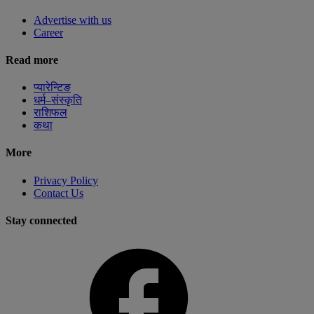
Advertise with us
Career
Read more
प्यारेन्टिङ
धर्म–संस्कृति
राशिफल
कथा
More
Privacy Policy
Contact Us
Stay connected