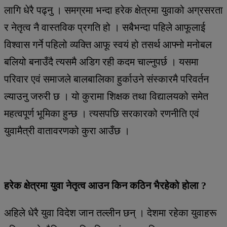
लागि धेरै पढ्नु । समग्रमा भन्दा हरेक क्षेत्रमा युवाको अग्रसरता
र नेतृत्व नै वास्तविक प्रगति हो । सबैभन्दा पहिले आफूलाई
विश्वास गर्ने पहिलो व्यक्ति आफू स्वयं हो तसर्थ आफ्नो मनोबल
बलियो बनाउँदै त्यसमै अडिग रही कदम चाल्नुपर्छ । यसमा
परिवार एवं समाजले बालबालिका हुर्काउने संस्कारमै परिवर्तन
ल्याउनु जरुरी छ । यो कुरामा शिक्षक तथा विद्यालयको समेत
महत्वपूर्ण भूमिका हुन्छ । त्यसपछि सरकारको रणनीति एवं
युवामैत्री वातावरणको कुरा आउँछ ।
हरेक क्षेत्रमा युवा नेतृत्व आउन किन कठिन भैरहेको होला ?
अहिले धेरै युवा विदेश जान तल्लीन छन् । देशमा रहेका युवाहरू