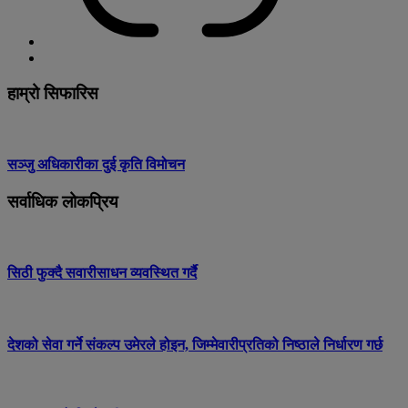
हाम्रो सिफारिस
सञ्जु अधिकारीका दुई कृति विमोचन
सर्वाधिक लोकप्रिय
सिठी फुक्दै सवारीसाधन व्यवस्थित गर्दै
देशको सेवा गर्ने संकल्प उमेरले होइन, जिम्मेवारीप्रतिको निष्ठाले निर्धारण गर्छ