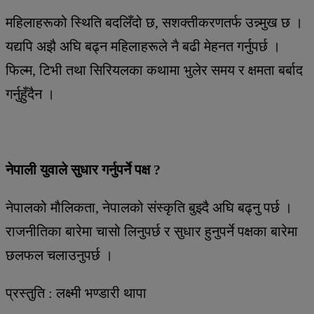
महिलाहरूको स्थिति बदलिँदो छ, सशक्तीकरणतर्फ उन्न्मुख छ ।
यद्यपि अझै अघि बढ्न महिलाहरूले नै बढी मेहनत गर्नुपर्छ ।
फिल्म, टिभी तथा सिरियलका कथामा भुलेर समय र क्षमता बर्बाद
गर्नुहुँदैन ।
नेपाली युवाले सुधार गर्नुपर्ने पक्ष ?
नेपालको मौलिकता, नेपालको संस्कृति बुझ्दै अघि बढ्नु पर्छ ।
राजनीतिका बारेमा चासो लिनुपर्छ र सुधार हुनुपर्ने पक्षका बारेमा
छलफल चलाउनुपर्छ ।
प्रस्तुति : लक्ष्मी भण्डारी थापा