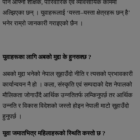
पनि आफ्नो शैक्षिक, पारिवारिक एवं व्यावसायिक काममा
अल्झिएका छन् । युवाहरूलाई ‘यस्ता–यस्ता क्षेत्रहरू छन् है’
भनेर राम्रो जानकारी गराइएको छैन ।
युवाहरूका लागि अबको मुद्दा के हुनसक्छ ?
अबको मुद्दा भनेको नेपाल सुहाउँदो नीति र त्यसको प्रभावकारी
कार्यान्वयन नै हो । कला, संस्कृति एवं सम्पदाको देश नेपालको
मौलिकता जोगाउँदै आर्थिक उन्नतितर्फ लम्किनुपर्छ तर आर्थिक
उन्नति र विकास विदेशको जस्तो होइन नेपाली माटो सुहाउँदो
हुनुपर्छ ।
युवा जमातभित्र महिलाहरूको स्थिति कस्तो छ ?