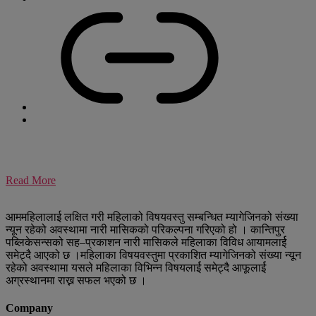
Read More
आममहिलालाई लक्षित गरी महिलाको विषयवस्तु सम्बन्धित म्यागेजिनको संख्या
न्यून रहेको अवस्थामा नारी मासिकको परिकल्पना गरिएको हो । कान्तिपुर
पब्लिकेसन्सको सह–प्रकाशन नारी मासिकले महिलाका विविध आयामलार्ई
समेट्दै आएको छ ।महिलाका विषयवस्तुमा प्रकाशित म्यागेजिनको संख्या न्यून
रहेको अवस्थामा यसले महिलाका विभिन्न विषयलार्ई समेट्दै आफूलार्ई
अग्रस्थानमा राख्न सफल भएको छ ।
Company