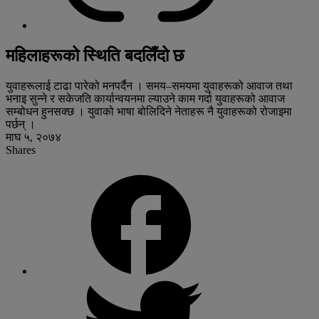
महिलाहरूको स्थिति बदलिँदो छ
युवाहरूलाई टाढा पारेको मनपर्दैन । समय–समयमा युवाहरूको आवाज तथा
भनाइ सुन्ने र सकेजति कार्यान्वयनमा ल्याउने काम गर्दा युवाहरूको आवाज
सम्बोधन हुनसक्छ । युवाको भाषा बोलिदिने नेताहरू नै युवाहरूको रोजाइमा
पर्छन् ।
माघ ५, २०७४
Shares