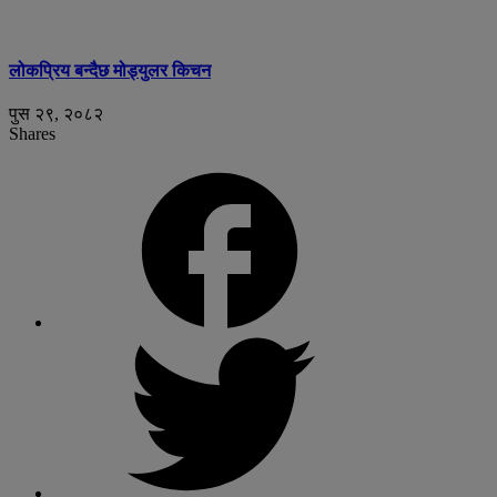
लोकप्रिय बन्दैछ मोड्युलर किचन
पुस २९, २०८२
Shares