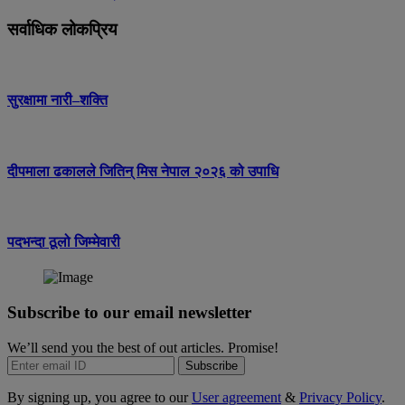
सर्वाधिक लोकप्रिय
सुरक्षामा नारी–शक्ति
दीपमाला ढकालले जितिन् मिस नेपाल २०२६ को उपाधि
पदभन्दा ठूलो जिम्मेवारी
Subscribe to our email newsletter
We’ll send you the best of out articles. Promise!
Subscribe
By signing up, you agree to our
User agreement
&
Privacy Policy
.