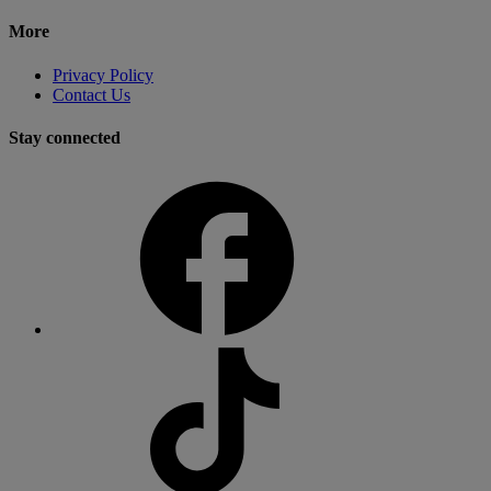
More
Privacy Policy
Contact Us
Stay connected