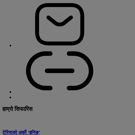
हाम्रो सिफारिस
टेरियाको अर्को ‘इनिङ्’