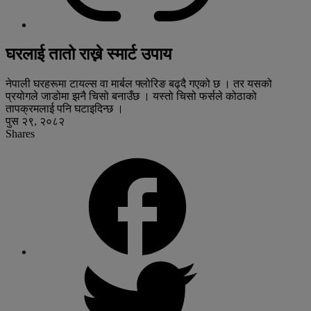
घरलाई तातो राख्ने स्मार्ट उपाय
नेपाली घरहरूमा टायल्स वा मार्बल फ्लोरिङ बढ्दै गएको छ । तर यसको
प्रयोगले जाडोमा झनै चिसो बनाउँछ । यस्तो चिसो फर्सले कोठाको
तापक्रमलाई पनि घटाइदिन्छ ।
पुस २९, २०८२
Shares