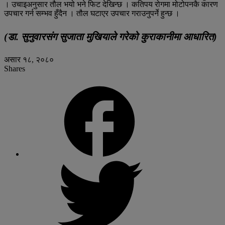
। उचाइअनुसार तौल भयो भने फिट देखिन्छ । कतिपय रोगमा मोटोपनकै कारण
उपचार गर्न सम्भव हुँदैन । तौल घटाएर उपचार गराउनुपर्ने हुन्छ ।
(डा. सुनुवारसंग सुजाता मुखियाले गरेको कुराकानीमा आधारित)
असार १८, २०८०
Shares