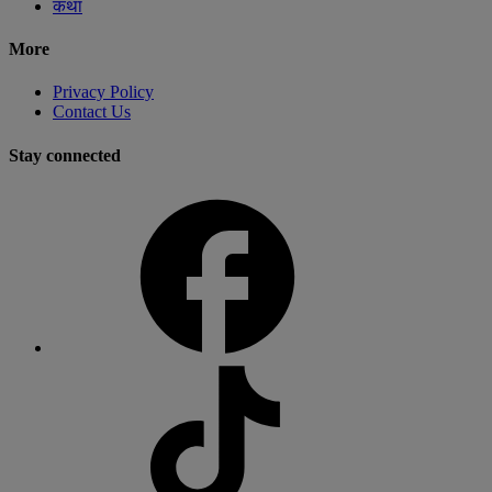
कथा
More
Privacy Policy
Contact Us
Stay connected