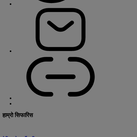
हाम्रो सिफारिस