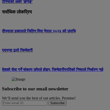
टेरियाको अर्को ‘इनिङ्’
सर्वाधिक लोकप्रिय
दीपमाला ढकालले जितिन् मिस नेपाल २०२६ को उपाधि
पदभन्दा ठूलो जिम्मेवारी
देशको सेवा गर्ने संकल्प उमेरले होइन, जिम्मेवारीप्रतिको निष्ठाले निर्धारण गर्छ
Subscribe to our email newsletter
We’ll send you the best of out articles. Promise!
Subscribe