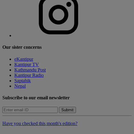
Our sister concerns
eKantipur
Kantipur TV
Kathmandu Post
Kantipur Radio
Saptahik
Nepal
Subscribe to our email newsletter
Submit
Have you checked this month's edition?