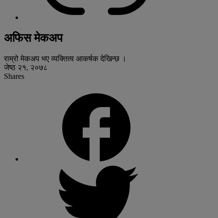
अफिस मेकअप
राम्रो मेकअप भए व्यक्तित्व आकर्षक देखिन्छ ।
जेष्ठ २१, २०७८
Shares