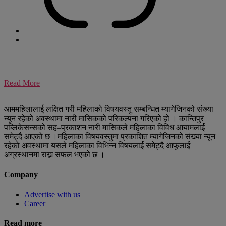
Read More
आममहिलालाई लक्षित गरी महिलाको विषयवस्तु सम्बन्धित म्यागेजिनको संख्या
न्यून रहेको अवस्थामा नारी मासिकको परिकल्पना गरिएको हो । कान्तिपुर
पब्लिकेसन्सको सह–प्रकाशन नारी मासिकले महिलाका विविध आयामलार्ई
समेट्दै आएको छ ।महिलाका विषयवस्तुमा प्रकाशित म्यागेजिनको संख्या न्यून
रहेको अवस्थामा यसले महिलाका विभिन्न विषयलार्ई समेट्दै आफूलार्ई
अग्रस्थानमा राख्न सफल भएको छ ।
Company
Advertise with us
Career
Read more