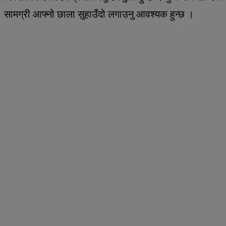
सामग्री आफ्नो छाला सुहाउँदो लगाउनु आवश्यक हुन्छ ।