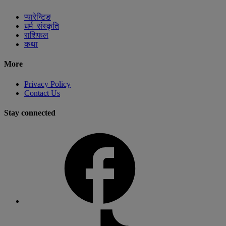
प्यारेन्टिङ
धर्म–संस्कृति
राशिफल
कथा
More
Privacy Policy
Contact Us
Stay connected