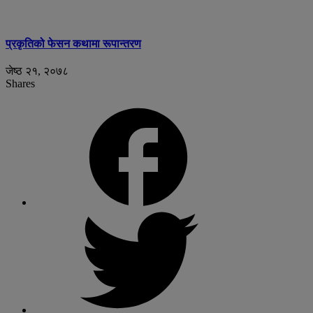
प्रकृतिको फेसन कथामा रूपान्तरण
जेष्ठ २१, २०७८
Shares