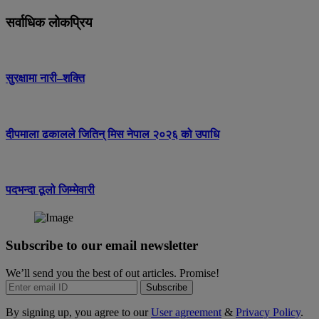
सर्वाधिक लोकप्रिय
सुरक्षामा नारी–शक्ति
दीपमाला ढकालले जितिन् मिस नेपाल २०२६ को उपाधि
पदभन्दा ठूलो जिम्मेवारी
Subscribe to our email newsletter
We’ll send you the best of out articles. Promise!
Subscribe
By signing up, you agree to our
User agreement
&
Privacy Policy
.