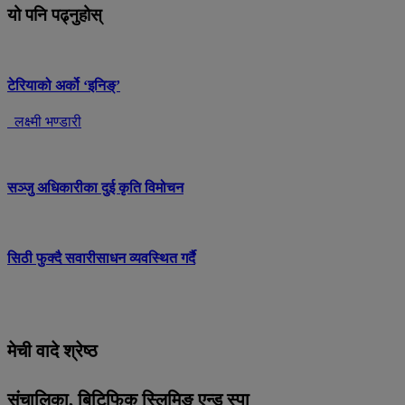
यो पनि पढ्नुहोस्
टेरियाको अर्को ‘इनिङ्’
लक्ष्मी भण्डारी
सञ्जु अधिकारीका दुई कृति विमोचन
सिठी फुक्दै सवारीसाधन व्यवस्थित गर्दै
मेची वादे श्रेष्ठ
संचालिका, बिटिफिक स्लिमिङ एन्ड स्पा