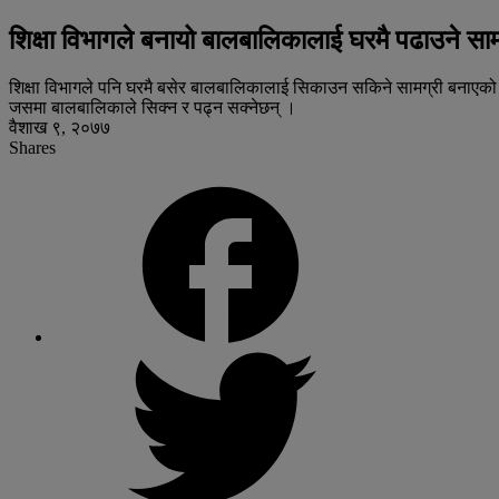
शिक्षा विभागले बनायो बालबालिकालाई घरमै पढाउने सा
शिक्षा विभागले पनि घरमै बसेर बालबालिकालाई सिकाउन सकिने सामग्री बनाएको 
जसमा बालबालिकाले सिक्न र पढ्न सक्नेछन् ।
वैशाख ९, २०७७
Shares