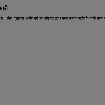
मग्री
छ । प्रि–प्राइमरी अर्थात पूर्व प्राथमिकत तह र कक्षा एकको लागि विभागले घर