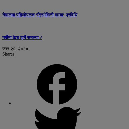
नेपालमा पहिलोपटक ‘ट्रिभेलिनी माम्बा’ प्रविधि
गर्मीमा केश झर्ने समस्या ?
जेष्ठ २६, २०८०
Shares