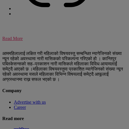
Read More
आममहिलालाई लक्षित गरी महिलाको विषयवस्तु सम्बन्धित म्यागेजिनको संख्या
न्यून रहेको अवस्थामा नारी मासिकको परिकल्पना गरिएको हो । कान्तिपुर
पब्लिकेसन्सको सह–प्रकाशन नारी मासिकले महिलाका विविध आयामलार्ई
समेट्दै आएको छ ।महिलाका विषयवस्तुमा प्रकाशित म्यागेजिनको संख्या न्यून
रहेको अवस्थामा यसले महिलाका विभिन्न विषयलार्ई समेट्दै आफूलार्ई
अग्रस्थानमा राख्न सफल भएको छ ।
Company
Advertise with us
Career
Read more