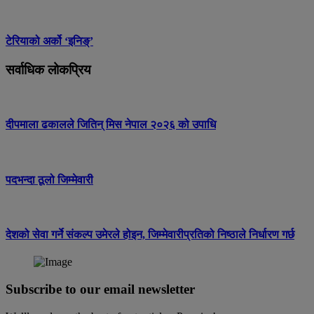
टेरियाको अर्को ‘इनिङ्’
सर्वाधिक लोकप्रिय
दीपमाला ढकालले जितिन् मिस नेपाल २०२६ को उपाधि
पदभन्दा ठूलो जिम्मेवारी
देशको सेवा गर्ने संकल्प उमेरले होइन, जिम्मेवारीप्रतिको निष्ठाले निर्धारण गर्छ
Subscribe to our email newsletter