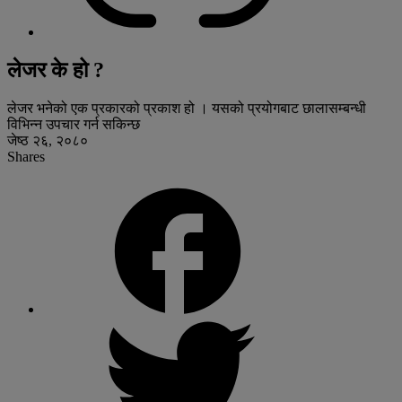
लेजर के हो ?
लेजर भनेको एक प्रकारको प्रकाश हो । यसको प्रयोगबाट छालासम्बन्धी
विभिन्न उपचार गर्न सकिन्छ
जेष्ठ २६, २०८०
Shares