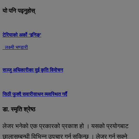
यो पनि पढ्नुहोस्
टेरियाको अर्को ‘इनिङ्’
लक्ष्मी भण्डारी
सञ्जु अधिकारीका दुई कृति विमोचन
सिठी फुक्दै सवारीसाधन व्यवस्थित गर्दै
डा. स्मृति श्रेष्ठ
लेजर भनेको एक प्रकारको प्रकाश हो । यसको प्रयोगबाट
छालासम्बन्धी विभिन्न उपचार गर्न सकिन्छ । लेजर गर्न सक्ने