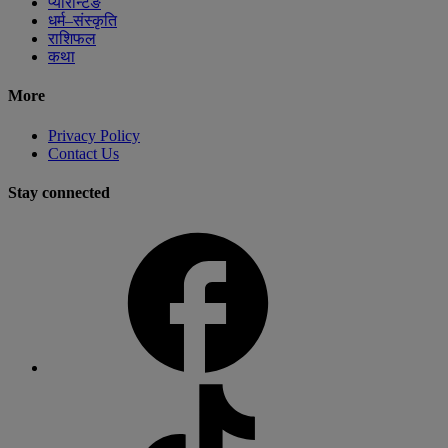
प्यारेन्टिङ
धर्म–संस्कृति
राशिफल
कथा
More
Privacy Policy
Contact Us
Stay connected