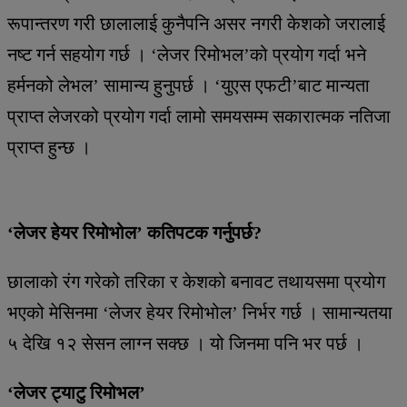
रूपान्तरण गरी छालालाई कुनैपनि असर नगरी केशको जरालाई
नष्ट गर्न सहयोग गर्छ । ‘लेजर रिमोभल’को प्रयोग गर्दा भने
हर्मनको लेभल’ सामान्य हुनुपर्छ । ‘युएस एफटी’बाट मान्यता
प्राप्त लेजरको प्रयोग गर्दा लामो समयसम्म सकारात्मक नतिजा
प्राप्त हुन्छ ।
‘लेजर हेयर रिमोभोल’ कतिपटक गर्नुपर्छ?
छालाको रंग गरेको तरिका र केशको बनावट तथायसमा प्रयोग
भएको मेसिनमा ‘लेजर हेयर रिमोभोल’ निर्भर गर्छ । सामान्यतया
५ देखि १२ सेसन लाग्न सक्छ । यो जिनमा पनि भर पर्छ ।
‘लेजर ट्याटु रिमोभल’