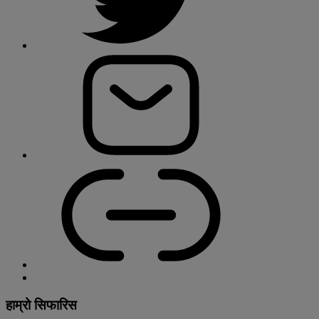
हाम्रो सिफारिस