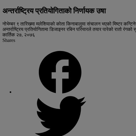
अन्तर्राष्ट्रिय प्रतियोगिताको निर्णायक उषा
नोभेम्बर ९ तारिखमा मलेशियाको कोता किनाबालुमा संचालन भएको मिष्टर कन्टिनेन्टल
अन्तर्राष्ट्रिय प्रतियोगितामा डिजाइनर रबिन परियारले तयार पारेको रातो रंगको सुन
कार्तिक २७, २०७६
Shares