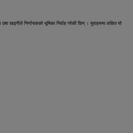
 उषा खड्गीले निर्णायकको भूमिका निर्वाह गरेकी छिन् । युवाहरुमा लक्षित यो