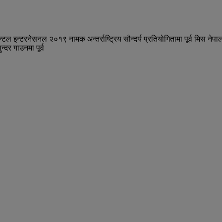
 इन्टरनेसनल २०१९ नामक अन्तर्राष्ट्रिय सौन्दर्य प्रतियोगितामा पूर्व मिस नेपाल
्दर गाउनमा पूर्व