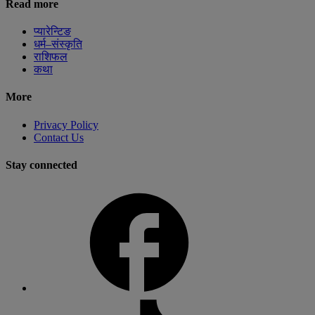
Read more
प्यारेन्टिङ
धर्म–संस्कृति
राशिफल
कथा
More
Privacy Policy
Contact Us
Stay connected