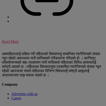
Read More
आममहिलालाई लक्षित गरी महिलाको विषयवस्तु सम्बन्धित म्यागेजिनको संख्या
न्यून रहेको अवस्थामा नारी मासिकको परिकल्पना गरिएको हो । कान्तिपुर
पब्लिकेसन्सको सह–प्रकाशन नारी मासिकले महिलाका विविध आयामलार्ई
समेट्दै आएको छ ।महिलाका विषयवस्तुमा प्रकाशित म्यागेजिनको संख्या न्यून
रहेको अवस्थामा यसले महिलाका विभिन्न विषयलार्ई समेट्दै आफूलार्ई
अग्रस्थानमा राख्न सफल भएको छ ।
Company
Advertise with us
Career