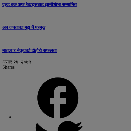
वल्र्ड बुक अफ रेकड्र्सबाट ज्ञानीशोभा सम्मानित
अब जनताका मुद्दा नै प्रमुख
मातृत्व र नेतृत्वको दोहोरो सफलता
असार २४, २०७३
Shares