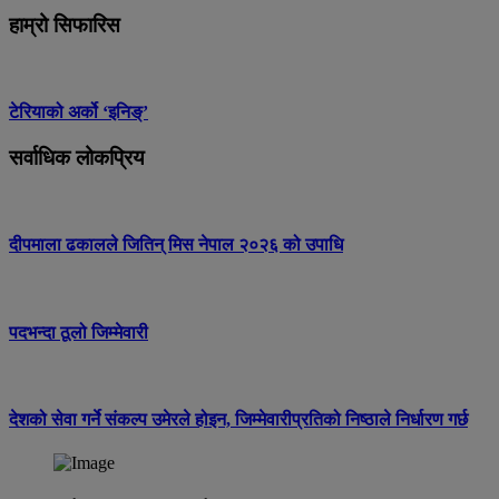
हाम्रो सिफारिस
टेरियाको अर्को ‘इनिङ्’
सर्वाधिक लोकप्रिय
दीपमाला ढकालले जितिन् मिस नेपाल २०२६ को उपाधि
पदभन्दा ठूलो जिम्मेवारी
देशको सेवा गर्ने संकल्प उमेरले होइन, जिम्मेवारीप्रतिको निष्ठाले निर्धारण गर्छ