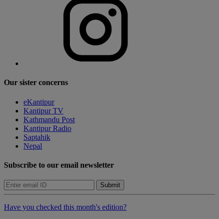
Our sister concerns
eKantipur
Kantipur TV
Kathmandu Post
Kantipur Radio
Saptahik
Nepal
Subscribe to our email newsletter
Submit
Have you checked this month's edition?