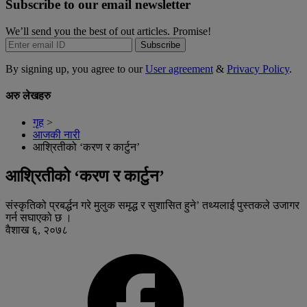
Subscribe to our email newsletter
We’ll send you the best of out articles. Promise!
Subscribe
By signing up, you agree to our
User agreement
&
Privacy Policy
.
अरु लेखहरु
गृह
>
आजकी नारी
आश्रितीको ‘करण र कार्टुन’
आश्रितीको ‘करण र कार्टुन’
संस्कृतिको प्रबर्द्धन गरे मुलुक समृद्ध र सुशासित हुने’ तथ्यलाई पुस्तकले उजागर
गर्न सघाएको छ ।
वैशाख ६, २०७८