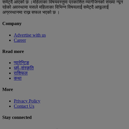
समेट्दै आएको छ ।महिलाका विषयवस्तुमा प्रकाशित म्यागेजिनको संख्या न्यून
रहेको अवस्थामा यसले महिलाका विभिन्न विषयलार्ई समेट्दै आफूलार्ई
अग्रस्थानमा राख्न सफल भएको छ ।
Company
Advertise with us
Career
Read more
प्यारेन्टिङ
धर्म–संस्कृति
राशिफल
कथा
More
Privacy Policy
Contact Us
Stay connected