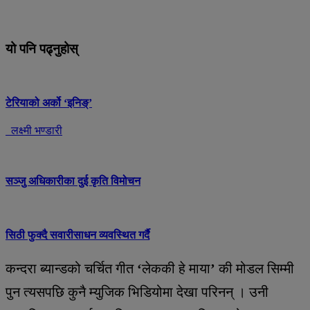
यो पनि पढ्नुहोस्
टेरियाको अर्को ‘इनिङ्’
लक्ष्मी भण्डारी
सञ्जु अधिकारीका दुई कृति विमोचन
सिठी फुक्दै सवारीसाधन व्यवस्थित गर्दै
कन्दरा ब्यान्डको चर्चित गीत
‘
लेककी हे माया
’
की मोडल सिम्मी
पुन त्यसपछि कुनै म्युजिक भिडियोमा देखा परिनन् । उनी