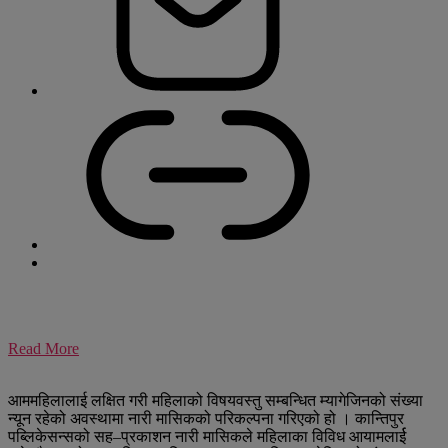
Read More
आममहिलालाई लक्षित गरी महिलाको विषयवस्तु सम्बन्धित म्यागेजिनको संख्या
न्यून रहेको अवस्थामा नारी मासिकको परिकल्पना गरिएको हो । कान्तिपुर
पब्लिकेसन्सको सह–प्रकाशन नारी मासिकले महिलाका विविध आयामलार्ई