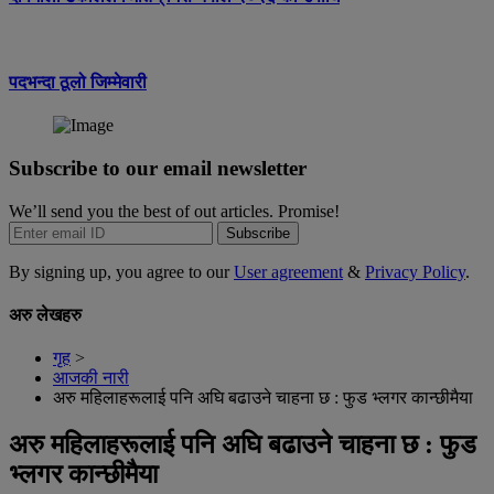
पदभन्दा ठूलो जिम्मेवारी
Subscribe to our email newsletter
We’ll send you the best of out articles. Promise!
Subscribe
By signing up, you agree to our
User agreement
&
Privacy Policy
.
अरु लेखहरु
गृह
>
आजकी नारी
अरु महिलाहरूलाई पनि अघि बढाउने चाहना छ : फुड भ्लगर कान्छीमैया
अरु महिलाहरूलाई पनि अघि बढाउने चाहना छ : फुड
भ्लगर कान्छीमैया