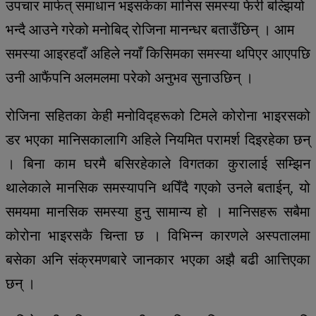
उपचार मार्फत् समाधान भइसकेका मानिस समस्या फेरी बल्झियो
भन्दै आउने गरेको मनोबिद् रोजिना मानन्धर बताउँछिन् । आम
समस्या आइरहदाँ अहिले नयाँ किसिमका समस्या थपिएर आएपछि
उनी आफैंपनि अलमलमा परेको अनुभव सुनाउछिन् ।
रोजिना सहितका केही मनोविद्हरूको टिमले कोरोना भाइरसको
डर भएका मानिसकालागि अहिले नियमित परामर्श दिइरहेका छन्
। बिना काम घरमै बसिरहेकाले विगतका कुरालाई सम्झिन
थालेकाले मानसिक समस्यापनि थपिँदै गएको उनले बताईन्, यो
समयमा मानसिक समस्या हुनु सामान्य हो । मानिसहरू सबैमा
कोरोना भाइरसकै चिन्ता छ । विभिन्न कारणले अस्पतालमा
बसेका अनि संक्रमणबारे जानकार भएका अझै बढी आत्तिएका
छन् ।