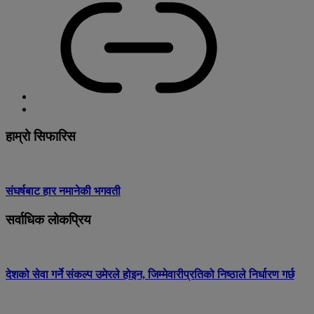
हाम्रो सिफारिस
संघर्षबाट हार नमानेकी भगवती
सर्वाधिक लोकप्रिय
देशको सेवा गर्ने संकल्प उमेरले होइन, जिम्मेवारीप्रतिको निष्ठाले निर्धारण गर्छ