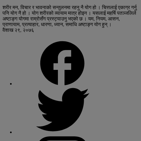
शरीर मन, विचार र भावनाको सन्तुलनमा रहनु नै योग हो । चित्तलाई एकाग्र गर्नु
पनि योग नै हो । योग शरीरको व्यायाम मात्र होइन । यसलाई महर्षि पतञ्जलिले
अष्टाङ्ग योगमा राम्रोसँग प्रस्ट्याउनु भएको छ । यम, नियम, आसन,
प्राणायाम, प्रत्याहार, धारणा, ध्यान, समाधि अष्टाङ्ग योग हुन् ।
वैशाख २९, २०७६