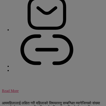
Read More
आममहिलालाई लक्षित गरी महिलाको विषयवस्तु सम्बन्धित म्यागेजिनको संख्या