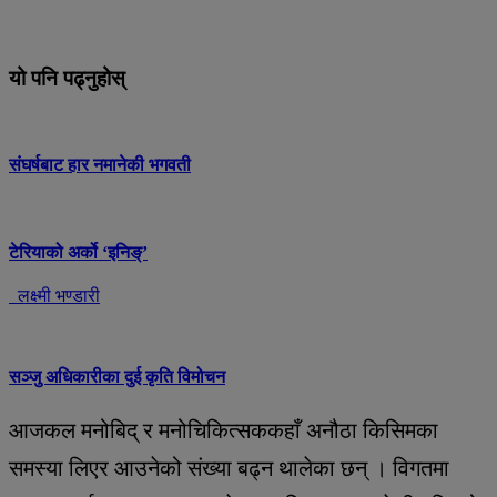
यो पनि पढ्नुहोस्
संघर्षबाट हार नमानेकी भगवती
टेरियाको अर्को ‘इनिङ्’
लक्ष्मी भण्डारी
सञ्जु अधिकारीका दुई कृति विमोचन
आजकल मनोबिद् र मनोचिकित्सककहाँ अनौठा किसिमका
समस्या लिएर आउनेको संख्या बढ्न थालेका छन् । विगतमा