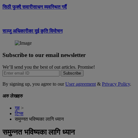
सिठी फुक्दै सवारीसाधन व्यवस्थित गर्दै
सञ्जु अधिकारीका दुई कृति विमोचन
Subscribe to our email newsletter
We’ll send you the best of out articles. Promise!
Subscribe
By signing up, you agree to our
User agreement
&
Privacy Policy
.
अरु लेखहरु
गृह
>
टिप्स
समुन्नत भविष्यका लागि ध्यान
समुन्नत भविष्यका लागि ध्यान