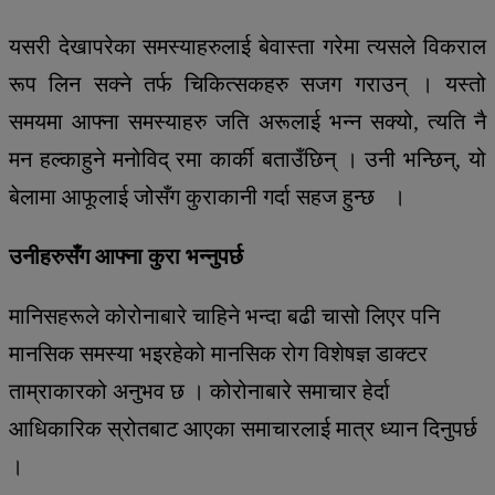
यसरी देखापरेका समस्याहरुलाई बेवास्ता गरेमा त्यसले विकराल
रूप लिन सक्ने तर्फ चिकित्सकहरु सजग गराउन् । यस्तो
समयमा आफ्ना समस्याहरु जति अरूलाई भन्न सक्यो, त्यति नै
मन हल्काहुने मनोविद् रमा कार्की बताउँछिन् । उनी भन्छिन्, यो
बेलामा आफूलाई जोसँग कुराकानी गर्दा सहज हुन्छ ।
उनीहरुसँग आफ्ना कुरा भन्नुपर्छ
मानिसहरूले कोरोनाबारे चाहिने भन्दा बढी चासो लिएर पनि
मानसिक समस्या भइरहेको मानसिक रोग विशेषज्ञ डाक्टर
ताम्राकारको अनुभव छ । कोरोनाबारे समाचार हेर्दा
आधिकारिक स्रोतबाट आएका समाचारलाई मात्र ध्यान दिनुपर्छ
।