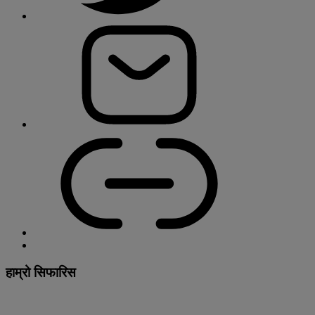
हाम्रो सिफारिस