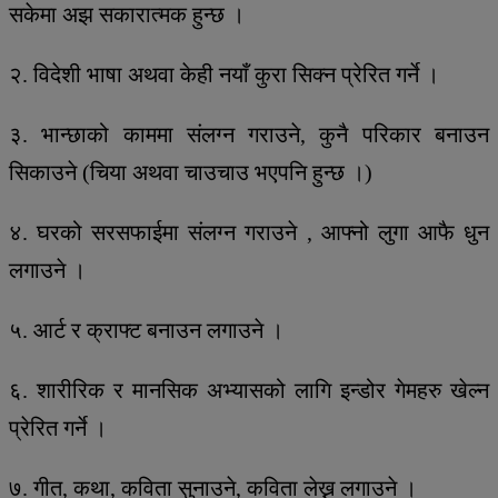
सकेमा अझ सकारात्मक हुन्छ ।
२. विदेशी भाषा अथवा केही नयाँ कुरा सिक्न प्रेरित गर्ने ।
३. भान्छाको काममा संलग्न गराउने, कुनै परिकार बनाउन
सिकाउने (चिया अथवा चाउचाउ भएपनि हुन्छ ।)
४. घरको सरसफाईमा संलग्न गराउने , आफ्नो लुगा आफै धुन
लगाउने ।
५. आर्ट र क्राफ्ट बनाउन लगाउने ।
६. शारीरिक र मानसिक अभ्यासको लागि इन्डोर गेमहरु खेल्न
प्रेरित गर्ने ।
७. गीत, कथा, कविता सुनाउने, कविता लेख्न लगाउने ।