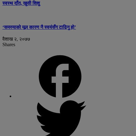
स्वस्थ दाँत, खुसी शिशु
‘समस्याको मूल कारण नै स्वयंसँग टाढिनु हो’
वैशाख २, २०७७
Shares