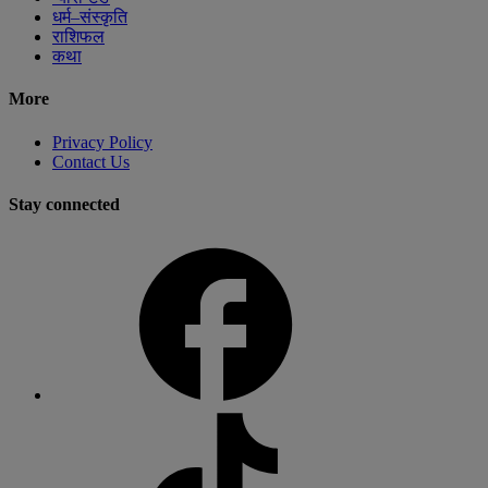
धर्म–संस्कृति
राशिफल
कथा
More
Privacy Policy
Contact Us
Stay connected