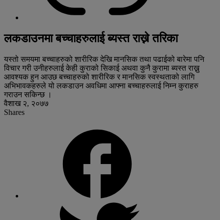
लकडाउनमा बच्चाहरुलाई ब्यस्त राख्ने तरिका
यस्तो समयमा बच्चाहरुको शारीरिक देखि मानसिक तथा पढाईको बारेमा पनि
विचार गरी उनीहरुलाई केही कुराको सिकाई अथवा कुनै कुरामा ब्यस्त राख्नु
आवश्यक हुन आउछ बच्चाहरुको शारीरिक र मानसिक स्वस्थताको लागि
अभिभावकहरुले यो लकडाउन अवधिमा आफ्ना बच्चाहरुलाई निम्न कुराहरु
गराउन सकिन्छ ।
वैशाख २, २०७७
Shares