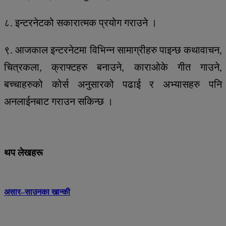
८. इन्टरनेटको सकारात्मक प्रयोग गराउने ।
९. आजकाल इन्टरनेटमा विभिन्न सामाग्रीहरु पाइन्छ कथावाचन,
चित्रकला, क्राफ्टहरु बनाउने, काराओके गीत गाउने,
बच्चाहरुको कोर्स अनुसारको पढाई र अभ्यासहरु पनि
अनलाईनबाट गराउन सकिन्छ ।
थप लेखहरू
असार–साउनका खान्की