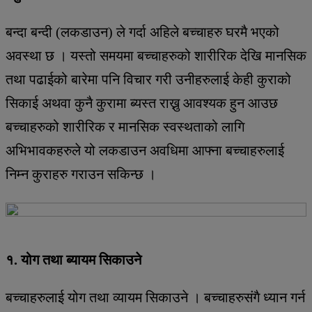
बन्दा बन्दी (लकडाउन) ले गर्दा अहिले बच्चाहरु घरमै भएको
अवस्था छ । यस्तो समयमा बच्चाहरुको शारीरिक देखि मानसिक
तथा पढाईको बारेमा पनि विचार गरी उनीहरुलाई केही कुराको
सिकाई अथवा कुनै कुरामा ब्यस्त राख्नु आवश्यक हुन आउछ
बच्चाहरुको शारीरिक र मानसिक स्वस्थताको लागि
अभिभावकहरुले यो लकडाउन अवधिमा आफ्ना बच्चाहरुलाई
निम्न कुराहरु गराउन सकिन्छ ।
१. योग तथा ब्यायम सिकाउने
बच्चाहरुलाई योग तथा व्यायम सिकाउने । बच्चाहरुसंगै ध्यान गर्न