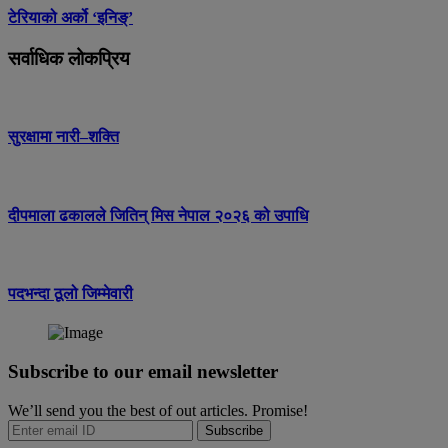
टेरियाको अर्को ‘इनिङ्’
सर्वाधिक लोकप्रिय
सुरक्षामा नारी–शक्ति
दीपमाला ढकालले जितिन् मिस नेपाल २०२६ को उपाधि
पदभन्दा ठूलो जिम्मेवारी
Subscribe to our email newsletter
We’ll send you the best of out articles. Promise!
Subscribe