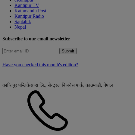
Kantipur TV
Kathmandu Post
Kantipur Radio
Saptahik
Nepal
Subscribe to our email newsletter
Submit
Have you checked this month's edition?
कान्तिपुर पब्लिकेसन्स लि., सेन्ट्रल बिजनेस पार्क, काठमाडौं, नेपाल