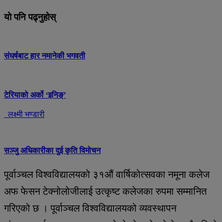
यो पनि पढ्नुहोस्
संघर्षबाट हार नमानेकी भगवती
टेरियाको अर्को ‘इनिङ्’
लक्ष्मी भण्डारी
सञ्जु अधिकारीका दुई कृति विमोचन
पूर्वाञ्चल विश्वविद्यालयको ३१औं वार्षिकोत्सवका नमूना कलेज
अफ फेसन टेक्नोलोजीलाई उत्कृष्ट कलेजका रुपमा सम्मानित
गरिएको छ । पूर्वाञ्चल विश्वविद्यालयको व्यवस्थापन