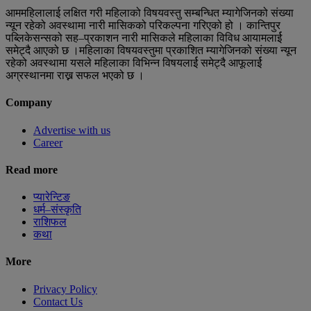
आममहिलालाई लक्षित गरी महिलाको विषयवस्तु सम्बन्धित म्यागेजिनको संख्या
न्यून रहेको अवस्थामा नारी मासिकको परिकल्पना गरिएको हो । कान्तिपुर
पब्लिकेसन्सको सह–प्रकाशन नारी मासिकले महिलाका विविध आयामलार्ई
समेट्दै आएको छ ।महिलाका विषयवस्तुमा प्रकाशित म्यागेजिनको संख्या न्यून
रहेको अवस्थामा यसले महिलाका विभिन्न विषयलार्ई समेट्दै आफूलार्ई
अग्रस्थानमा राख्न सफल भएको छ ।
Company
Advertise with us
Career
Read more
प्यारेन्टिङ
धर्म–संस्कृति
राशिफल
कथा
More
Privacy Policy
Contact Us