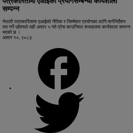
पत्रकारितामा एआईको प्रयोगसम्बन्धी कार्यशाला
सम्पन्न
नेपाली पत्रकारितामा एआईको नैतिक र जिम्मेवार प्रयोगका लागि मार्गनिर्देशन
तय गर्ने उद्देश्यले यही असार ५ गते प्रेस काउन्सिल सभाहलमा कार्यशाला सम्पन्न
भएको छ ।
असार १०, २०८३