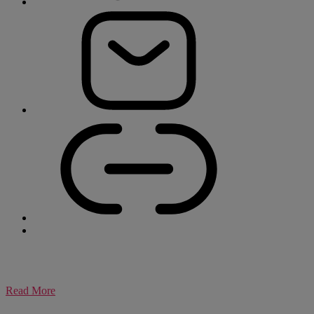
Read More