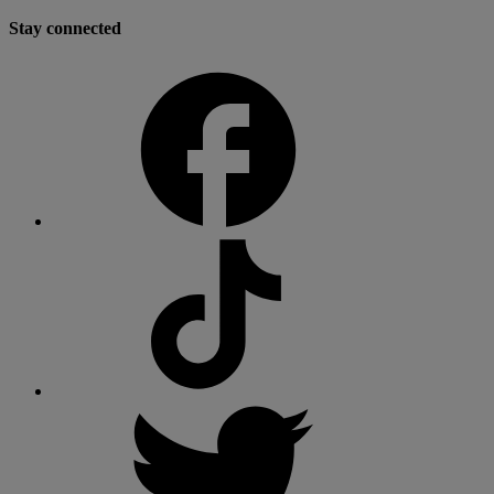
Stay connected