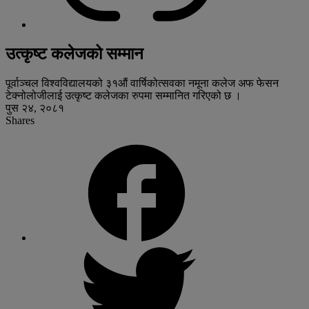
उत्कृष्ट कलेजको सम्मान
पूर्वाञ्चल विश्वविद्यालयको ३१औं वार्षिकोत्सवका नमूना कलेज अफ फेसन
टेक्नोलोजीलाई उत्कृष्ट कलेजका रुपमा सम्मानित गरिएको छ ।
पुस २४, २०८१
Shares