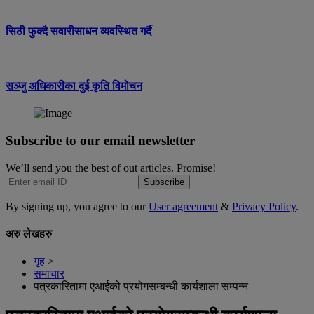
सिठी फुक्दै सवारीसाधन व्यवस्थित गर्दै
सञ्जु अधिकारीका दुई कृति विमोचन
Subscribe to our email newsletter
We’ll send you the best of out articles. Promise!
Subscribe
By signing up, you agree to our
User agreement
&
Privacy Policy
.
अरु लेखहरु
गृह
>
समाचार
पत्रकारितामा एआईको प्रयोगसम्बन्धी कार्यशाला सम्पन्न