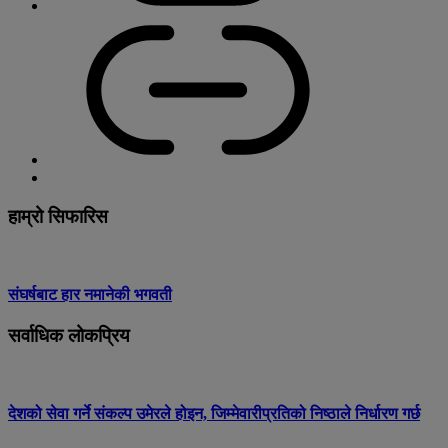
हाम्रो सिफारिस
संघर्षबाट हार नमानेकी भगवती
सर्वाधिक लोकप्रिय
देशको सेवा गर्ने संकल्प उमेरले होइन, जिम्मेवारीप्रतिको निष्ठाले निर्धारण गर्छ