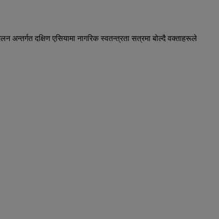
न अन्तर्गत दक्षिण एसियामा नागरिक स्वतन्त्रता सत्रमा बोल्दै वक्ताहरूले