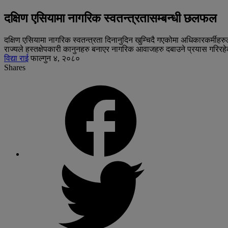
दक्षिण एसियामा नागरिक स्वतन्त्रतासम्बन्धी छलफल
दक्षिण एसियामा नागरिक स्वतन्त्रता दिनानुदिन खुम्चिदै गएकोमा अधिकारकर्मीहरुल
राज्यले हस्तक्षेपकारी कानुनहरु बनाएर नागरिक आवाजहरु दबाउने प्रयास गरिरह
विद्या राई
फाल्गुन ४, २०८०
Shares