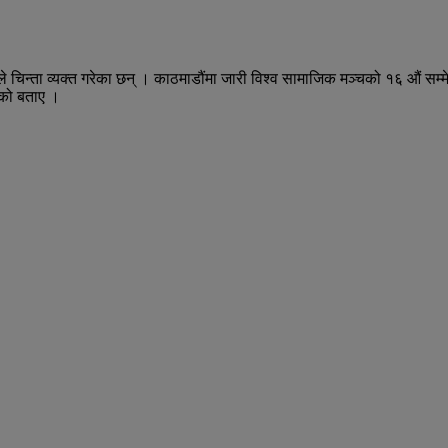
े चिन्ता व्यक्त गरेका छन् । काठमाडौंमा जारी विश्व सामाजिक मञ्चको १६ औं सम्मेल
ेको बताए ।