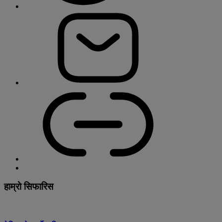
हाम्रो सिफारिस