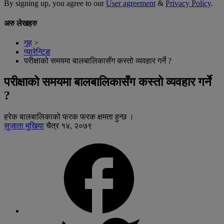
By signing up, you agree to our
User agreement
&
Privacy Policy
.
अरु लेखहरु
गृह
>
प्यारेन्टिङ
परीक्षाको समयमा बालबालिकासँग कस्तो व्यवहार गर्ने ?
परीक्षाको समयमा बालबालिकासँग कस्तो व्यवहार गर्ने
?
हरेक बालबालिकाको फरक फरक क्षमता हुन्छ ।
सुजाता मुखिया
चैत्र १४, २०७९