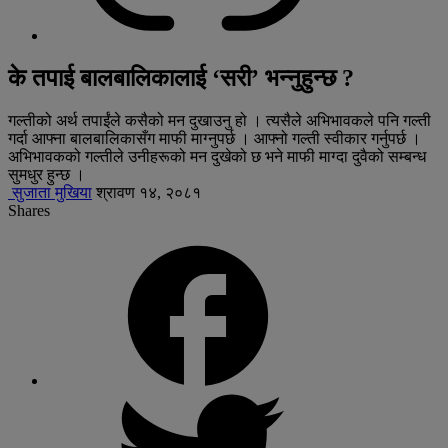
के तपाई बालबालिकालाई ‘सरी’ भन्नुहुन्छ ?
गल्तीको अर्थ तपाईंले कसैको मन दुखाउनु हो । त्यसैले अभिभावकले पनि गल्ती
गर्दा आफ्ना बालबालिकासँग माफी माग्नुपर्छ । आफ्नो गल्ती स्वीकार गर्नुपर्छ ।
अभिभावकको गल्तीले उनीहरूको मन दुखेको छ भने माफी माग्दा दुवैको सम्बन्ध
सुमधुर हुन्छ ।
सुजाता मुखिया
श्रावण १४, २०८१
Shares