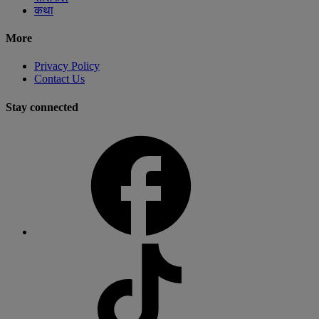
कथा
More
Privacy Policy
Contact Us
Stay connected