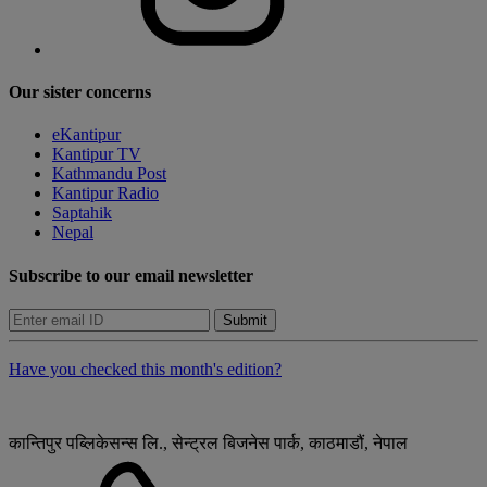
Our sister concerns
eKantipur
Kantipur TV
Kathmandu Post
Kantipur Radio
Saptahik
Nepal
Subscribe to our email newsletter
Submit
Have you checked this month's edition?
कान्तिपुर पब्लिकेसन्स लि., सेन्ट्रल बिजनेस पार्क, काठमाडौं, नेपाल