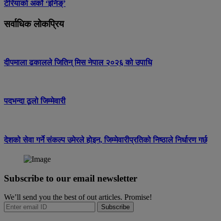
टेरियाको अर्को ‘इनिङ्’
सर्वाधिक लोकप्रिय
दीपमाला ढकालले जितिन् मिस नेपाल २०२६ को उपाधि
पदभन्दा ठूलो जिम्मेवारी
देशको सेवा गर्ने संकल्प उमेरले होइन, जिम्मेवारीप्रतिको निष्ठाले निर्धारण गर्छ
Subscribe to our email newsletter
We’ll send you the best of out articles. Promise!
Subscribe