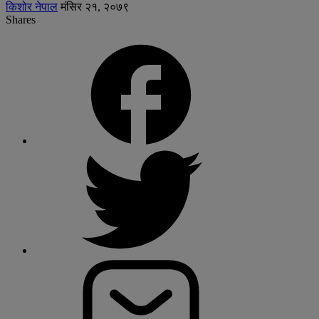
किशोर नेपाल
मंसिर २१, २०७९
Shares