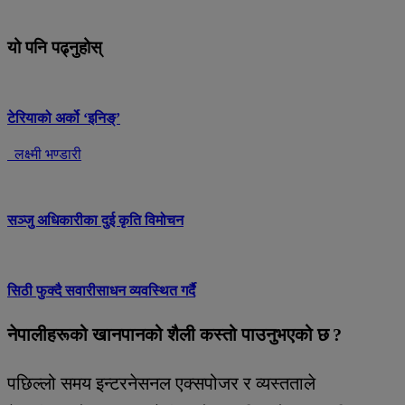
यो पनि पढ्नुहोस्
टेरियाको अर्को ‘इनिङ्’
लक्ष्मी भण्डारी
सञ्जु अधिकारीका दुई कृति विमोचन
सिठी फुक्दै सवारीसाधन व्यवस्थित गर्दै
नेपालीहरूको खानपानको शैली कस्तो पाउनुभएको छ ?
पछिल्लो समय इन्टरनेसनल एक्सपोजर र व्यस्तताले