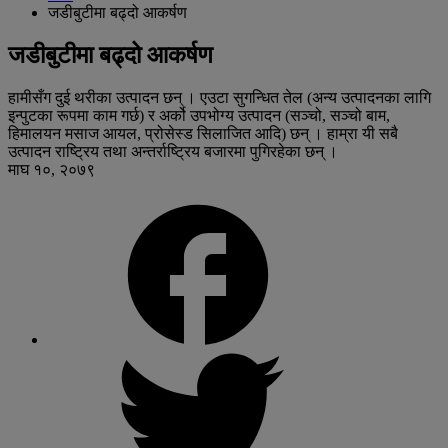
जडीबुटीमा बढ्दो आकर्षण
जडीबुटीमा बढ्दो आकर्षण
हामीसँग दुई थरीका उत्पादन छन् । एउटा सुगन्धित तेल (अन्य उत्पादनका लागि
इन्पुटका रूपमा काम गर्छ) र अर्को उपभोग्य उत्पादन (सञ्चो, सञ्चो बाम,
हिमालयन मसाज आयल, प्रोसेस्ड सिलाजित आदि) छन् । हाम्रा यी सबै
उत्पादन राष्ट्रिय तथा अन्तर्राष्ट्रिय बजारमा पुगिरहेका छन् ।
माघ १०, २०७९