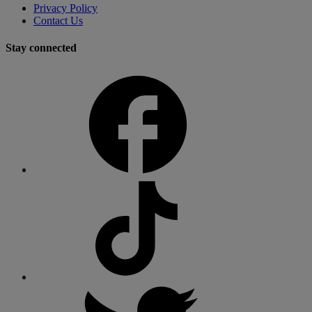
Privacy Policy
Contact Us
Stay connected