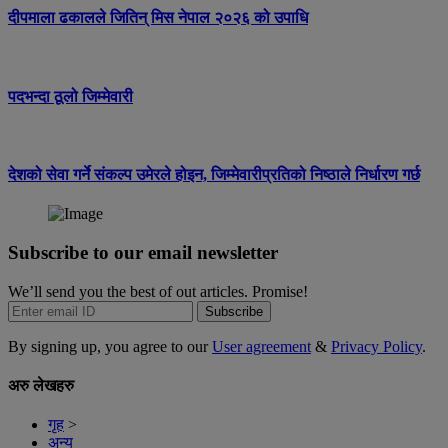
दीपमाला ढकालले जितिन् मिस नेपाल २०२६ को उपाधि
पदभन्दा ठूलो जिम्मेवारी
देशको सेवा गर्ने संकल्प उमेरले होइन, जिम्मेवारीप्रतिको निष्ठाले निर्धारण गर्छ
Subscribe to our email newsletter
We’ll send you the best of out articles. Promise!
Subscribe
By signing up, you agree to our
User agreement
&
Privacy Policy
.
अरु लेखहरु
गृह
>
अन्य