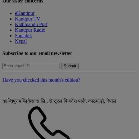
Our sister concerns
eKantipur
Kantipur TV
Kathmandu Post
Kantipur Radio
Saptahik
Nepal
Subscribe to our email newsletter
Submit
Have you checked this month's edition?
कान्तिपुर पब्लिकेसन्स लि., सेन्ट्रल बिजनेस पार्क, काठमाडौं, नेपाल