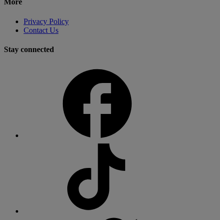
More
Privacy Policy
Contact Us
Stay connected