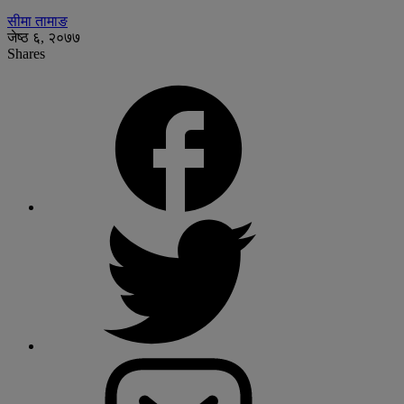
सीमा तामाङ
जेष्ठ ६, २०७७
Shares