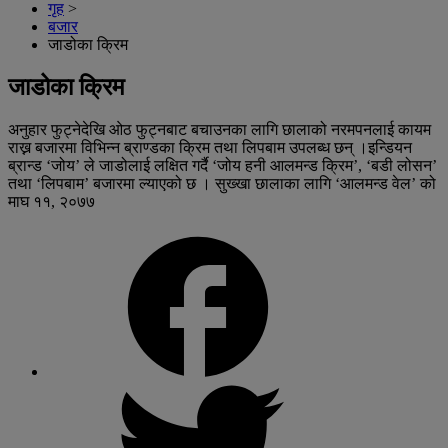
गृह
>
बजार
जाडोका क्रिम
जाडोका क्रिम
अनुहार फुट्नेदेखि ओठ फुट्नबाट बचाउनका लागि छालाको नरमपनलाई कायम
राख्न बजारमा विभिन्न ब्राण्डका क्रिम तथा लिपबाम उपलब्ध छन् ।इन्डियन
ब्रान्ड ‘जोय’ ले जाडोलाई लक्षित गर्दै ‘जोय हनी आलमन्ड क्रिम’, ‘बडी लोसन’
तथा ‘लिपबाम’ बजारमा ल्याएको छ । सुख्खा छालाका लागि ‘आलमन्ड वेल’ को
माघ ११, २०७७