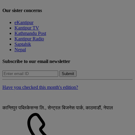
Our sister concerns
eKantipur
Kantipur TV
Kathmandu Post
Kantipur Radio
Saptahik
Nepal
Subscribe to our email newsletter
Submit
Have you checked this month's edition?
कान्तिपुर पब्लिकेसन्स लि., सेन्ट्रल बिजनेस पार्क, काठमाडौं, नेपाल