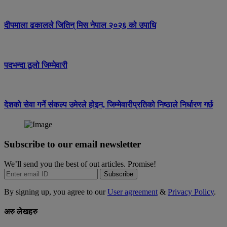
दीपमाला ढकालले जितिन् मिस नेपाल २०२६ को उपाधि
पदभन्दा ठूलो जिम्मेवारी
देशको सेवा गर्ने संकल्प उमेरले होइन, जिम्मेवारीप्रतिको निष्ठाले निर्धारण गर्छ
Subscribe to our email newsletter
We’ll send you the best of out articles. Promise!
Subscribe
By signing up, you agree to our
User agreement
&
Privacy Policy
.
अरु लेखहरु