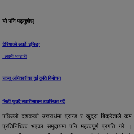
यो पनि पढ्नुहोस्
टेरियाको अर्को ‘इनिङ्’
लक्ष्मी भण्डारी
सञ्जु अधिकारीका दुई कृति विमोचन
सिठी फुक्दै सवारीसाधन व्यवस्थित गर्दै
पछिल्लो दशकको उत्तरार्धमा ब्रान्ड र खुद्रा बिक्रेताले कम
प्रतिनिधित्व भएका समुदायमा पनि महत्वपूर्ण प्रगति गरे ।