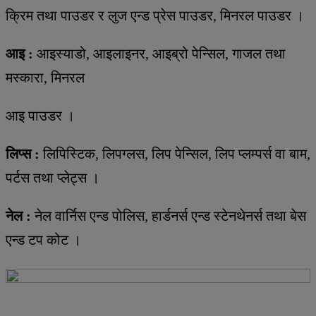
क्रिम तथा पाउडर र लुज एन्ड प्रेस पाउडर, मिनरल पाउडर ।
आइ :
आइस्याडो, आइलाइनर, आइब्रो पेन्सिल, गाजल तथा
मस्कारा, मिनरल
आइ पाउडर ।
लिप्स :
लिपिस्टिक, लिपग्लस, लिप पेन्सिल, लिप प्लम्पर्स वा बाम,
पर्टस तथा प्लेट्स ।
नेल :
नेल वार्निस एन्ड पोलिस, हार्डनर्स एन्ड स्टेनथेनर्स तथा बेस
एन्ड टप कोट ।