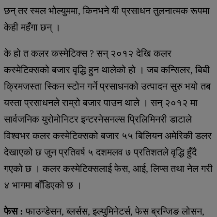
छन् तर स्मल भोल्युममा, किनभने यी प्रसाधन तुलनात्मक रूपमा
केही महँगा छन् ।
के हो त कलर कस्मेटिक्स ? सन् २०१२ देखि कलर
कस्मेटिक्सको बजार वृद्धि हुन थालेको हो । जब कन्सिलर, बिबी
क्रिमजस्ता स्किन स्टोन गर्ने प्रसाधनको उत्पादन सुरु भयो तब
यस्ता प्रसाधनले राम्रो बजार पाउन थाले । सन् २०१२ मा
सार्वजनिक युरोमोनिटर इन्टरनेसनल्स प्रिलिमिनरी डाटाले
विश्वभर कलर कस्मेटिक्सको बजार ५५ बिलियन अमेरिकी डलर
देखाएको छ जुन प्रतिवर्ष ५ दशमलव ७ प्रतिशतले वृद्धि हुँदै
गएको छ । कलर कस्मेटिक्सलाई फेस, आई, लिप्स तथा नेल गरी
४ भागमा बाँडिएको छ ।
फेस :
फाउन्डेसन, ब्लर्सस, इल्युमिनेटर्स, फेस ब्रन्जिङ लोसन,