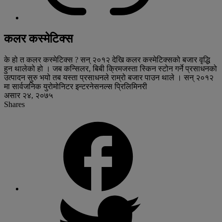
कलर कस्मेटिक्स
के हो त कलर कस्मेटिक्स ? सन् २०१२ देखि कलर कस्मेटिक्सको बजार वृद्धि
हुन थालेको हो । जब कन्सिलर, बिबी क्रिमजस्ता स्किन स्टोन गर्ने प्रसाधनको
उत्पादन सुरु भयो तब यस्ता प्रसाधनले राम्रो बजार पाउन थाले । सन् २०१२
मा सार्वजनिक युरोमोनिटर इन्टरनेसनल्स प्रिलिमिनरी
असार २४, २०७५
Shares