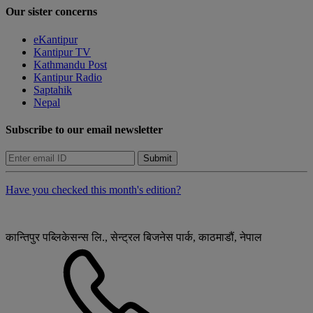
Our sister concerns
eKantipur
Kantipur TV
Kathmandu Post
Kantipur Radio
Saptahik
Nepal
Subscribe to our email newsletter
Submit
Have you checked this month's edition?
कान्तिपुर पब्लिकेसन्स लि., सेन्ट्रल बिजनेस पार्क, काठमाडौं, नेपाल