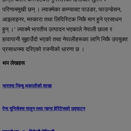
परिणाममुखी छन् । ल्याक्मेका कम्प्याक्ट पाउडर, फाउन्डेसन,
आइलाइनर, मस्कारा तथा लिपिस्टिक निकै माग हुने प्रसाधन
हुन् ।’ ल्याक्मे भारतीय उत्पादन भएकाले नेपाली छाला र
हावापानी सुहाउँदो भएको तथा नेपालीहरूका लागि निकै उपयुक्त
प्रसाधनमा दरिएको रजनीको धारणा छ ।
थप लेखहरू
भारतमा जिम्बु थकालीको शाखा
ऐना युनिसेक्स सलुन तथा गहना हेरिटेजको उद्घाटन