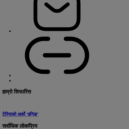
हाम्रो सिफारिस
टेरियाको अर्को ‘इनिङ्’
सर्वाधिक लोकप्रिय