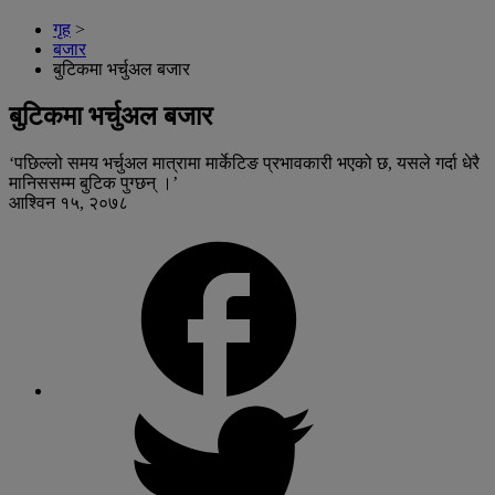
गृह
>
बजार
बुटिकमा भर्चुअल बजार
बुटिकमा भर्चुअल बजार
‘पछिल्लो समय भर्चुअल मात्रामा मार्केटिङ प्रभावकारी भएको छ, यसले गर्दा धेरै
मानिससम्म बुटिक पुग्छन् ।’
आश्विन १५, २०७८