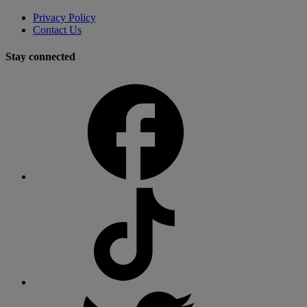
Privacy Policy
Contact Us
Stay connected