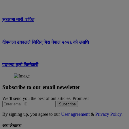
सुरक्षामा नारी–शक्ति
दीपमाला ढकालले जितिन् मिस नेपाल २०२६ को उपाधि
पदभन्दा ठूलो जिम्मेवारी
Subscribe to our email newsletter
We’ll send you the best of out articles. Promise!
Subscribe
By signing up, you agree to our
User agreement
&
Privacy Policy
.
अरु लेखहरु