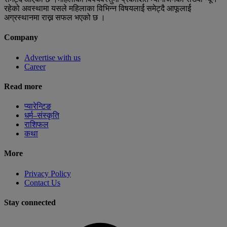
रहेको अवस्थामा यसले महिलाका विभिन्न विषयलार्ई समेट्दै आफूलार्ई
अग्रस्थानमा राख्न सफल भएको छ ।
Company
Advertise with us
Career
Read more
प्यारेन्टिङ
धर्म–संस्कृति
राशिफल
कथा
More
Privacy Policy
Contact Us
Stay connected