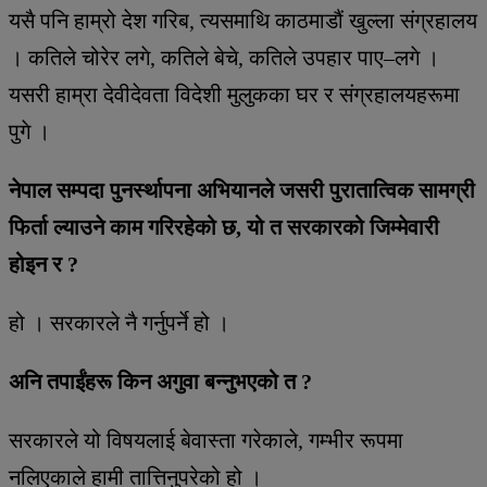
यसै पनि हाम्रो देश गरिब, त्यसमाथि काठमाडौं खुल्ला संग्रहालय
। कतिले चोरेर लगे, कतिले बेचे, कतिले उपहार पाए–लगे ।
यसरी हाम्रा देवीदेवता विदेशी मुलुकका घर र संग्रहालयहरूमा
पुगे ।
नेपाल सम्पदा पुनर्स्थापना अभियानले जसरी पुरातात्विक सामग्री
फिर्ता ल्याउने काम गरिरहेको छ, यो त सरकारको जिम्मेवारी
होइन र ?
हो । सरकारले नै गर्नुपर्ने हो ।
अनि तपाईंहरू किन अगुवा बन्नुभएको त ?
सरकारले यो विषयलाई बेवास्ता गरेकाले, गम्भीर रूपमा
नलिएकाले हामी तात्तिनुपरेको हो ।