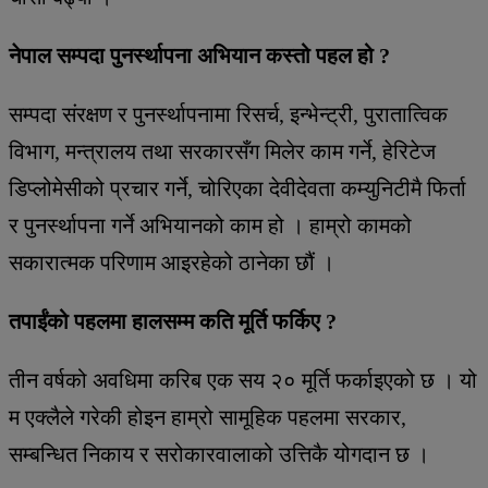
नेपाल सम्पदा पुनर्स्थापना अभियान कस्तो पहल हो ?
सम्पदा संरक्षण र पुनर्स्थापनामा रिसर्च, इन्भेन्ट्री, पुरातात्विक
विभाग, मन्त्रालय तथा सरकारसँग मिलेर काम गर्ने, हेरिटेज
डिप्लोमेसीको प्रचार गर्ने, चोरिएका देवीदेवता कम्युनिटीमै फिर्ता
र पुनर्स्थापना गर्ने अभियानको काम हो । हाम्रो कामको
सकारात्मक परिणाम आइरहेको ठानेका छौं ।
तपाईंको पहलमा हालसम्म कति मूर्ति फर्किए ?
तीन वर्षको अवधिमा करिब एक सय २० मूर्ति फर्काइएको छ । यो
म एक्लैले गरेकी होइन हाम्रो सामूहिक पहलमा सरकार,
सम्बन्धित निकाय र सरोकारवालाको उत्तिकै योगदान छ ।