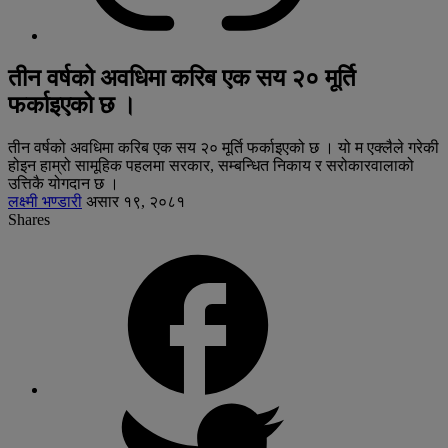
तीन वर्षको अवधिमा करिब एक सय २० मूर्ति
फर्काइएको छ ।
तीन वर्षको अवधिमा करिब एक सय २० मूर्ति फर्काइएको छ । यो म एक्लैले गरेकी
होइन हाम्रो सामूहिक पहलमा सरकार, सम्बन्धित निकाय र सरोकारवालाको
उत्तिकै योगदान छ ।
लक्ष्मी भण्डारी
असार १९, २०८१
Shares