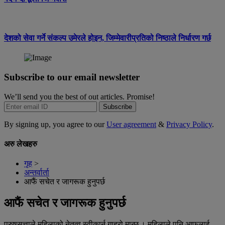
देशको सेवा गर्ने संकल्प उमेरले होइन, जिम्मेवारीप्रतिको निष्ठाले निर्धारण गर्छ
Subscribe to our email newsletter
We’ll send you the best of out articles. Promise!
Subscribe
By signing up, you agree to our
User agreement
&
Privacy Policy
.
अरु लेखहरु
गृह
>
अन्तर्वार्ता
आफैं सचेत र जागरूक हुनुपर्छ
आफैं सचेत र जागरूक हुनुपर्छ
पुरुषसत्ताले महिलाको नेतृत्व स्वीकार्न गाह्रो मान्छ । महिलाले पनि आफूलाई