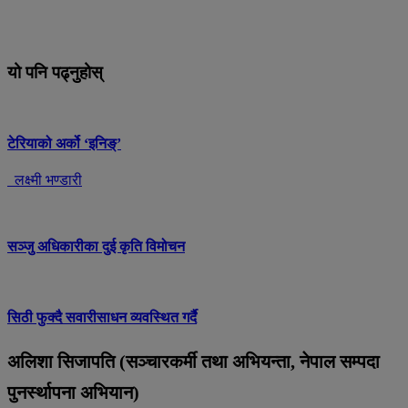
यो पनि पढ्नुहोस्
टेरियाको अर्को ‘इनिङ्’
लक्ष्मी भण्डारी
सञ्जु अधिकारीका दुई कृति विमोचन
सिठी फुक्दै सवारीसाधन व्यवस्थित गर्दै
अलिशा सिजापति (सञ्चारकर्मी तथा अभियन्ता, नेपाल सम्पदा
पुनर्स्थापना अभियान)