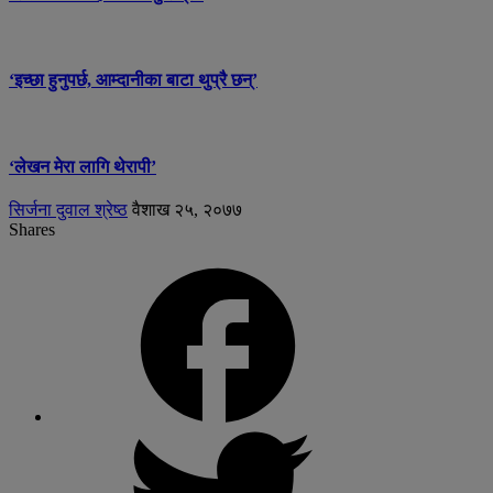
‘इच्छा हुनुपर्छ, आम्दानीका बाटा थुप्रै छन्’
‘लेखन मेरा लागि थेरापी’
सिर्जना दुवाल श्रेष्ठ
वैशाख २५, २०७७
Shares