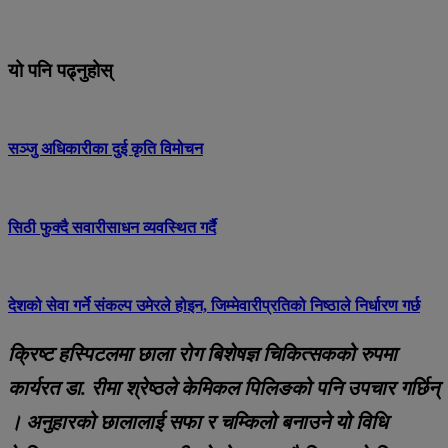
यो पनि पढ्नुहोस्
सञ्जु अधिकारीका दुई कृति विमोचन
सिठी फुक्दै सवारीसाधन व्यवस्थित गर्दै
देशको सेवा गर्ने संकल्प उमेरले होइन, जिम्मेवारीप्रतिको निष्ठाले निर्धारण गर्छ
क्रिष्ट हस्पिटलमा छाला रोग बिशेषज्ञ चिकित्सकको रुपमा
कार्यरत डा. रीमा श्रेष्ठले केमिकल पिलिङको पनि उपचार गर्छिन्
। अनुहारको छालालाई सफा र चम्किलो बनाउने यो विधि