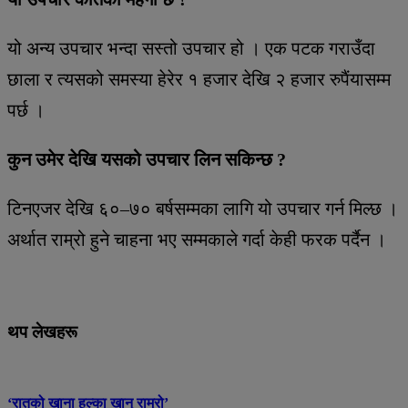
यो अन्य उपचार भन्दा सस्तो उपचार हो । एक पटक गराउँदा
छाला र त्यसको समस्या हेरेर १ हजार देखि २ हजार रुपैंयासम्म
पर्छ ।
कुन उमेर देखि यसको उपचार लिन सकिन्छ ?
टिनएजर देखि ६०–७० बर्षसम्मका लागि यो उपचार गर्न मिल्छ ।
अर्थात राम्रो हुने चाहना भए सम्मकाले गर्दा केही फरक पर्दैन ।
थप लेखहरू
‘रातको खाना हल्का खानु राम्रो’