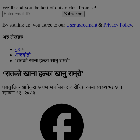
We’ll send you the best of out articles. Promise!
Subscribe
By signing up, you agree to our
User agreement
&
Privacy Policy
.
अरु लेखहरु
गृह
>
अन्तर्वार्ता
‘रातको खाना हल्का खानु राम्रो’
‘रातको खाना हल्का खानु राम्रो’
प्राकृतिक खानेकुरा खाएमा मानसिक र शारीरिक रुपमा स्वस्थ भइन्छ ।
श्रावण १३, २०८३