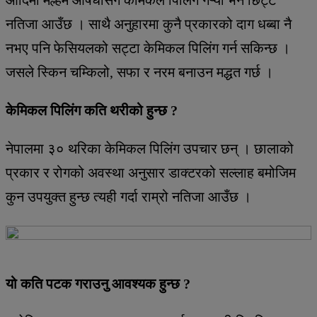
नतिजा आउँछ । साथै अनुहारमा कुनै प्रकारको दाग धब्बा नै
नभए पनि फेसियलको सट्टा केमिकल पिलिंग गर्न सकिन्छ ।
जसले स्किन चम्किलो, सफा र नरम बनाउन मद्धत गर्छ ।
केमिकल पिलिंग कति थरीको हुन्छ ?
नेपालमा ३० थरिका केमिकल पिलिंग उपचार छन् । छालाको
प्रकार र रोगको अवस्था अनुसार डाक्टरको सल्लाह बमोजिम
कुन उपयुक्त हुन्छ त्यही गर्दा राम्रो नतिजा आउँछ ।
यो कति पटक गराउनु आवश्यक हुन्छ ?