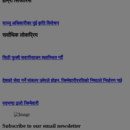
हाम्रो सिफारिस
सञ्जु अधिकारीका दुई कृति विमोचन
सर्वाधिक लोकप्रिय
सिठी फुक्दै सवारीसाधन व्यवस्थित गर्दै
देशको सेवा गर्ने संकल्प उमेरले होइन, जिम्मेवारीप्रतिको निष्ठाले निर्धारण गर्छ
पदभन्दा ठूलो जिम्मेवारी
Subscribe to our email newsletter