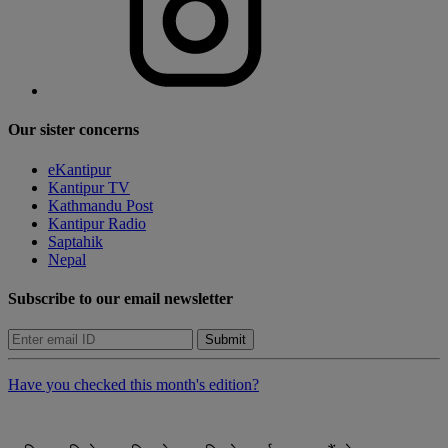
Our sister concerns
eKantipur
Kantipur TV
Kathmandu Post
Kantipur Radio
Saptahik
Nepal
Subscribe to our email newsletter
Submit
Have you checked this month's edition?