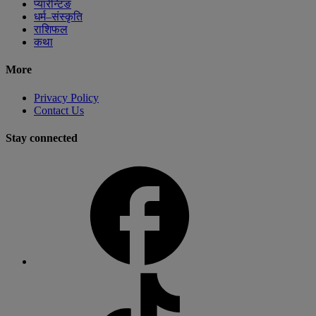
प्यारेन्टिङ
धर्म–संस्कृति
राशिफल
कथा
More
Privacy Policy
Contact Us
Stay connected