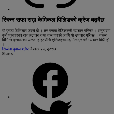
स्किन सफा राख्न केमिकल पिलिङको क्रेज बढ्दैछ
यो एउटा फेसियल जस्तै हो । तर यसमा मेडिकल्ली उपचार गरिन्छ । अनुहारमा
कुनै प्रकारको दाग हटाउन तथा कम गर्नको लागि यो उपचार गरिन्छ । यसमा
विभिन्न प्रकारका अल्फा हाइट्रोसि एसिडहरुलाई मिलाएर गर्ने उपचार विधी हो
।
सिर्जना दुवाल श्रेष्ठ
वैशाख २५, २०७७
Shares