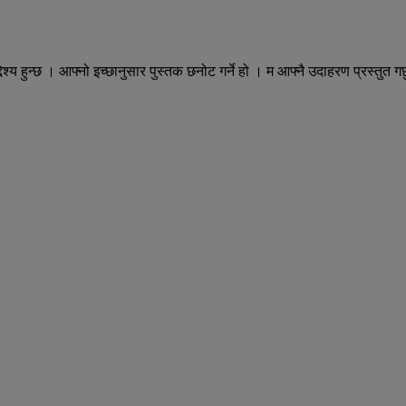
देश्य हुन्छ । आफ्नो इच्छानुसार पुस्तक छनोट गर्ने हो । म आफ्नै उदाहरण प्रस्तुत