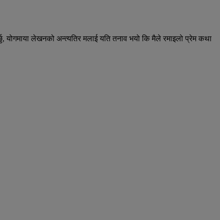
 गर्छु, योगमाया लेखनको अन्त्यतिर मलाई यति तनाव भयो कि मैले रमाइलो प्रेम कथा