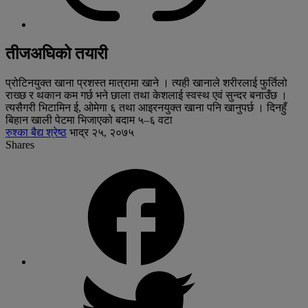
तीजअघिको तयारी
प्रोटिनयुक्त खाना प्रशस्त मात्रामा खाने । त्यही खानाले शरीरलाई फुर्तिलो
राख्छ र थकान कम गर्छ भने छाला तथा केशलाई स्वस्थ एवं सुन्दर बनाउँछ ।
त्यसैगरी भिटामिन ई, ओमेगा ६ तथा आइरनयुक्त खाना पनि खानुपर्छ । दिनहुँ
बिहान खाली पेटमा भिजाएको बदाम ५–६ वटा
रुश्का बैद्य श्रेष्ठ
भाद्र २५, २०७५
Shares