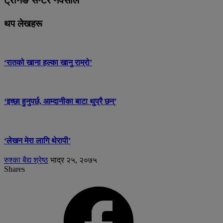
थप लेखहरू
‘रातको खाना हल्का खानु राम्रो’
‘इच्छा हुनुपर्छ, आम्दानीका बाटा थुप्रै छन्’
‘लेखन मेरा लागि थेरापी’
रुश्का बैद्य श्रेष्ठ
भाद्र २५, २०७५
Shares