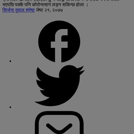
भएपछि पक्कै पनि कोरोनासाग लड्न सकिन्छ होला ।
सिर्जना दुवाल श्रेष्ठ
जेष्ठ २१, २०७७