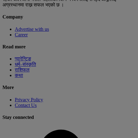
अग्रस्थानमा राख्न सफल भएको छ ।
Company
Advertise with us
Career
Read more
प्यारेन्टिङ
धर्म–संस्कृति
राशिफल
कथा
More
Privacy Policy
Contact Us
Stay connected