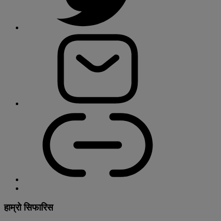
हाम्रो सिफारिस