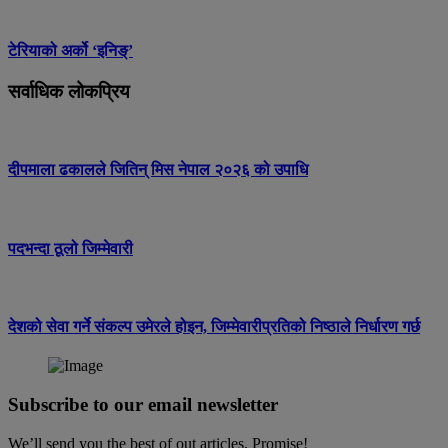
टेरियाको अर्को ‘इनिङ्’
सर्वाधिक लोकप्रिय
दीपमाला ढकालले जितिन् मिस नेपाल २०२६ को उपाधि
पदभन्दा ठूलो जिम्मेवारी
देशको सेवा गर्ने संकल्प उमेरले होइन, जिम्मेवारीप्रतिको निष्ठाले निर्धारण गर्छ
Subscribe to our email newsletter
We’ll send you the best of out articles. Promise!