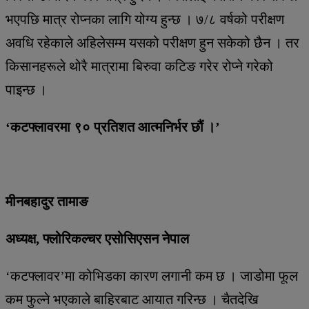
भएपछि मात्र रोप्नका लागि योग्य हुन्छ । ७/८ वर्षको परीक्षण
अवधि रहेकाले अहिलेसम्म यसको परीक्षण हुन सकेको छैन । तर
किसानहरूले थोरै मात्रामा बिरुवा कटिङ गरेर रोप्ने गरेको
पाइन्छ ।
‘कटफ्लावरमा ९० प्रतिशत आत्मनिर्भर छौं ।’
मीनबहादुर तामाङ
अध्यक्ष, फ्लोरिकल्चर एसोसिएसन नेपाल
‘कटफ्लावर’मा कोभिडका कारण लगानी कम छ । जाडोमा फूल
कम फुल्ने भएकाले बाहिरबाट आयात गरिन्छ । चैतदेखि