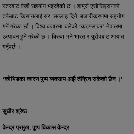
स्तरबाट केही सहयोग भइरहेको छ । हाम्रो एसोसिएसनको
तर्फबाट किसानलाई सर सल्लाह दिने, बजारीकरणमा सहयोग
गर्ने गरेका छौं । विश्व बजारमा चलेको ‘कटफ्लावर’ नेपालमा
उत्पादन हुने गरेको छ । बिरुवा भने भारत र युरोपबाट आयात
गर्नुपर्छ ।
‘कोभिडका कारण पुष्प व्यवसाय अझै तंग्रिन सकेको छैन ।’
सुधीर श्रेष्ठ
केन्द्र प्रमुख, पुष्प विकास केन्द्र