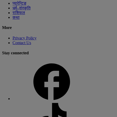
प्यारेन्टिङ
धर्म–संस्कृति
राशिफल
कथा
More
Privacy Policy
Contact Us
Stay connected