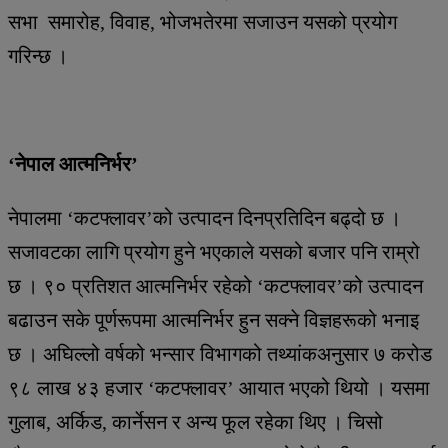
सभा समारोह, विवाह, भोजभतेरमा सजाउन यसको प्रयोग
गरिन्छ ।
‘नेपाल आत्मनिर्भर’
नेपालमा ‘कटफ्लावर’को उत्पादन दिनप्रतिदिन बढ्दो छ ।
सजावटका लागि प्रयोग हुने भएकाले यसको बजार पनि राम्रो
छ । ९० प्रतिशत आत्मनिर्भर रहेको ‘कटफ्लावर’को उत्पादन
बढाउन सके पूर्णरूपमा आत्मनिर्भर हुन सक्ने विज्ञहरूको भनाइ
छ । अघिल्लो वर्षको भन्सार विभागको तथ्यांकअनुसार ७ करोड
९८ लाख ४३ हजार ‘कटफ्लावर’ आयात भएको थियो । यसमा
गुलाब, अर्किड, कार्नेसन र अन्य फूल रहेका थिए । चिसो