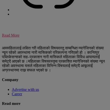
Read More
आममहिलालाई लक्षित गरी महिलाको विषयवस्तु सम्बन्धित म्यागेजिनको संख्या
न्यून रहेको अवस्थामा नारी मासिकको परिकल्पना गरिएको हो । कान्तिपुर
पब्लिकेसन्सको सह–प्रकाशन नारी मासिकले महिलाका विविध आयामलार्ई
समेट्दै आएको छ ।महिलाका विषयवस्तुमा प्रकाशित म्यागेजिनको संख्या न्यून
रहेको अवस्थामा यसले महिलाका विभिन्न विषयलार्ई समेट्दै आफूलार्ई
अग्रस्थानमा राख्न सफल भएको छ ।
Company
Advertise with us
Career
Read more