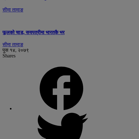
सीमा तामाङ
फूलको चाड, सयपत्रीमा भारतकै भर
सीमा तामाङ
पुस १४, २०७९
Shares