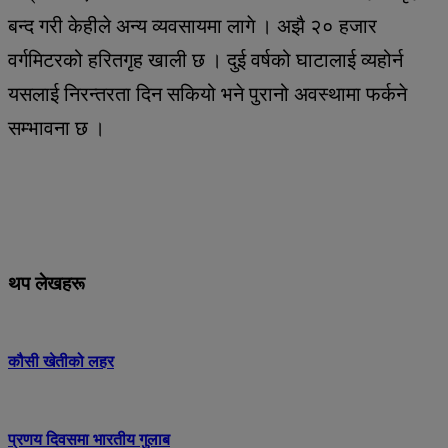
बन्द गरी केहीले अन्य व्यवसायमा लागे । अझै २० हजार
वर्गमिटरको हरितगृह खाली छ । दुई वर्षको घाटालाई व्यहोर्न
यसलाई निरन्तरता दिन सकियो भने पुरानो अवस्थामा फर्कने
सम्भावना छ ।
थप लेखहरू
कौसी खेतीको लहर
प्रणय दिवसमा भारतीय गुलाब