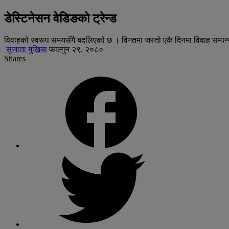
डेस्टिनेसन वेडिङको ट्रेन्ड
विवाहको स्वरूप समयसँगै बदलिएको छ । विगतमा जस्तो एकै दिनमा विवाह सम्पन्न 
सुजाता मुखिया
फाल्गुन २९, २०८०
Shares