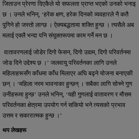
जिताउन प्रेरणा दिएकैले यो सफलता प्राप्त भएको उनको भनाइ
छ । उनले भनिन्, ‘हरेक क्षण, हरेक दिनको व्यवहारले नै कतै
पुगिने हो जस्तो लाग्छ । ऐक्यबद्धतामा शक्ति हुन्छ । त्यसैले अब
मलाई एक्लै भन्दा पनि संयुक्तरूपमा काम गर्ने मन छ ।
वातावरणलाई जोडेर दिगो फेसन, दिगो उद्यम, दिगो परिवर्तनमा
जोड दिने उद्देश्य छ ।’ जलवायु परिवर्तनका लागि उनले
महिलाहरूसँग काँधमा काँध मिलाएर अघि बढ्ने योजना बनाएकी
छन् । ‘महिला नरम भावनाका हुन्छन् । सबैका लागि सोच्ने गुण
उनीहरूमा हुन्छ’ उनले भनिन्, ‘यही गुणलाई वातावरण र मौसम
परिवर्तनका क्षेत्रमा उपयोग गर्न सकियो भने त्यसको प्रभाव
उत्तम र सकारात्मक हुन्छ ।’
थप लेखहरू