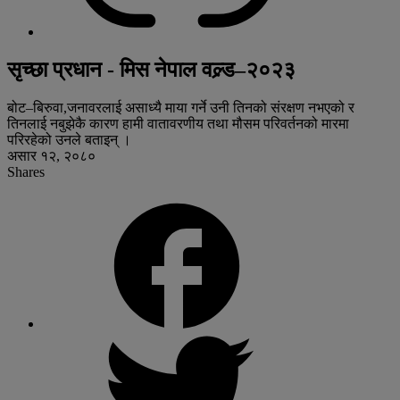
सृच्छा प्रधान - मिस नेपाल वल्र्ड–२०२३
बोट–बिरुवा,जनावरलाई असाध्यै माया गर्ने उनी तिनको संरक्षण नभएको र
तिनलाई नबुझेकै कारण हामी वातावरणीय तथा मौसम परिवर्तनको मारमा
परिरहेको उनले बताइन् ।
असार १२, २०८०
Shares