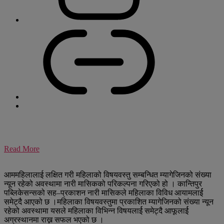
Read More
आममहिलालाई लक्षित गरी महिलाको विषयवस्तु सम्बन्धित म्यागेजिनको संख्या
न्यून रहेको अवस्थामा नारी मासिकको परिकल्पना गरिएको हो । कान्तिपुर
पब्लिकेसन्सको सह–प्रकाशन नारी मासिकले महिलाका विविध आयामलार्ई
समेट्दै आएको छ ।महिलाका विषयवस्तुमा प्रकाशित म्यागेजिनको संख्या न्यून
रहेको अवस्थामा यसले महिलाका विभिन्न विषयलार्ई समेट्दै आफूलार्ई
अग्रस्थानमा राख्न सफल भएको छ ।