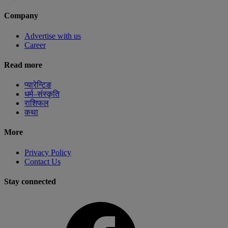
Company
Advertise with us
Career
Read more
प्यारेन्टिङ
धर्म–संस्कृति
राशिफल
कथा
More
Privacy Policy
Contact Us
Stay connected