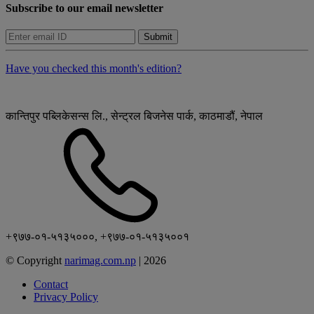
Subscribe to our email newsletter
Submit
Have you checked this month's edition?
कान्तिपुर पब्लिकेसन्स लि., सेन्ट्रल बिजनेस पार्क, काठमाडौं, नेपाल
+९७७-०१-५१३५०००, +९७७-०१-५१३५००१
© Copyright
narimag.com.np
|
2026
Contact
Privacy Policy