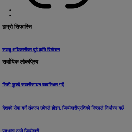
हाम्रो सिफारिस
सञ्जु अधिकारीका दुई कृति विमोचन
सर्वाधिक लोकप्रिय
सिठी फुक्दै सवारीसाधन व्यवस्थित गर्दै
देशको सेवा गर्ने संकल्प उमेरले होइन, जिम्मेवारीप्रतिको निष्ठाले निर्धारण गर्छ
पदभन्दा ठूलो जिम्मेवारी