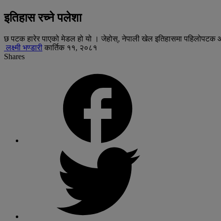
इतिहास रच्ने पलेशा
छ पटक हारेर पाएको मेडल हो यो । जेहोस्, नेपाली खेल इतिहासमा पहिलोपटक ओ
लक्ष्मी भण्डारी
कार्तिक ११, २०८१
Shares