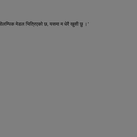
लम्पिक मेडल भित्रिएको छ, यसमा म धेरै खुसी छु ।’