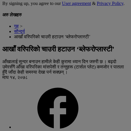
By signing up, you agree to our
User agreement
&
Privacy Policy
.
अरु लेखहरु
गृह
>
सौन्दर्य
आखाँ वरिपरिको चाउरी हटाउन ‘ब्लेफरोप्लास्टी’
आखाँ वरिपरिको चाउरी हटाउन ‘ब्लेफरोप्लास्टी’
आँखालाई सुन्दर बनाउन हामीले केही कुरामा ध्यान दिन जरुरी छ । बढ्दो
उमेरसँगै आँखा वरिपरिका मांसपेशी र तन्तुहरू (टार्सल प्लेट) कमजोर र पातला
हुँदै जाँदा केही समस्या देखा पर्न सक्छन् ।
माघ १४, २०७८