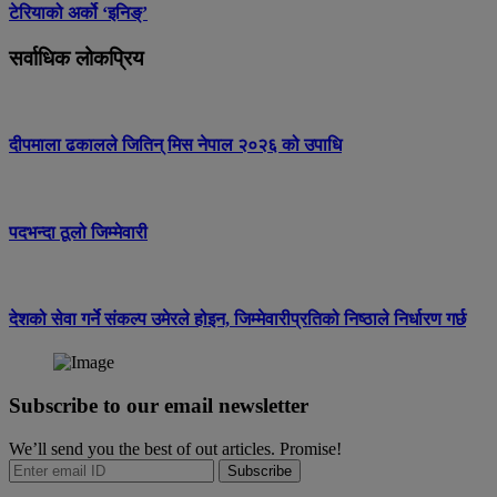
टेरियाको अर्को ‘इनिङ्’
सर्वाधिक लोकप्रिय
दीपमाला ढकालले जितिन् मिस नेपाल २०२६ को उपाधि
पदभन्दा ठूलो जिम्मेवारी
देशको सेवा गर्ने संकल्प उमेरले होइन, जिम्मेवारीप्रतिको निष्ठाले निर्धारण गर्छ
Subscribe to our email newsletter
We’ll send you the best of out articles. Promise!
Subscribe