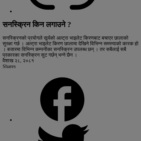
सनस्क्रिन किन लगाउने ?
सनस्क्रिनको प्रयोगले सूर्यको अल्ट्रा भाइलेट किरणबाट बचाएर छालाको
सुरक्षा गर्छ । अल्ट्रा भाइलेट किरण छालामा देखिने विभिन्न समस्याको कारक हो
। बजारमा विभिन्न कम्पनीका सनस्क्रिन उपलब्ध छन् । तर सबैलाई सबै
प्रकारका सनस्क्रिन सुट गर्छन् भन्ने छैन ।
वैशाख २८, २०८१
Shares