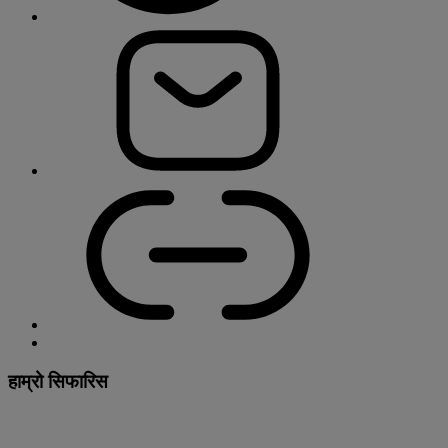
हाम्रो सिफारिस