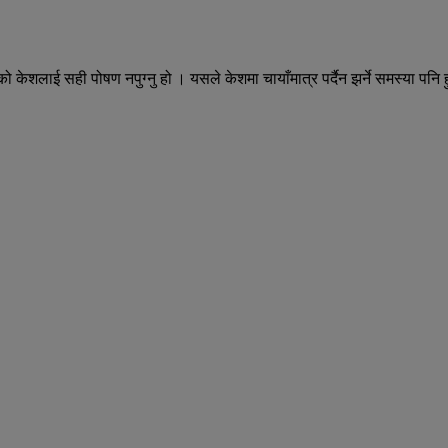
को केशलाई सही पोषण नपुग्नु हो । यसले केशमा चायाँमात्र पर्दैन झर्ने समस्या पनि ह