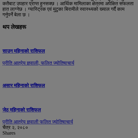
कतैबाट उपहार प्राप्त हुनसक्छ । आर्थिक मामिलाका क्षेत्रमा अपेक्षित सफलता
हात लाग्नेछ । ग्यास्ट्रिक एवं मुटुका बिरामीले स्वास्थ्यको ख्याल गर्दै काम
गर्नुपर्ने बेला छ ।
थप लेखहरू
साउन महिनाको राशिफल
प्रीति आत्रेय ज्ञवाली, फलित ज्योतिषाचार्य
असार महिनाको राशिफल
जेठ महिनाको राशिफल
प्रीति आत्रेय ज्ञवाली फलित ज्योतिषाचार्य
चैत्र २, २०८०
Shares