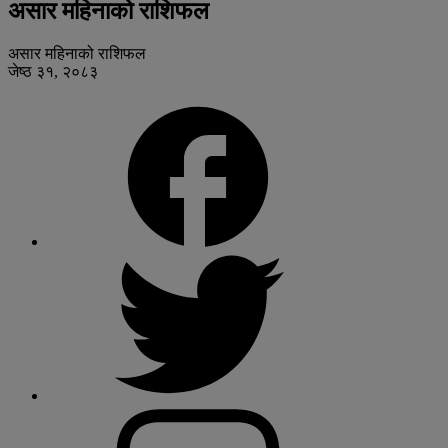
असार महिनाको राशिफल
असार महिनाको राशिफल
जेष्ठ ३१, २०८३