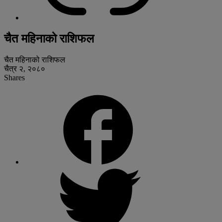
चैत महिनाको राशिफल
चैत महिनाको राशिफल
चैत्र २, २०८०
Shares