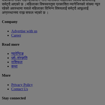
समेट्दै आएको छ ।महिलाका विषयवस्तुमा प्रकाशित म्यागेजिनको संख्या न्यून
रहेको अवस्थामा यसले महिलाका विभिन्न विषयलार्ई समेट्दै आफूलार्ई
अग्रस्थानमा राख्न सफल भएको छ ।
Company
Advertise with us
Career
Read more
प्यारेन्टिङ
धर्म–संस्कृति
राशिफल
कथा
More
Privacy Policy
Contact Us
Stay connected