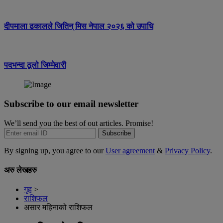
दीपमाला ढकालले जितिन् मिस नेपाल २०२६ को उपाधि
पदभन्दा ठूलो जिम्मेवारी
Subscribe to our email newsletter
We’ll send you the best of out articles. Promise!
Subscribe
By signing up, you agree to our
User agreement
&
Privacy Policy
.
अरु लेखहरु
गृह
>
राशिफल
असार महिनाको राशिफल