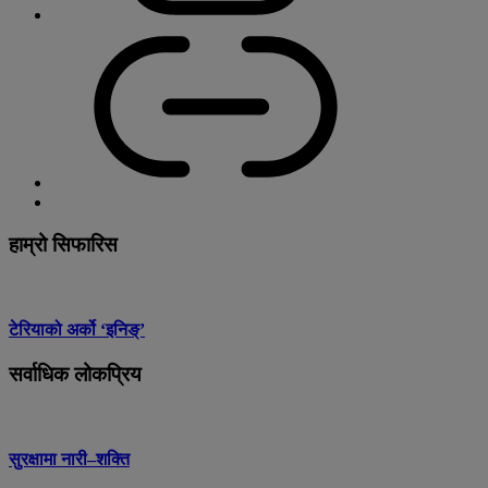
हाम्रो सिफारिस
टेरियाको अर्को ‘इनिङ्’
सर्वाधिक लोकप्रिय
सुरक्षामा नारी–शक्ति