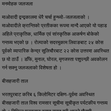
मनमोहक जलजला
माओवादी द्वन्द्वकालमा धेरै चर्चा हुन्थ्यो–जलजलाको ।
माओवादीले क्रान्तिको प्रतीकका रूपमा मान्दै आएको यो पहाड
अहिले प्राकृतिक, धार्मिक एवं सांस्कृतिक आकर्षण बोकेको
गन्तव्य भएको छ । रोल्पाको सदरमुकाम लिवाङबाट २४ कोस
पूर्वको व्यापारिक केन्द्र सुलिचौरबाट २२ कोस उत्तरमा अवस्थित
छ यो ठाउँ । डाँफे, मुनाल, घोरल, मृगजस्ता पशुपन्छी अवकोलन
गर्न सक्नु जलजलाको विशेषता हो ।
बीसहजारी ताल
भरतपुरबाट करिब ६ किलोमिटर दक्षिण–पूर्वमा अवस्थित
बीसहजारी ताल विश्व रामसार सूचीमा सूचीकृत पर्यटकीय गन्तव्य