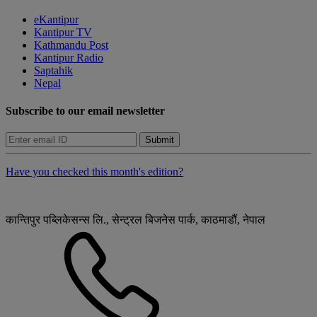
eKantipur
Kantipur TV
Kathmandu Post
Kantipur Radio
Saptahik
Nepal
Subscribe to our email newsletter
Submit
Have you checked this month's edition?
कान्तिपुर पब्लिकेसन्स लि., सेन्ट्रल बिजनेस पार्क, काठमाडौं, नेपाल