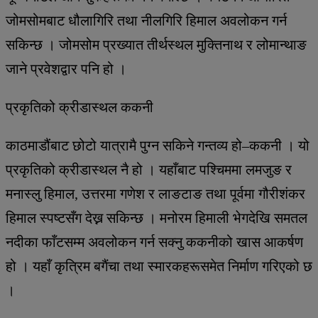
जोमसोमबाट धौलागिरि तथा नीलगिरि हिमाल अवलोकन गर्न
सकिन्छ । जोमसोम प्रख्यात तीर्थस्थल मुक्तिनाथ र लोमान्थाङ
जाने प्रवेशद्वार पनि हो ।
प्रकृतिको क्रीडास्थल ककनी
काठमाडौंबाट छोटो यात्रामै पुग्न सकिने गन्तव्य हो–ककनी । यो
प्रकृतिको क्रीडास्थल नै हो । यहाँबाट पश्चिममा लमजुङ र
मनास्लु हिमाल, उत्तरमा गणेश र लाङटाङ तथा पूर्वमा गौरीशंकर
हिमाल स्पष्टसँग देख्न सकिन्छ । मनोरम हिमाली भेगदेखि समतल
नदीका फाँटसम्म अवलोकन गर्न सक्नु ककनीको खास आकर्षण
हो । यहाँ कृत्रिम बगैंचा तथा स्मारकहरूसमेत निर्माण गरिएको छ
।