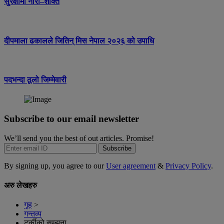
सुरक्षामा नारी–शक्ति
दीपमाला ढकालले जितिन् मिस नेपाल २०२६ को उपाधि
पदभन्दा ठूलो जिम्मेवारी
Subscribe to our email newsletter
We’ll send you the best of out articles. Promise!
Subscribe
By signing up, you agree to our
User agreement
&
Privacy Policy
.
अरु लेखहरु
गृह
>
गन्तव्य
टर्कीको सम्झना