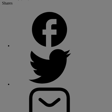
Shares