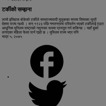
टर्कीको सम्झना
लामो इतिहास बोकेको टर्कीले साम्राज्यवादी मुलुकका रूपमा विश्वका थुप्रै
देशमा राज्य गथ्र्यो । सन् १९२३ पछि गणतन्त्रमा परिवर्तन भएको टर्कीलाई एउटा
आधुनिक मुस्लिम राष्ट्रको नमुनाका रूपमा प्रस्तुत गर्न सकिन्छ । यहाँ बुर्का
लगाएका महिला फेला पार्न गार्‍हो छ । मुस्लिम राज्य भएर पनि
भाद्र ५, २०७५