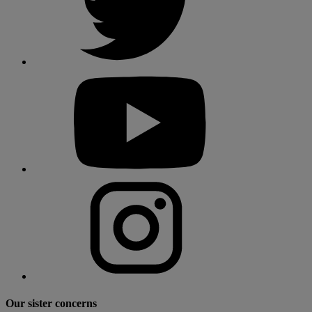
Our sister concerns