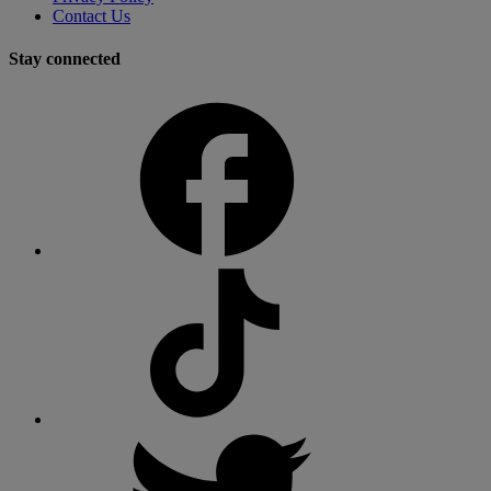
Contact Us
Stay connected