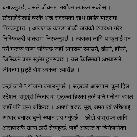
बनाउनुपर्छ, जसले जीवनमा नयाँपन ल्याउन सकोस् ।
छोराछोरीलाई घरकै अरू सदस्यका साथ छाडेर यात्रामा
निस्कनुपर्छ । आवश्यक कपडा बोकी खर्चको व्यवस्था गरेर
निस्फिक्री यात्रामा निस्कनुपर्छ । त्यसका लागि आफूलाई मन
पर्ने गन्तव्य रोज्न सकिन्छ जहाँ आपसमा रमाउने, खेल्ने, हाँस्ने,
जिस्किने काम खुलेर हुनसक्छ । यस किसिमको अभ्यासले
जीवनमा छुट्टै रोमाञ्चकता ल्याउँछ ।
कहाँ जाने ? योजना बनाउनुपर्छ । सहरको आसपास, कुनै हिल
स्टेशन, समुद्री किनार वा मुलुकबाहिरको कुनै पनि मनोरम स्थल
जहाँ पनि घुम्न सकिन्छ । आफ्नो बजेट, मुड, समय एवं रुचिलाई
आधार बनाएर घुम्ने स्थान तय गर्नुपर्छ । छोटो यात्राका लागि
आसपासकै खास ठाउँ रोज्नुपर्छ, जहाँ आफन्त वा चिनेजानेका