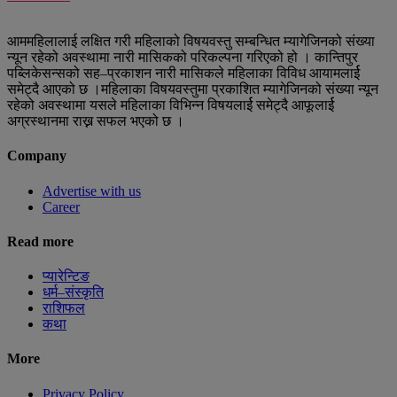
आममहिलालाई लक्षित गरी महिलाको विषयवस्तु सम्बन्धित म्यागेजिनको संख्या
न्यून रहेको अवस्थामा नारी मासिकको परिकल्पना गरिएको हो । कान्तिपुर
पब्लिकेसन्सको सह–प्रकाशन नारी मासिकले महिलाका विविध आयामलार्ई
समेट्दै आएको छ ।महिलाका विषयवस्तुमा प्रकाशित म्यागेजिनको संख्या न्यून
रहेको अवस्थामा यसले महिलाका विभिन्न विषयलार्ई समेट्दै आफूलार्ई
अग्रस्थानमा राख्न सफल भएको छ ।
Company
Advertise with us
Career
Read more
प्यारेन्टिङ
धर्म–संस्कृति
राशिफल
कथा
More
Privacy Policy