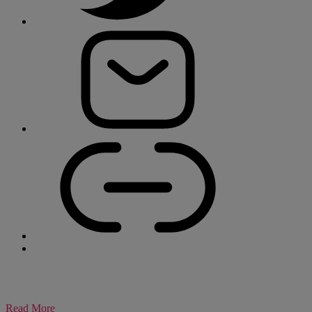
Read More