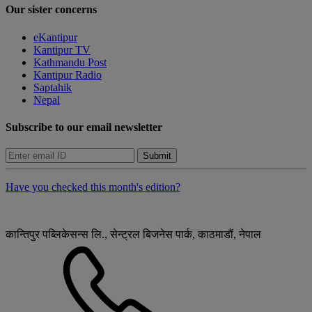
Our sister concerns
eKantipur
Kantipur TV
Kathmandu Post
Kantipur Radio
Saptahik
Nepal
Subscribe to our email newsletter
Submit
Have you checked this month's edition?
कान्तिपुर पब्लिकेसन्स लि., सेन्ट्रल बिजनेस पार्क, काठमाडौं, नेपाल