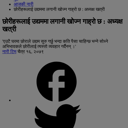
आजकी नारी
छोरीहरूलाई उद्यममा लगानी खोज्न गाह्रो छ : अध्यक्ष खत्री
छोरीहरूलाई उद्यममा लगानी खोज्न गाह्रो छ : अध्यक्ष
खत्री
'एउटै घरमा छोराले उद्यम सुरु गर्छु भन्दा कति पैसा चाहिन्छ भन्ने सोध्ने
अभिभावकले छोरीलाई त्यस्तो व्यवहार गर्दैनन् ।'
नारी टिम
चैत्र १६, २०७९