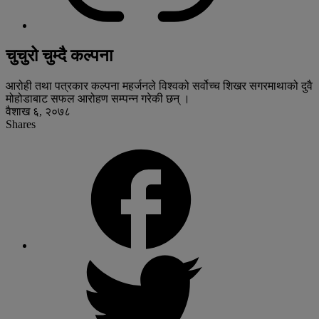
चुचुरो चुम्दै कल्पना
आरोही तथा पत्रकार कल्पना महर्जनले विश्वको सर्वोच्च शिखर सगरमाथाको दुवै
मोहोडाबाट सफल आरोहण सम्पन्न गरेकी छन् ।
वैशाख ६, २०७८
Shares