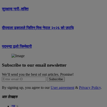
सुरक्षामा नारी–शक्ति
दीपमाला ढकालले जितिन् मिस नेपाल २०२६ को उपाधि
पदभन्दा ठूलो जिम्मेवारी
Subscribe to our email newsletter
We’ll send you the best of out articles. Promise!
Subscribe
By signing up, you agree to our
User agreement
&
Privacy Policy
.
अरु लेखहरु
गृह
>