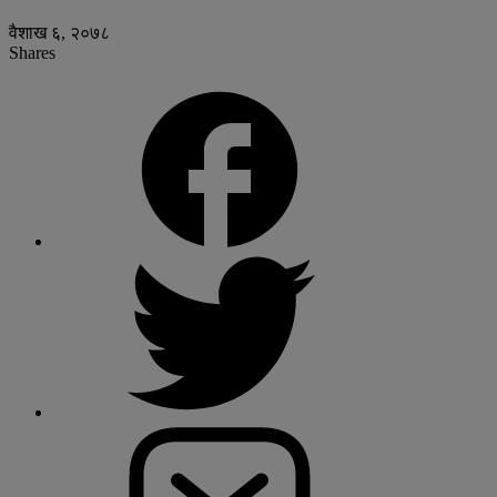
वैशाख ६, २०७८
Shares