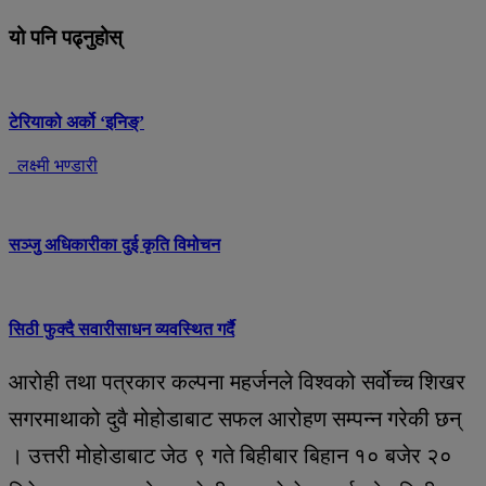
यो पनि पढ्नुहोस्
टेरियाको अर्को ‘इनिङ्’
लक्ष्मी भण्डारी
सञ्जु अधिकारीका दुई कृति विमोचन
सिठी फुक्दै सवारीसाधन व्यवस्थित गर्दै
आरोही तथा पत्रकार कल्पना महर्जनले विश्वको सर्वोच्च शिखर
सगरमाथाको दुवै मोहोडाबाट सफल आरोहण सम्पन्न गरेकी छन्
। उत्तरी मोहोडाबाट जेठ ९ गते बिहीबार बिहान १० बजेर २०