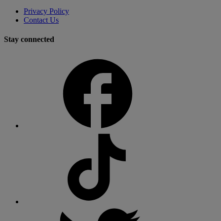
Privacy Policy
Contact Us
Stay connected