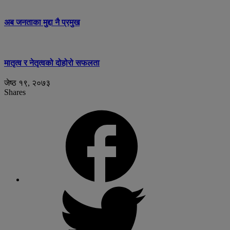
अब जनताका मुद्दा नै प्रमुख
मातृत्व र नेतृत्वको दोहोरो सफलता
जेष्ठ १९, २०७३
Shares