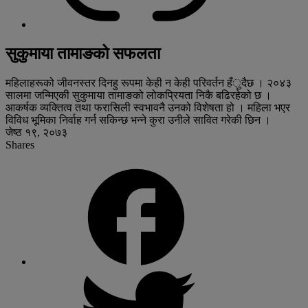
सुकुमाया तामाङको सफलता
महिलाहरूको जीवनस्तर दिनहु रूपमा केही न केही परिवर्तन हँुदैछ । २०४३
सालमा जन्मिएकी सुकुमाया तामाङको लोकप्रियता निकै बढिरहेको छ ।
आकर्षक व्यक्तित्व तथा फरासिली स्वभावनै उनको विशेषता हो । महिला भएर
विविध भूमिका निर्वाह गर्न सकिन्छ भन्ने कुरा उनीले सावित गरेकी छिन ।
जेष्ठ १९, २०७३
Shares