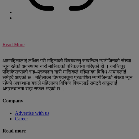
Read More
आममहिलालाई लक्षित गरी महिलाको विषयवस्तु सम्बन्धित म्यागेजिनको संख्या
न्यून रहेको अवस्थामा नारी मासिकको परिकल्पना गरिएको हो । कान्तिपुर
पब्लिकेसन्सको सह–प्रकाशन नारी मासिकले महिलाका विविध आयामलार्ई
समेट्दै आएको छ ।महिलाका विषयवस्तुमा प्रकाशित म्यागेजिनको संख्या न्यून
रहेको अवस्थामा यसले महिलाका विभिन्न विषयलार्ई समेट्दै आफूलार्ई
अग्रस्थानमा राख्न सफल भएको छ ।
Company
Advertise with us
Career
Read more