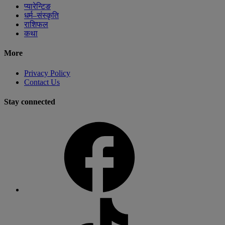
प्यारेन्टिङ
धर्म–संस्कृति
राशिफल
कथा
More
Privacy Policy
Contact Us
Stay connected