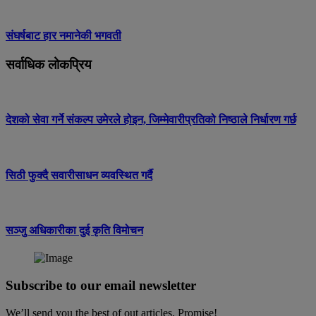
संघर्षबाट हार नमानेकी भगवती
सर्वाधिक लोकप्रिय
देशको सेवा गर्ने संकल्प उमेरले होइन, जिम्मेवारीप्रतिको निष्ठाले निर्धारण गर्छ
सिठी फुक्दै सवारीसाधन व्यवस्थित गर्दै
सञ्जु अधिकारीका दुई कृति विमोचन
Subscribe to our email newsletter
We’ll send you the best of out articles. Promise!