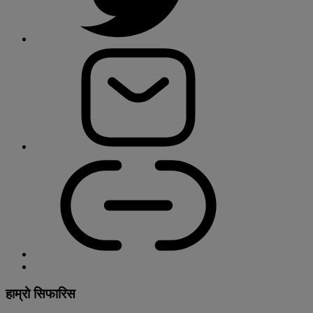
हाम्रो सिफारिस