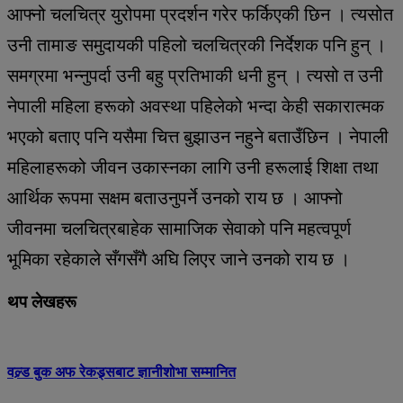
आफ्नो चलचित्र युरोपमा प्रदर्शन गरेर फर्किएकी छिन । त्यसोत
उनी तामाङ समुदायकी पहिलो चलचित्रकी निर्देशक पनि हुन् ।
समग्रमा भन्नुपर्दा उनी बहु प्रतिभाकी धनी हुन् । त्यसो त उनी
नेपाली महिला हरूको अवस्था पहिलेको भन्दा केही सकारात्मक
भएको बताए पनि यसैमा चित्त बुझाउन नहुने बताउँछिन । नेपाली
महिलाहरूको जीवन उकास्नका लागि उनी हरूलाई शिक्षा तथा
आर्थिक रूपमा सक्षम बताउनुपर्ने उनको राय छ । आफ्नो
जीवनमा चलचित्रबाहेक सामाजिक सेवाको पनि महत्वपूर्ण
भूमिका रहेकाले सँगसँगै अघि लिएर जाने उनको राय छ ।
थप लेखहरू
वल्र्ड बुक अफ रेकड्र्सबाट ज्ञानीशोभा सम्मानित