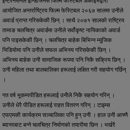
इन्टरनेसनल इन्डिजिनेस फिल्म फेस्टिबल अर्काइभद्वारा
आयोजित अन्तर्राष्ट्रिय फिल्म फेस्टिबल २०६७ सालमा उनीले
अवार्ड प्राप्त गरिसकेकी छिन् । साथै २०७१ सालको राष्ट्रिय
तामाङ चलचित्र अवार्डमा उनीले सर्वोकृष्ट नायिकाको अवार्ड
पनि पाइसकेकी छिन् । चलचित्र बाहेक बिभिन्न म्युजिक
भिडियोमा पनि उनीले सफल अभिनय गरिसकेकी छिन् ।
अभिनय बाहेक उनी सामाजिक रूपमा पनि निकै सक्रिय छिन् ।
उनी महिला तथा बालबालिका हरूलाई लक्षित गरी सहयोग गर्छिन्
।
गत वर्ष भूकम्पपीडित हरूलाई उनीले निकै सहयोग गरिन् ।
उनीले धेरै पीडित हरूलाई राहत वितरण गरिन् । टाइम्स
एफएमकी कार्यक्रम सञ्चालिका पनि हुन् उनी । हाल उनी आफ्नै
ब्यानरबाट बन्ने चलचित्र निर्माणको तयारीमा छिन । भर्खरै