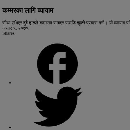
कम्मरका लागि व्यायाम
सीधा उभिएर दुवै हातले कम्मरमा समाएर पछाडि झुक्ने प्रयास गर्ने । यो व्याया
असार ५, २०७५
Shares