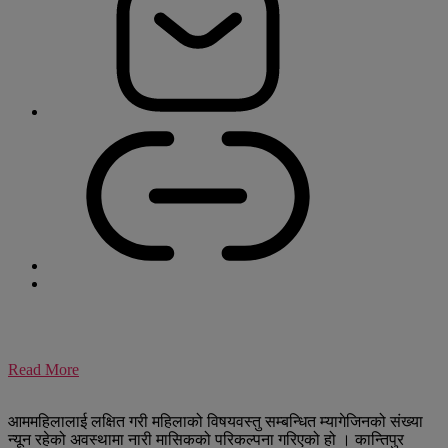
Read More
आममहिलालाई लक्षित गरी महिलाको विषयवस्तु सम्बन्धित म्यागेजिनको संख्या
न्यून रहेको अवस्थामा नारी मासिकको परिकल्पना गरिएको हो । कान्तिपुर