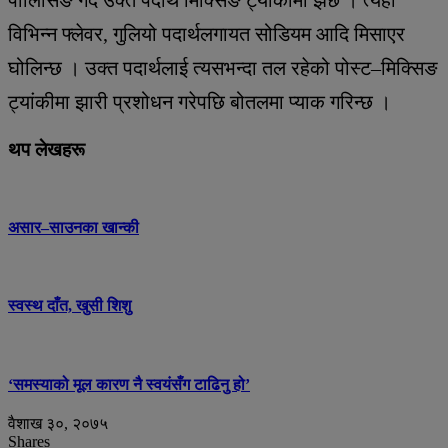
विभिन्न फ्लेवर, गुलियो पदार्थलगायत सोडियम आदि मिसाएर
घोलिन्छ । उक्त पदार्थलाई त्यसभन्दा तल रहेको पोस्ट–मिक्सिङ
ट्यांकीमा झारी प्रशोधन गरेपछि बोतलमा प्याक गरिन्छ ।
थप लेखहरू
असार–साउनका खान्की
स्वस्थ दाँत, खुसी शिशु
‘समस्याको मूल कारण नै स्वयंसँग टाढिनु हो’
वैशाख ३०, २०७५
Shares