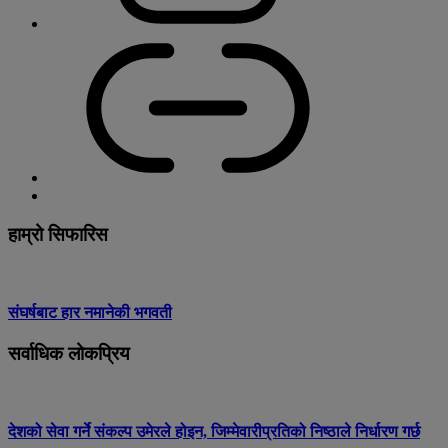
हाम्रो सिफारिस
संघर्षबाट हार नमानेकी भगवती
सर्वाधिक लोकप्रिय
देशको सेवा गर्ने संकल्प उमेरले होइन, जिम्मेवारीप्रतिको निष्ठाले निर्धारण गर्छ