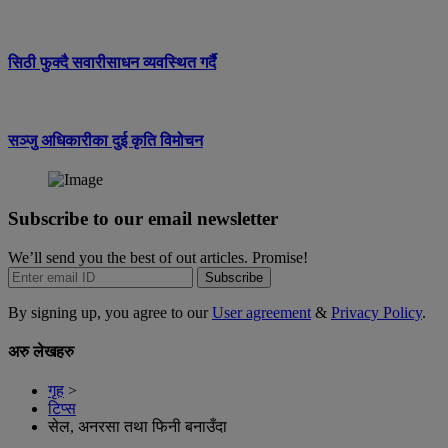
सिठी फुक्दै सवारीसाधन व्यवस्थित गर्दै
सञ्जु अधिकारीका दुई कृति विमोचन
Subscribe to our email newsletter
We’ll send you the best of out articles. Promise!
Subscribe
By signing up, you agree to our
User agreement
&
Privacy Policy
.
अरु लेखहरु
गृह
>
टिप्स
सेल, अनरसा तथा फिनी बनाउँदा