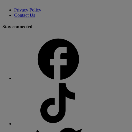
Privacy Policy
Contact Us
Stay connected