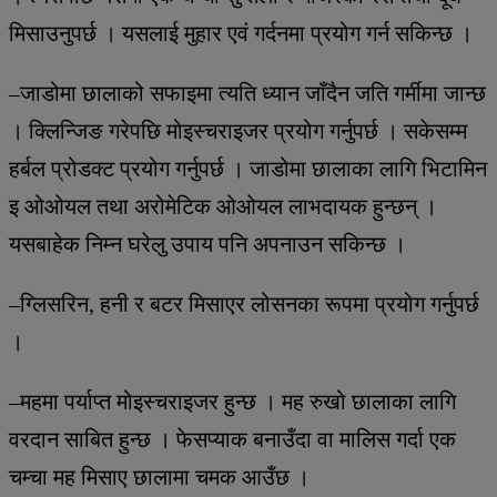
मिसाउनुपर्छ । यसलाई मुहार एवं गर्दनमा प्रयोग गर्न सकिन्छ ।
–जाडोमा छालाको सफाइमा त्यति ध्यान जाँदैन जति गर्मीमा जान्छ
। क्लिन्जिङ गरेपछि मोइस्चराइजर प्रयोग गर्नुपर्छ । सकेसम्म
हर्बल प्रोडक्ट प्रयोग गर्नुपर्छ । जाडोमा छालाका लागि भिटामिन
इ ओओयल तथा अरोमेटिक ओओयल लाभदायक हुन्छन् ।
यसबाहेक निम्न घरेलु उपाय पनि अपनाउन सकिन्छ ।
–ग्लिसरिन, हनी र बटर मिसाएर लोसनका रूपमा प्रयोग गर्नुपर्छ
।
–महमा पर्याप्त मोइस्चराइजर हुन्छ । मह रुखो छालाका लागि
वरदान साबित हुन्छ । फेसप्याक बनाउँदा वा मालिस गर्दा एक
चम्चा मह मिसाए छालामा चमक आउँछ ।