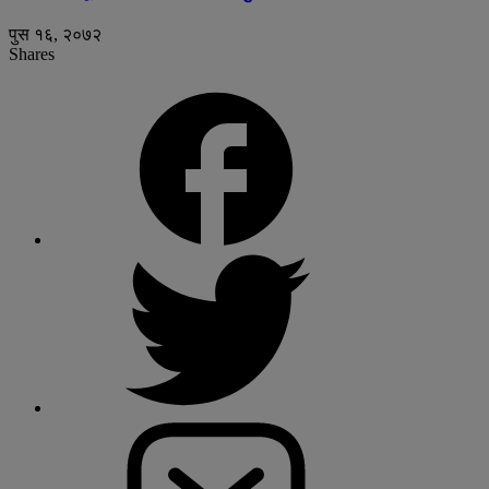
पुस १६, २०७२
Shares