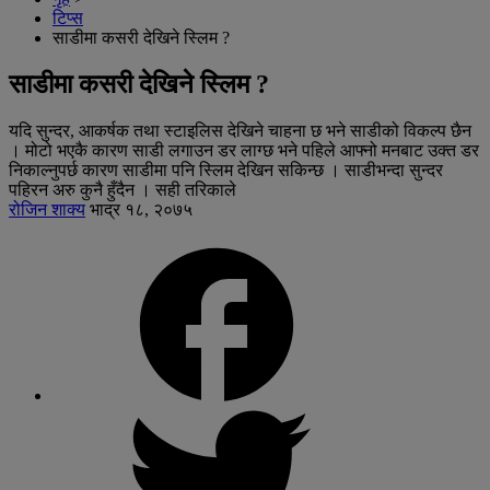
टिप्स
साडीमा कसरी देखिने स्लिम ?
साडीमा कसरी देखिने स्लिम ?
यदि सुन्दर, आकर्षक तथा स्टाइलिस देखिने चाहना छ भने साडीको विकल्प छैन
। मोटो भएकै कारण साडी लगाउन डर लाग्छ भने पहिले आफ्नो मनबाट उक्त डर
निकाल्नुपर्छ कारण साडीमा पनि स्लिम देखिन सकिन्छ । साडीभन्दा सुन्दर
पहिरन अरु कुनै हुँदैन । सही तरिकाले
रोजिन शाक्य
भाद्र १८, २०७५