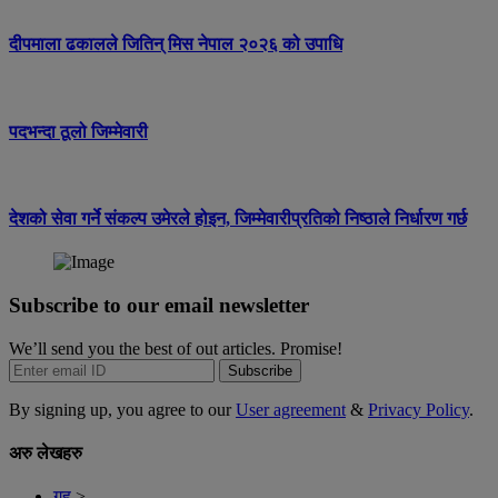
दीपमाला ढकालले जितिन् मिस नेपाल २०२६ को उपाधि
पदभन्दा ठूलो जिम्मेवारी
देशको सेवा गर्ने संकल्प उमेरले होइन, जिम्मेवारीप्रतिको निष्ठाले निर्धारण गर्छ
Subscribe to our email newsletter
We’ll send you the best of out articles. Promise!
Subscribe
By signing up, you agree to our
User agreement
&
Privacy Policy
.
अरु लेखहरु
गृह
>