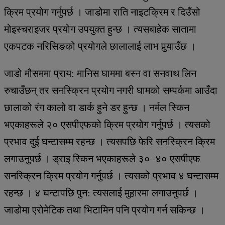
क्रिम प्रयोग गर्नुपर्छ । जाडोमा राति नाइटक्रिम र दिउँसो
मोइस्चराइजर प्रयोग उपयुक्त हुन्छ । त्यसबाहेक सातामा
एकपटक नरिसिङको प्रयोगले छालालाई लाभ पुर्‍याउँछ ।
जाडो मौसममा प्राय: मानिस घाममा बस्न वा सनवाथ लिन
रुचाउँछन् तर सनस्क्रिन प्रयोग नगरी घामको सम्पर्कमा आउँदा
छालाको रंग कालो वा डार्क हुने डर हुन्छ । नर्मल स्किन
भएकाहरूले २० एसपीएफको क्रिम प्रयोग गर्नुपर्छ । त्यसको
प्रभाव दुई घन्टासम्म रहन्छ । त्यसपछि फेरि सनस्क्रिन क्रिम
लगाउनुपर्छ । ड्राइ स्किन भएकाहरूले ३०–४० एसपीएफ
सनस्क्रिन क्रिम प्रयोग गर्नुपर्छ । त्यसको प्रभाव ४ घन्टासम्म
रहन्छ । ४ घन्टापछि पुन: त्यसलाई मुहारमा लगाउनुपर्छ ।
जाडोमा एरोमेटिक तथा भिटामिन पनि प्रयोग गर्न सकिन्छ ।