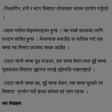
–ग्लिसरिन, हनी र बटर मिसाएर लोसनका रूपमा प्रयोग गर्नुपर्छ
।
–महमा पर्याप्त मोइस्चराइजर हुन्छ । मह रुखो छालाका लागि
वरदान साबित हुन्छ । फेसप्याक बनाउँदा वा मालिस गर्दा एक
चम्चा मह मिसाए छालामा चमक आउँछ ।
–एउटा सानो चम्चा दूध पाउडर, एक चम्चा बेसन तथा दुई चम्चा
गुलाबजल मिसाएर मुहारमा लगाई सुकेपछि पखाल्नुपर्छ ।
–एउटा सानो चम्चा मह, दुई चम्चा बेसन, एक चम्चा दूधको तर
मिसाएर प्रयोग गर्दा छाला कोमल एवं नरम रहन्छ ।
थप लेखहरू