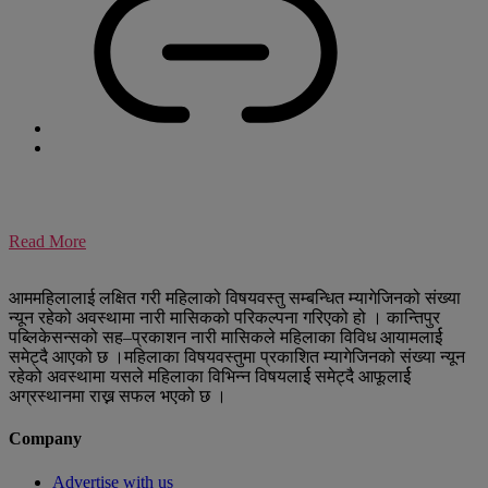
Read More
आममहिलालाई लक्षित गरी महिलाको विषयवस्तु सम्बन्धित म्यागेजिनको संख्या
न्यून रहेको अवस्थामा नारी मासिकको परिकल्पना गरिएको हो । कान्तिपुर
पब्लिकेसन्सको सह–प्रकाशन नारी मासिकले महिलाका विविध आयामलार्ई
समेट्दै आएको छ ।महिलाका विषयवस्तुमा प्रकाशित म्यागेजिनको संख्या न्यून
रहेको अवस्थामा यसले महिलाका विभिन्न विषयलार्ई समेट्दै आफूलार्ई
अग्रस्थानमा राख्न सफल भएको छ ।
Company
Advertise with us