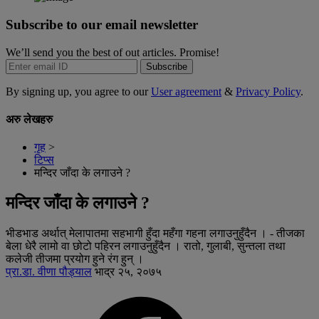
Subscribe to our email newsletter
We’ll send you the best of out articles. Promise!
Subscribe
By signing up, you agree to our
User agreement
&
Privacy Policy
.
अरु लेखहरु
गृह
>
टिप्स
मन्दिर जाँदा के लगाउने ?
मन्दिर जाँदा के लगाउने ?
भीडभाड अर्थात् मेलापातमा सहभागी हुँदा महँगा गहना लगाउनुहुँदैन । - तीजका
बेला धेरै लामो वा छोटो पहिरन लगाउनुहुँदैन । रातो, गुलाबी, सुन्तला तथा
कलेजी तीजमा प्रयोग हुने रंग हुन् ।
प्रा.डा. वीणा पौड्याल
भाद्र २५, २०७५