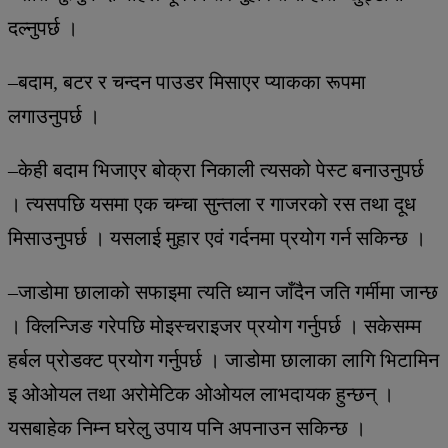
दल्नुपर्छ ।
–बदाम, बटर र चन्दन पाउडर मिसाएर प्याकका रूपमा
लगाउनुपर्छ ।
–केही बदाम भिजाएर बोक्रा निकाली त्यसको पेस्ट बनाउनुपर्छ
। त्यसपछि यसमा एक चम्चा सुन्तला र गाजरको रस तथा दूध
मिसाउनुपर्छ । यसलाई मुहार एवं गर्दनमा प्रयोग गर्न सकिन्छ ।
–जाडोमा छालाको सफाइमा त्यति ध्यान जाँदैन जति गर्मीमा जान्छ
। क्लिन्जिङ गरेपछि मोइस्चराइजर प्रयोग गर्नुपर्छ । सकेसम्म
हर्बल प्रोडक्ट प्रयोग गर्नुपर्छ । जाडोमा छालाका लागि भिटामिन
इ ओओयल तथा अरोमेटिक ओओयल लाभदायक हुन्छन् ।
यसबाहेक निम्न घरेलु उपाय पनि अपनाउन सकिन्छ ।