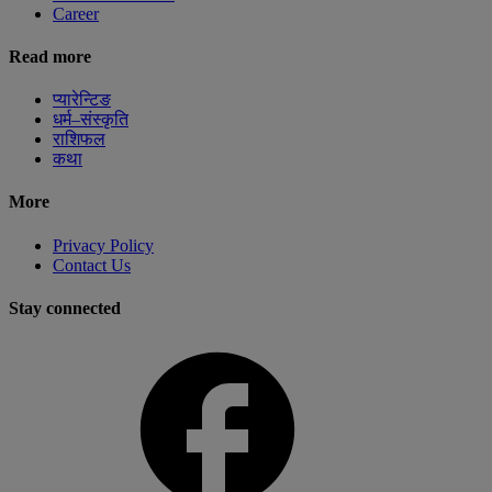
Career
Read more
प्यारेन्टिङ
धर्म–संस्कृति
राशिफल
कथा
More
Privacy Policy
Contact Us
Stay connected