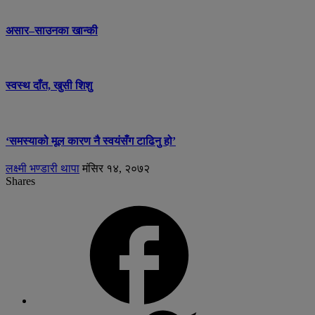
असार–साउनका खान्की
स्वस्थ दाँत, खुसी शिशु
‘समस्याको मूल कारण नै स्वयंसँग टाढिनु हो’
लक्ष्मी भण्डारी थापा
मंसिर १४, २०७२
Shares