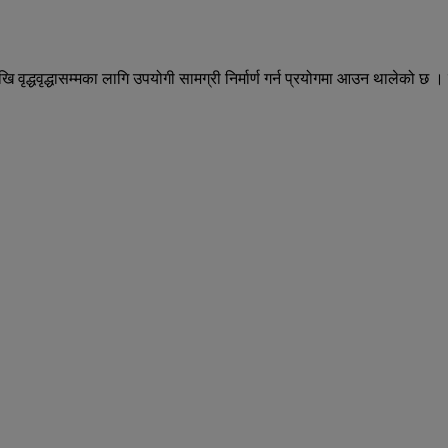
 वृद्धवृद्धासम्मका लागि उपयोगी सामग्री निर्मार्ण गर्न प्रयोगमा आउन थालेको 