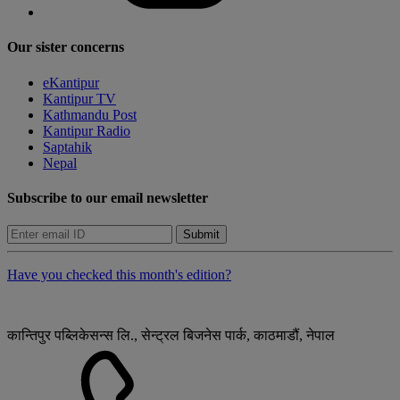
Our sister concerns
eKantipur
Kantipur TV
Kathmandu Post
Kantipur Radio
Saptahik
Nepal
Subscribe to our email newsletter
Submit
Have you checked this month's edition?
कान्तिपुर पब्लिकेसन्स लि., सेन्ट्रल बिजनेस पार्क, काठमाडौं, नेपाल