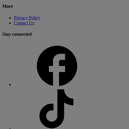
More
Privacy Policy
Contact Us
Stay connected