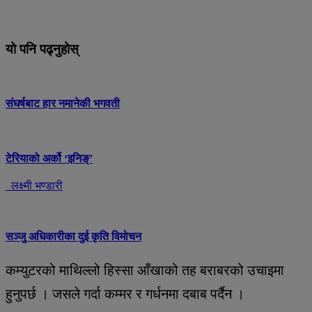
यो पनि पढ्नुहोस्
संघर्षबाट हार नमानेकी भगवती
टेरियाको अर्को ‘इनिङ्’
लक्ष्मी भण्डारी
सञ्जु अधिकारीका दुई कृति विमोचन
कम्युटरको माथिल्लो हिस्सा आँखाको तह बराबरको उचाइमा
हुनुपर्छ । जसले गर्दा कम्मर र गर्धनमा दबाब पर्दैन ।