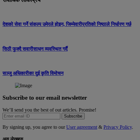
देशको सेवा गर्ने संकल्प उमेरले होइन, जिम्मेवारीप्रतिको निष्ठाले निर्धारण गर्छ
सिठी फुक्दै सवारीसाधन व्यवस्थित गर्दै
सञ्जु अधिकारीका दुई कृति विमोचन
Subscribe to our email newsletter
We’ll send you the best of out articles. Promise!
Subscribe
By signing up, you agree to our
User agreement
&
Privacy Policy
.
अरु लेखहरु