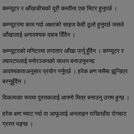
कम्प्युटर र आँखाबीचको दूरी कम्तीमा एक मिटर हुनुपर्छ ।
कम्प्युटरमा काम गर्दा अक्षरको साइज केही ठूलो हुनुपर्छ जसले
आँखालाई अनावश्यक दबाब दिँदैन ।
कम्प्युटरको मनिटरमा लगातार आँखा पार्नु हुँदैन । कम्प्युटर र
ल्यापटपलाई मनोरञ्जनको साधन बनाउनुभन्दा
आवश्यकताअनुसार प्रयोग गर्नुपर्छ । हरेक क्षण यसैमा झुन्डिएर
बस्नुहुँदैन ।
विकल्पका रूपमा पुस्तकलाई आफ्नो मित्र बनाउनु उत्तम हुन्छ ।
हरेक क्षण च्याट गर्दा वा आफूलाई अनलाइन राखिरहँदा रोगबाट
ग्रस्त भइन्छ ।