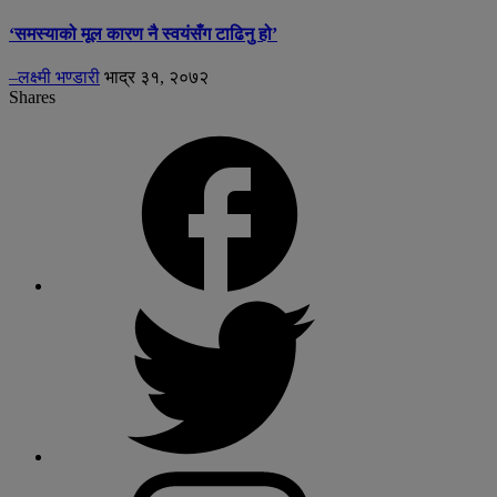
‘समस्याको मूल कारण नै स्वयंसँग टाढिनु हो’
–लक्ष्मी भण्डारी
भाद्र ३१, २०७२
Shares