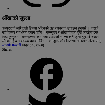
आँखाको सुरक्षा
कम्युटरको माथिल्लो हिस्सा आँखाको तह बराबरको उचाइमा हुनुपर्छ । जसले
गर्दा कम्मर र गर्धनमा दबाब पर्दैन । कम्प्युटर र आँखाबीचको दूरी कम्तीमा एक
मिटर हुनुपर्छ । कम्प्युटरमा काम गर्दा अक्षरको साइज केही ठूलो हुनुपर्छ जसले
आँखालाई अनावश्यक दबाब दिँदैन । कम्प्युटरको मनिटरमा लगातार आँखा पार्नु
–लक्ष्मी भण्डारी
भाद्र ३१, २०७२
Shares