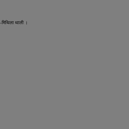
हो–मिथिला थाली ।