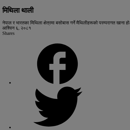
मिथिला थाली
नेपाल र भारतका मिथिला क्षेत्रमा बसोबास गर्ने मैथिलीहरूको परम्परागत खाना 
आश्विन ६, २०८१
Shares