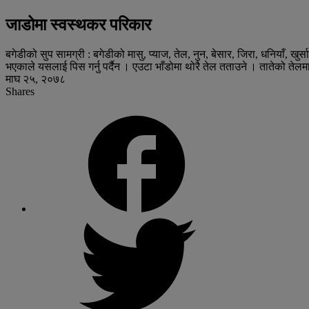
जाडोमा स्वस्थकर परिकार
बगेडीको सुप सामग्री : बगेडीको मासु, प्याज, तेल, नुन, बेसार, जिरा, धनियाँ, खुर
भएकाले यसलाई पिस गर्नु पर्दैन । एउटा भाँडोमा थोरै तेल तताउने । तातेको तेल
माघ २५, २०७८
Shares