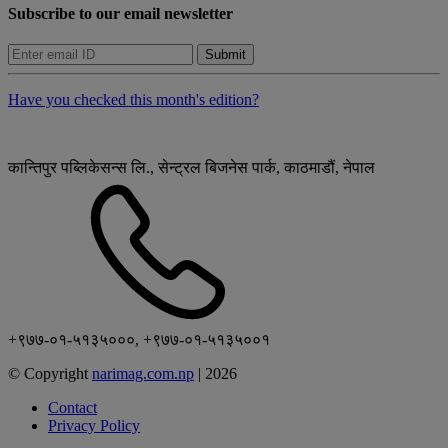
Subscribe to our email newsletter
Submit
Have you checked this month's edition?
कान्तिपुर पब्लिकेसन्स लि., सेन्ट्रल बिजनेस पार्क, काठमाडौं, नेपाल
+९७७-०१-५१३५०००, +९७७-०१-५१३५००१
© Copyright
narimag.com.np
|
2026
Contact
Privacy Policy