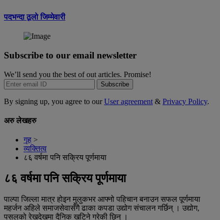
पदभन्दा ठूलो जिम्मेवारी
Subscribe to our email newsletter
We’ll send you the best of out articles. Promise!
Subscribe
By signing up, you agree to our
User agreement
&
Privacy Policy
.
अरु लेखहरु
गृह
>
व्यक्तित्व
८६ वर्षमा पनि सक्रिय पूर्णमाया
८६ वर्षमा पनि सक्रिय पूर्णमाया
पाल्पा जिल्ला मात्र होइन मुलुकभर आफ्नो पहिचान बनाउन सफल पूर्णमाया
महर्जन अहिले समाजसेवासँगै ढाका कपडा उद्योग संचालन गर्छिन् । उद्योग,
पसलको रेखदेखमा दैनिक खटिने गरेकी छिन् ।