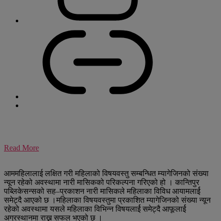
Read More
आममहिलालाई लक्षित गरी महिलाको विषयवस्तु सम्बन्धित म्यागेजिनको संख्या
न्यून रहेको अवस्थामा नारी मासिकको परिकल्पना गरिएको हो । कान्तिपुर
पब्लिकेसन्सको सह–प्रकाशन नारी मासिकले महिलाका विविध आयामलार्ई
समेट्दै आएको छ ।महिलाका विषयवस्तुमा प्रकाशित म्यागेजिनको संख्या न्यून
रहेको अवस्थामा यसले महिलाका विभिन्न विषयलार्ई समेट्दै आफूलार्ई
अग्रस्थानमा राख्न सफल भएको छ ।