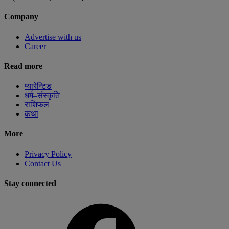
Company
Advertise with us
Career
Read more
प्यारेन्टिङ
धर्म–संस्कृति
राशिफल
कथा
More
Privacy Policy
Contact Us
Stay connected