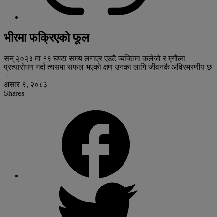
भीरमा फक्रिएको फूल
सन् २०२३ मा १९ घण्टा समय लगाएर एउटै व्यक्तिमा कलेजो र मृगौला
प्रत्यारोपण गर्दा त्यसमा सफल भएको क्षण उनका लागि जीवनकै अविस्मरणीय छ
।
असार ९, २०८३
Shares