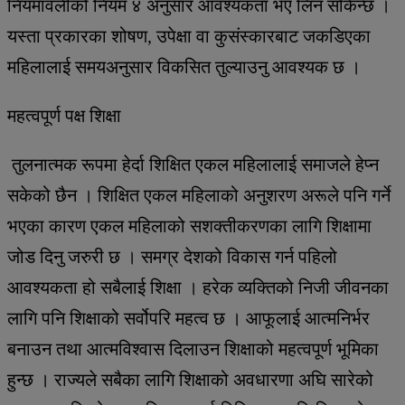
नियमावलीको नियम ४ अनुसार आवश्यकता भए लिन सकिन्छ ।
यस्ता प्रकारका शोषण, उपेक्षा वा कुसंस्कारबाट जकडिएका
महिलालाई समयअनुसार विकसित तुल्याउनु आवश्यक छ ।
महत्वपूर्ण पक्ष शिक्षा
तुलनात्मक रूपमा हेर्दा शिक्षित एकल महिलालाई समाजले हेप्न
सकेको छैन । शिक्षित एकल महिलाको अनुशरण अरूले पनि गर्ने
भएका कारण एकल महिलाको सशक्तीकरणका लागि शिक्षामा
जोड दिनु जरुरी छ । समग्र देशको विकास गर्न पहिलो
आवश्यकता हो सबैलाई शिक्षा । हरेक व्यक्तिको निजी जीवनका
लागि पनि शिक्षाको सर्वोपरि महत्व छ । आफूलाई आत्मनिर्भर
बनाउन तथा आत्मविश्वास दिलाउन शिक्षाको महत्वपूर्ण भूमिका
हुन्छ । राज्यले सबैका लागि शिक्षाको अवधारणा अघि सारेको