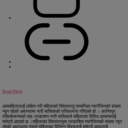
Read More
आममहिलालाई लक्षित गरी महिलाको विषयवस्तु सम्बन्धित म्यागेजिनको संख्या
न्यून रहेको अवस्थामा नारी मासिकको परिकल्पना गरिएको हो । कान्तिपुर
पब्लिकेसन्सको सह–प्रकाशन नारी मासिकले महिलाका विविध आयामलार्ई
समेट्दै आएको छ ।महिलाका विषयवस्तुमा प्रकाशित म्यागेजिनको संख्या न्यून
रहेको अवस्थामा यसले महिलाका विभिन्न विषयलार्ई समेट्दै आफूलार्ई