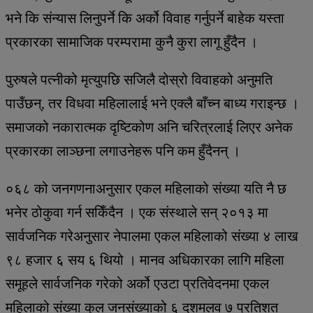
भने कि संन्यास लिनुपर्ने कि अर्को विवाह गर्नुपर्ने बाहेक यस्ता
प्रकारका सामाजिक परम्परामा कुनै कुरा लागू हुँदैन ।
पुरुषले पत्नीको मृत्युपछि सजिलै दोस्रो विवाहको अनुमति
पाउँछन्, तर विधवा महिलालाई भने एक्लै बाँच्न बाध्य गराइन्छ ।
समाजको नकारात्मक दृष्टिकोण अनि चरित्रलाई लिएर अनेक
प्रकारका लाञ्छना लगाउनेहरू पनि कम हुँदैनन् ।
०६८ को जनगणनाअनुसार एकल महिलाको संख्या यति नै छ
भनेर ठोकुवा गर्न सकिँदैन । एक संस्थाले सन् २०१३ मा
सार्वजनिक गरेअनुसार नेपालमा एकल महिलाको संख्या ४ लाख
९८ हजार ६ सय ६ थियो । मानव अधिकारका लागि महिला
समूहले सार्वजनिक गरेको अर्को एउटा प्रतिवेदनमा एकल
महिलाको संख्या कुल जनसंख्याको ६ दशमलव ७ प्रतिशत