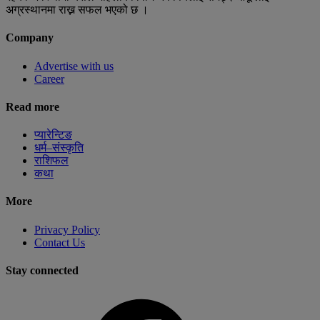
अग्रस्थानमा राख्न सफल भएको छ ।
Company
Advertise with us
Career
Read more
प्यारेन्टिङ
धर्म–संस्कृति
राशिफल
कथा
More
Privacy Policy
Contact Us
Stay connected