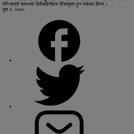
पनि हाम्रो समाजमा दिदीबहिनीहरू हिंसामुक्त हुन सकेका छैनन् ।
पुस २, २०७८