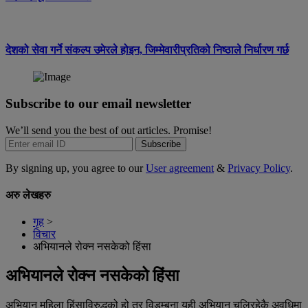
देशको सेवा गर्ने संकल्प उमेरले होइन, जिम्मेवारीप्रतिको निष्ठाले निर्धारण गर्छ
Subscribe to our email newsletter
We’ll send you the best of out articles. Promise!
Subscribe
By signing up, you agree to our
User agreement
&
Privacy Policy
.
अरु लेखहरु
गृह
>
विचार
अभियानले रोक्न नसकेको हिंसा
अभियानले रोक्न नसकेको हिंसा
अभियान महिला हिंसाविरुद्धको हो तर विडम्बना यही अभियान चलिरहेकै अवधिमा