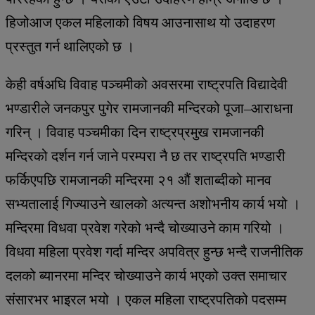
हिजोआज एकल महिलाको विषय आउनासाथ यो उदाहरण
प्रस्तुत गर्न थालिएको छ ।
केही वर्षअघि विवाह पञ्चमीको अवसरमा राष्ट्रपति विद्यादेवी
भण्डारीले जनकपुर पुगेर रामजानकी मन्दिरको पूजा–आराधना
गरिन् । विवाह पञ्चमीका दिन राष्ट्रप्रमुख रामजानकी
मन्दिरको दर्शन गर्न जाने परम्परा नै छ तर राष्ट्रपति भण्डारी
फर्किएपछि रामजानकी मन्दिरमा २१ औं शताब्दीको मानव
सभ्यतालाई गिज्याउने खालको अत्यन्त अशोभनीय कार्य भयो ।
मन्दिरमा विधवा प्रवेश गरेको भन्दै चोख्याउने काम गरियो ।
विधवा महिला प्रवेश गर्दा मन्दिर अपवित्र हुन्छ भन्दै राजनीतिक
दलको ब्यानरमा मन्दिर चोख्याउने कार्य भएको उक्त समाचार
संसारभर भाइरल भयो । एकल महिला राष्ट्रपतिको पदसम्म