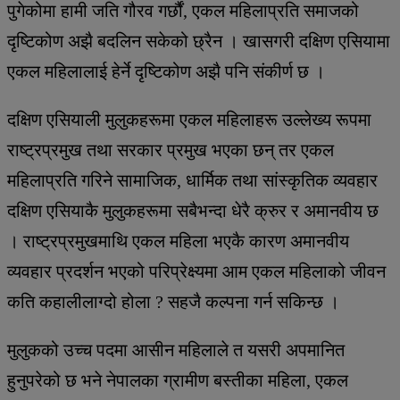
पुगेकोमा हामी जति गौरव गर्छौं, एकल महिलाप्रति समाजको
दृष्टिकोण अझै बदलिन सकेको छ्रैन । खासगरी दक्षिण एसियामा
एकल महिलालाई हेर्ने दृष्टिकोण अझै पनि संकीर्ण छ ।
दक्षिण एसियाली मुलुकहरूमा एकल महिलाहरू उल्लेख्य रूपमा
राष्ट्रप्रमुख तथा सरकार प्रमुख भएका छन् तर एकल
महिलाप्रति गरिने सामाजिक, धार्मिक तथा सांस्कृतिक व्यवहार
दक्षिण एसियाकै मुलुकहरूमा सबैभन्दा धेरै क्रुर र अमानवीय छ
। राष्ट्रप्रमुखमाथि एकल महिला भएकै कारण अमानवीय
व्यवहार प्रदर्शन भएको परिप्रेक्ष्यमा आम एकल महिलाको जीवन
कति कहालीलाग्दो होला ? सहजै कल्पना गर्न सकिन्छ ।
मुलुकको उच्च पदमा आसीन महिलाले त यसरी अपमानित
हुनुपरेको छ भने नेपालका ग्रामीण बस्तीका महिला, एकल