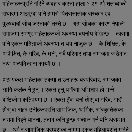
महिलाहरूप्रति गरिने व्यवहार कस्तो होला ? २१ औं शताब्दीको
संघारमा आइपुग्दा पनि हाम्रो पितृसत्तात्मक संस्कार एवं
पुरुषवादी सोच जस्ताको तस्तै छ । यही सोचका कारण नेपाली
समाजमा समग्र महिलाहरूको अवस्था दयनीय देखिन्छ । त्यसमा
पनि एकल महिलाको अवस्था त थप नाजुक छ । के शिक्षित, के
अशिक्षित, के गरिब, के धनी, सबै परिवार तथा समाजमा रुढिवाद
तथा अन्धविश्वास कायमै छ ।
अझ एकल महिलाको हकमा त उनीहरू घरपरिवार, समाजका
लागि कलंक नै हुन् । एकल हुनु आफैंमा अभिशाप हो भन्ने
दृष्टिकोण कतिपयमा छ । एकल हुँदा धनी होस् वा गरिब, गाउँ
होस् वा सहर उनीहरूप्रति सामाजिक, धार्मिक, सांस्कृतिकका
नाममा दिइने यातना, तनाब कति हुन्छ अन्दाज गर्न पनि असम्भव
छ । धर्म र सामाजिक परम्पराका नाममा एकल महिलाप्रति गरिने