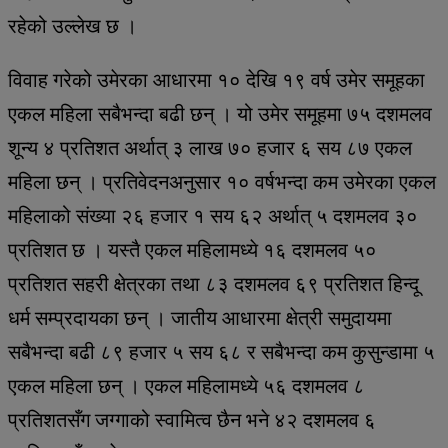
रहेको उल्लेख छ ।
विवाह गरेको उमेरका आधारमा १० देखि १९ वर्ष उमेर समूहका
एकल महिला सबैभन्दा बढी छन् । यो उमेर समूहमा ७५ दशमलव
शून्य ४ प्रतिशत अर्थात् ३ लाख ७० हजार ६ सय ८७ एकल
महिला छन् । प्रतिवेदनअनुसार १० वर्षभन्दा कम उमेरका एकल
महिलाको संख्या २६ हजार १ सय ६२ अर्थात् ५ दशमलव ३०
प्रतिशत छ । यस्तै एकल महिलामध्ये १६ दशमलव ५०
प्रतिशत सहरी क्षेत्रका तथा ८३ दशमलव ६९ प्रतिशत हिन्दू
धर्म सम्प्रदायका छन् । जातीय आधारमा क्षेत्री समुदायमा
सबैभन्दा बढी ८९ हजार ५ सय ६८ र सबैभन्दा कम कुसुन्डामा ५
एकल महिला छन् । एकल महिलामध्ये ५६ दशमलव ८
प्रतिशतसँग जग्गाको स्वामित्व छैन भने ४२ दशमलव ६