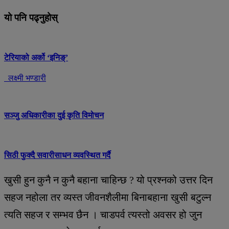
यो पनि पढ्नुहोस्
टेरियाको अर्को ‘इनिङ्’
लक्ष्मी भण्डारी
सञ्जु अधिकारीका दुई कृति विमोचन
सिठी फुक्दै सवारीसाधन व्यवस्थित गर्दै
खुसी हुन कुनै न कुनै बहाना चाहिन्छ ? यो प्रश्नको उत्तर दिन
सहज नहोला तर व्यस्त जीवनशैलीमा बिनाबहाना खुसी बटुल्न
त्यति सहज र सम्भव छैन । चाडपर्व त्यस्तो अवसर हो जुन