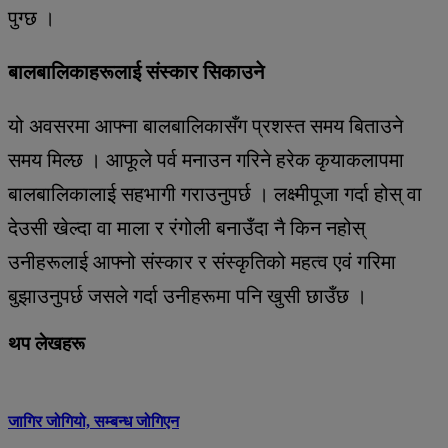
पुग्छ ।
बालबालिकाहरूलाई संस्कार सिकाउने
यो अवसरमा आफ्ना बालबालिकासँग प्रशस्त समय बिताउने
समय मिल्छ । आफूले पर्व मनाउन गरिने हरेक कृयाकलापमा
बालबालिकालाई सहभागी गराउनुपर्छ । लक्ष्मीपूजा गर्दा होस् वा
देउसी खेल्दा वा माला र रंगोली बनाउँदा नै किन नहोस्
उनीहरूलाई आफ्नो संस्कार र संस्कृतिको महत्व एवं गरिमा
बुझाउनुपर्छ जसले गर्दा उनीहरूमा पनि खुसी छाउँछ ।
थप लेखहरू
जागिर जोगियो, सम्बन्ध जोगिएन