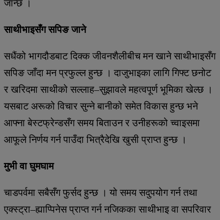
जान्छ ।
साथीभाइसँग सपिङ जाने
सधैंको भागदौडबाट दिक्क जीवनशैलीबीच मन खाने साथीभाइसँग
सपिङ जाँदा मन प्रफुल्ल हुन्छ । दाजुभाइका लागि गिफ्ट छनोट
र खरिदमा साथीको सल्लाह–सुझावले महत्वपूर्ण भूमिका खेल्छ ।
यसबाट अरूको विचार सुन्ने बानीको समेत विकास हुन्छ भने
आफ्ना बेस्टफ्रेन्डसँग समय बिताउन र उनीहरूको च्वाइसमा
आफूले निर्णय गर्न पाउँदा भित्रैदेखि खुसी प्राप्त हुन्छ ।
मुभी वा घुमघाम
चाडपर्वमा सबैसँग फुर्सद हुन्छ । यो समय सदुपयोग गर्न तथा
एक्स्ट्रा–ह्याप्पिनेस प्राप्त गर्न नजिकका साथीभाइ वा सपरिवार