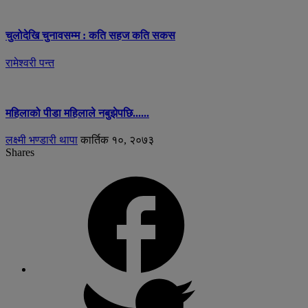
चुलोदेखि चुनावसम्म : कति सहज कति सकस
रामेश्वरी पन्त
महिलाको पीडा महिलाले नबुझेपछि......
लक्ष्मी भण्डारी थापा
कार्तिक १०, २०७३
Shares