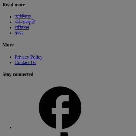
Read more
प्यारेन्टिङ
धर्म–संस्कृति
राशिफल
कथा
More
Privacy Policy
Contact Us
Stay connected