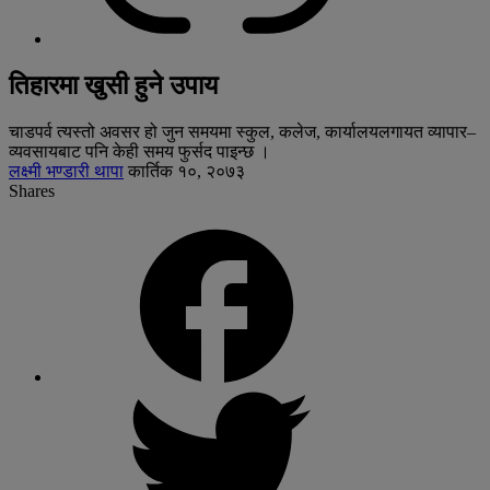
तिहारमा खुसी हुने उपाय
चाडपर्व त्यस्तो अवसर हो जुन समयमा स्कुल, कलेज, कार्यालयलगायत व्यापार–
व्यवसायबाट पनि केही समय फुर्सद पाइन्छ ।
लक्ष्मी भण्डारी थापा
कार्तिक १०, २०७३
Shares