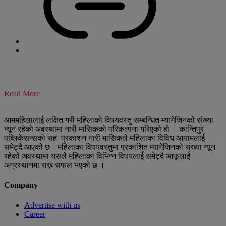
Read More
आममहिलालाई लक्षित गरी महिलाको विषयवस्तु सम्बन्धित म्यागेजिनको संख्या
न्यून रहेको अवस्थामा नारी मासिकको परिकल्पना गरिएको हो । कान्तिपुर
पब्लिकेसन्सको सह–प्रकाशन नारी मासिकले महिलाका विविध आयामलार्ई
समेट्दै आएको छ ।महिलाका विषयवस्तुमा प्रकाशित म्यागेजिनको संख्या न्यून
रहेको अवस्थामा यसले महिलाका विभिन्न विषयलार्ई समेट्दै आफूलार्ई
अग्रस्थानमा राख्न सफल भएको छ ।
Company
Advertise with us
Career