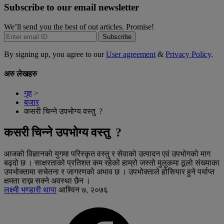
Subscribe to our email newsletter
We’ll send you the best of out articles. Promise!
Subscribe
By signing up, you agree to our
User agreement
&
Privacy Policy
.
अरु लेखहरु
गृह
>
बजार
कसरी चिन्ने उपभोग्य वस्तु ?
कसरी चिन्ने उपभोग्य वस्तु ?
आजको विज्ञानको युगमा परिस्कृत वस्तु र सेवाको उत्पादन एवं उपभोगको माग
बढ्दो छ । साक्षरताको प्रतिशत कम रहेको हाम्रो जस्तो मुलुकमा ठूलो संख्याका
उपभोक्तामा सचेतना र जागरणको अभाव छ । उपभोक्ताले होसियार हुने पर्याप्त
क्षमता राख्न सक्ने अवस्था छैन ।
लक्ष्मी भण्डारी थापा
आश्विन ७, २०७६