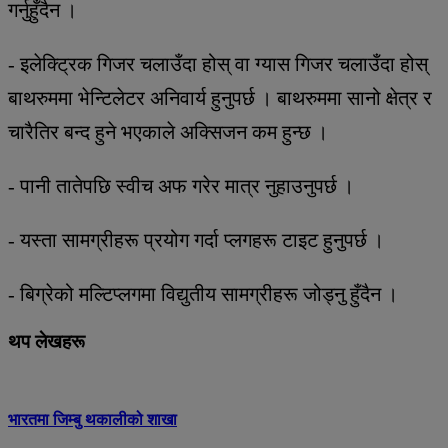
गर्नुहुँदैन ।
- इलेक्ट्रिक गिजर चलाउँदा होस् वा ग्यास गिजर चलाउँदा होस्
बाथरुममा भेन्टिलेटर अनिवार्य हुनुपर्छ । बाथरुममा सानो क्षेत्र र
चारैतिर बन्द हुने भएकाले अक्सिजन कम हुन्छ ।
- पानी तातेपछि स्वीच अफ गरेर मात्र नुहाउनुपर्छ ।
- यस्ता सामग्रीहरू प्रयोग गर्दा प्लगहरू टाइट हुनुपर्छ ।
- बिग्रेको मल्टिप्लगमा विद्युतीय सामग्रीहरू जोड्नु हुँदैन ।
थप लेखहरू
भारतमा जिम्बु थकालीको शाखा