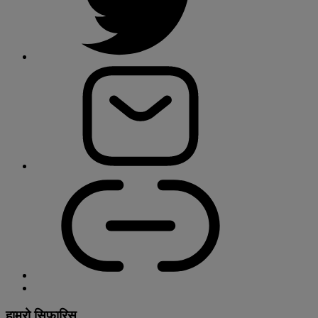
हाम्रो सिफारिस