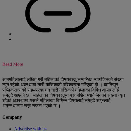
Read More
आममहिलालाई लक्षित गरी महिलाको विषयवस्तु सम्बन्धित म्यागेजिनको संख्या
न्यून रहेको अवस्थामा नारी मासिकको परिकल्पना गरिएको हो । कान्तिपुर
पब्लिकेसन्सको सह–प्रकाशन नारी मासिकले महिलाका विविध आयामलार्ई
समेट्दै आएको छ ।महिलाका विषयवस्तुमा प्रकाशित म्यागेजिनको संख्या न्यून
रहेको अवस्थामा यसले महिलाका विभिन्न विषयलार्ई समेट्दै आफूलार्ई
अग्रस्थानमा राख्न सफल भएको छ ।
Company
Advertise with us