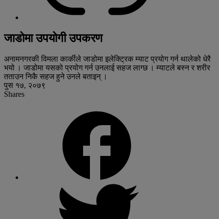
जाडोमा उपयोगी उपकरण
अनामनगरकी विमला कार्कीले जाडोमा इलेक्ट्रिक म्याट प्रयोग गर्न थालेको धेरै
भयो । जाडोमा यसको प्रयोग गर्न उनलाई सहज लाग्छ । म्याटले बस्न र शरीर
तताउन निकै सहज हुने उनले बताइन् ।
पुस १७, २०७९
Shares