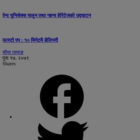
ऐना युनिसेक्स सलुन तथा गहना हेरिटेजको उद्घाटन
फास्टो एप : १० मिनेटमै डेलिभरी
सीमा तामाङ
पुस १७, २०७९
Shares