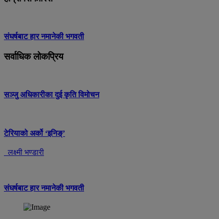
संघर्षबाट हार नमानेकी भगवती
सर्वाधिक लोकप्रिय
सञ्जु अधिकारीका दुई कृति विमोचन
टेरियाको अर्को ‘इनिङ्’
लक्ष्मी भण्डारी
संघर्षबाट हार नमानेकी भगवती