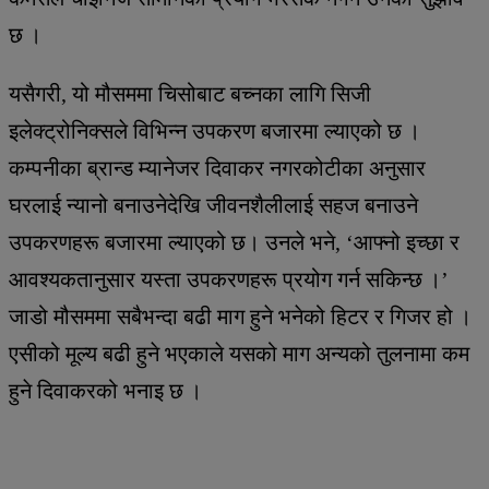
छ ।
यसैगरी, यो मौसममा चिसोबाट बच्नका लागि सिजी
इलेक्ट्रोनिक्सले विभिन्न उपकरण बजारमा ल्याएको छ ।
कम्पनीका ब्रान्ड म्यानेजर दिवाकर नगरकोटीका अनुसार
घरलाई न्यानो बनाउनेदेखि जीवनशैलीलाई सहज बनाउने
उपकरणहरू बजारमा ल्याएको छ। उनले भने, ‘आफ्नो इच्छा र
आवश्यकतानुसार यस्ता उपकरणहरू प्रयोग गर्न सकिन्छ ।’
जाडो मौसममा सबैभन्दा बढी माग हुने भनेको हिटर र गिजर हो ।
एसीको मूल्य बढी हुने भएकाले यसको माग अन्यको तुलनामा कम
हुने दिवाकरको भनाइ छ ।