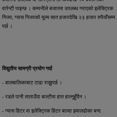
वारेन्टी पाइन्छ । कम्पनीले बजारमा उपलब्ध गराएको इलेक्ट्रिक
गिजर, ग्यास गिजरको मूल्य सात हजारदेखि २३ हजार रुपैयाँसम्म
पर्छ ।
विद्युतीय सामग्री प्रयोग गर्दा
- बालबालिकाबाट टाढा राख्नुपर्छ ।
- रडले पानी ताताउँदा बाल्टीमा हात हाल्नुहुँदैन ।
- ग्यास हिटर वा इलेक्ट्रिक हिटर बाल्दा झ्यालढोका बन्द