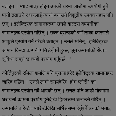
बताइन् । म्याट मात्र होइन उनको घरमा जाडोमा उपयोगी हुने
पानी तताउने र घरलाई न्यानो बनाउने विद्युतीय उपकरणहरू पनि
छन् । इलेक्ट्रिक सामानहरूमा उनले बाल्ट्रा कम्पनीका
सामानहरू प्रयोग गर्छिन् । उक्त ब्रान्डको सर्भिसका कारणले
आफूले प्रयोग गर्ने गरेको बताइन् । उनले भनिन्, ‘इलेक्ट्रिक
सामान किन्दा कम्पनी पनि हेर्नुपर्ने हुन्छ, जुन कम्पनीको सेवा–
सुविधा राम्रो छ त्यही प्रयोग गर्नुपर्छ ।’
कीर्तिपुरकी रमिला शर्माले पनि ब्रान्ड हेरेरै इलेक्ट्रिक सामानहरू
खरिद गर्छिन् । उनले लामो समयदेखि ‘होम ग्लोरी’ का
सामानहरू प्रयोग गर्दै आएकी छन् । उनले पनि जाडो मौसममा
घरायसी काममा प्रयोग हुनेदेखि हिटरसम्म चलाउने गर्छिन् ।
कम्पनीले वारेन्टी–ग्यारेन्टीदेखि सर्भिससम्म हेर्नुपर्ने उनको भनाइ