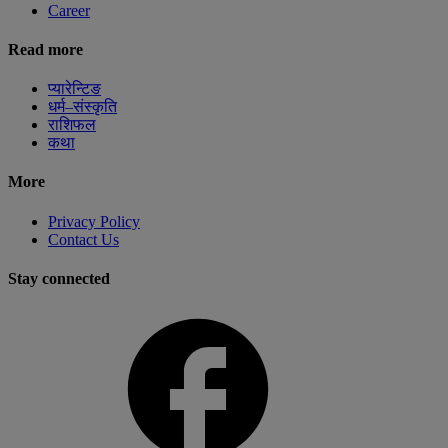
Career
Read more
प्यारेन्टिङ
धर्म–संस्कृति
राशिफल
कथा
More
Privacy Policy
Contact Us
Stay connected