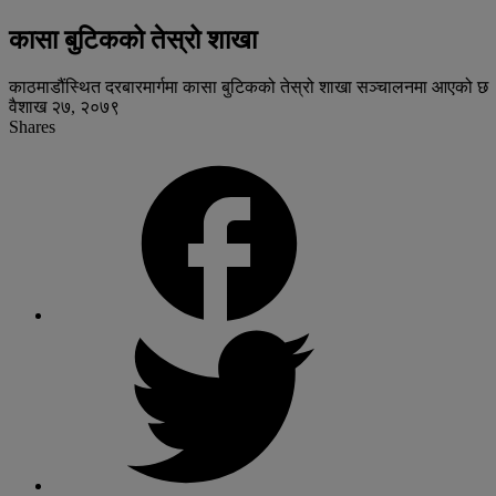
कासा बुटिकको तेस्रो शाखा
काठमाडौंस्थित दरबारमार्गमा कासा बुटिकको तेस्रो शाखा सञ्चालनमा आएको छ
वैशाख २७, २०७९
Shares