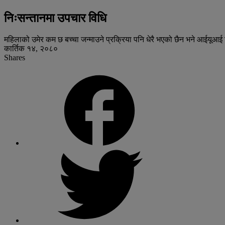
निःसन्तानमा उपचार विधि
महिलाको उमेर कम छ बच्चा जन्माउने प्रक्रिया पनि धेरै भएको छैन भने आईयूआई
कार्तिक १४, २०८०
Shares