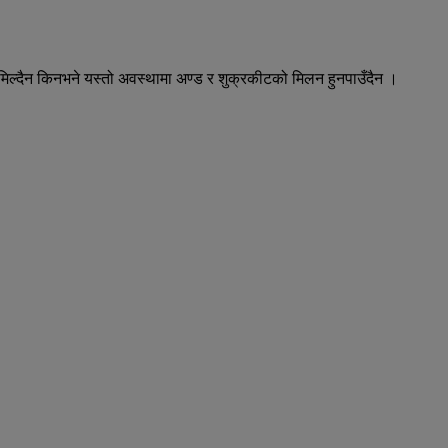
मिल्दैन किनभने यस्तो अवस्थामा अण्ड र शुक्रकीटको मिलन हुनपाउँदैन ।