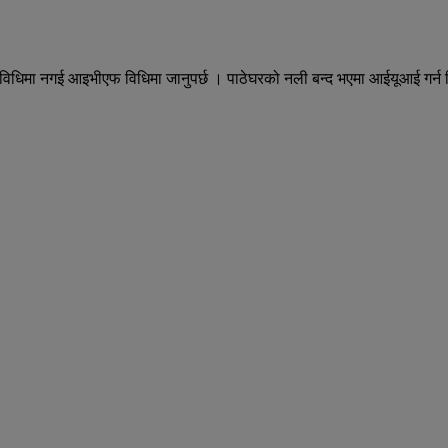
 विधिमा नगई आइभीएफ विधिमा जानुपर्छ । पाठेघरको नली बन्द भएमा आईयूआई गर्न 