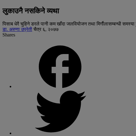
लुकाउनै नसकिने व्यथा
पिसाब धेरै चुहिने डरले पानी कम खाँदा जलवियोजन तथा मिर्गौलासम्बन्धी समस्या
डा. अरुणा उप्रेती
चैत्र ६, २०७७
Shares