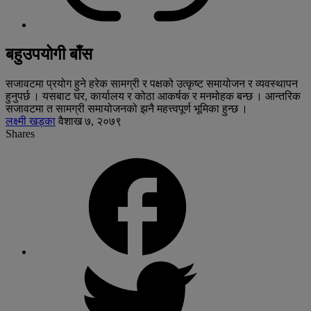
बहुउपयोगी बाँस
सजावटमा प्रयोग हुने हरेक सामग्री र पक्षको उत्कृष्ट समायोजन र व्यवस्थापन
हुनुपर्छ । यसबाट घर, कार्यालय र कोठा आकर्षक र मनमोहक बन्छ । आन्तरिक
सजावटमा त सामग्री समायोजनको झनै महत्त्वपूर्ण भूमिका हुन्छ ।
लक्ष्मी खड्का
वैशाख ७, २०७९
Shares