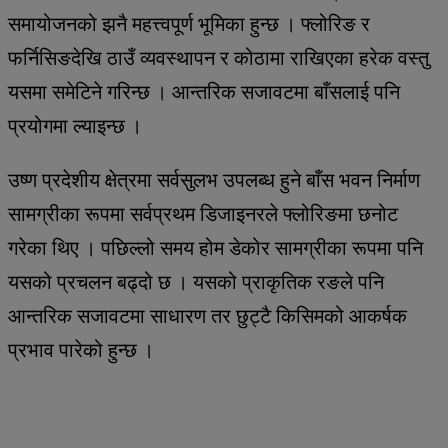
समायोजनको झनै महत्त्वपूर्ण भूमिका हुन्छ । फ्लोरिङ र
फर्निसिङदेखि ठाउँ व्यवस्थापन र कोठामा राखिएका हरेक वस्तु
यसमा समेटिने गरिन्छ । आन्तरिक सजावटमा बाँसलाई पनि
प्रयोगमा ल्याइन्छ ।
उष्ण प्रदेशीय क्षेत्रमा सर्वसुलभ उपलब्ध हुने बाँस भवन निर्माण
सामग्रीका रूपमा सर्वप्रथम डिजाइनरले फ्लोरिङमा छनोट
गरेका थिए । पछिल्लो समय होम डेकोर सामग्रीका रूपमा पनि
यसको प्रचलन बढ्दो छ । यसको प्राकृतिक रङले पनि
आन्तरिक सजावटमा साधारण तर छुट्टै किसिमको आकर्षक
प्रभाव पारेको हुन्छ ।