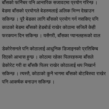
बाँसको फर्निचर पनि आन्तरिक सजावटमा प्रयोग गरिन्छ ।
बेडमा बाँसको प्रयोगले बेडरुमलाई अलिक भिन्न देखाउन
सकिन्छ । पूरै बेडका लागि बाँसको प्रयोग गर्न नसकिए पनि
काठको बेडमा बाँसको हेडबोर्ड राखेर कोठामा सजिलै केही
फरकपन दिन सकिन्छ । यसैगरी, बाँसका प्यानलहरूको वाल
डेकोरेसनले पनि कोठालाई आधुनिक डिजाइनको प्रतिबिम्ब
दिएको आभास हुन्छ । कोठामा रहेका पिलरहरूमा बाँसले
डेकोरेट गरी वा बाँसकै पिलर राखेर कोठालाई थप निखार्न
सकिन्छ । त्यस्तै, कोठाको कुनै भागमा बाँसको बोटबिरुवा राखेर
पनि आकर्षक बनाउन सकिन्छ ।