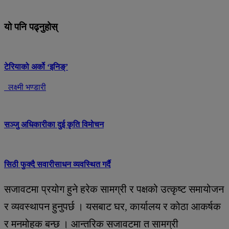
यो पनि पढ्नुहोस्
टेरियाको अर्को ‘इनिङ्’
लक्ष्मी भण्डारी
सञ्जु अधिकारीका दुई कृति विमोचन
सिठी फुक्दै सवारीसाधन व्यवस्थित गर्दै
सजावटमा प्रयोग हुने हरेक सामग्री र पक्षको उत्कृष्ट समायोजन
र व्यवस्थापन हुनुपर्छ । यसबाट घर, कार्यालय र कोठा आकर्षक
र मनमोहक बन्छ । आन्तरिक सजावटमा त सामग्री