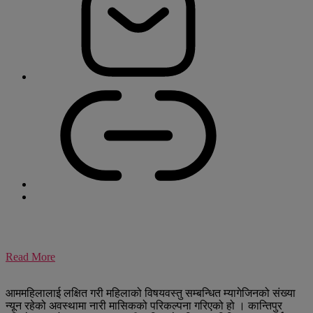
Read More
आममहिलालाई लक्षित गरी महिलाको विषयवस्तु सम्बन्धित म्यागेजिनको संख्या
न्यून रहेको अवस्थामा नारी मासिकको परिकल्पना गरिएको हो । कान्तिपुर