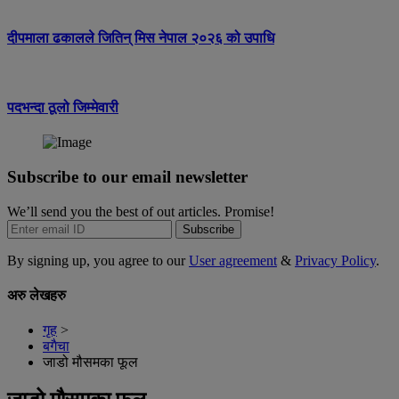
दीपमाला ढकालले जितिन् मिस नेपाल २०२६ को उपाधि
पदभन्दा ठूलो जिम्मेवारी
Subscribe to our email newsletter
We’ll send you the best of out articles. Promise!
Subscribe
By signing up, you agree to our
User agreement
&
Privacy Policy
.
अरु लेखहरु
गृह
>
बगैचा
जाडो मौसमका फूल