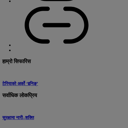
हाम्रो सिफारिस
टेरियाको अर्को ‘इनिङ्’
सर्वाधिक लोकप्रिय
सुरक्षामा नारी–शक्ति