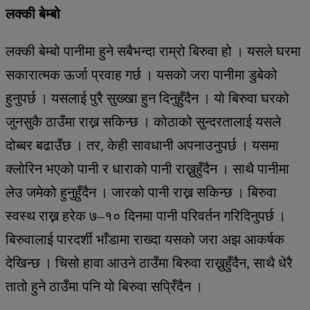
लक्की बेम्बो
लक्की बेम्बो पानीमा हुने सबैभन्दा राम्रो बिरुवा हो । यसले घरमा
सकारात्मक ऊर्जा प्रवाह गर्छ । यसको जरा पानीमा डुबेको
हुनुपर्छ । यसलाई पुरै सुख्खा हुन दिनुहुँदैन । यो बिरुवा घरको
जुनसुकै ठाउँमा राख्न सकिन्छ । कोठाको सुन्दरतालाई यसले
दोब्बर बढाउँछ । तर, केही सावधानी अपनाउनुपर्छ । यसमा
क्लोरिन भएको पानी र धाराको पानी राख्नुहुँदैन । साथै पानीमा
लेउ जमेको हुनुहुँदैन । जारको पानी राख्न सकिन्छ । बिरुवा
स्वस्थ राख्न हरेक ७–१० दिनमा पानी परिवर्तन गरिदिनुपर्छ ।
बिरुवालाई पारदर्शी भाँडामा राख्दा यसको जरा अझ आकर्षक
देखिन्छ । चिसो हावा आउने ठाउँमा बिरुवा राख्नुहुँदैन, साथै धेरै
तातो हुने ठाउँमा पनि यो बिरुवा सप्रिँदैन ।