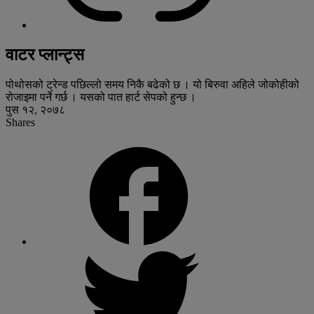
वाटर प्लान्ट्स
पोथोसको ट्रेन्ड पछिल्लो समय निकै बढेको छ । यो बिरुवा अहिले जोकोहीको
रोजाइमा पर्ने गर्छ । यसको पात हार्ट सेपको हुन्छ ।
पुस १२, २०७८
Shares