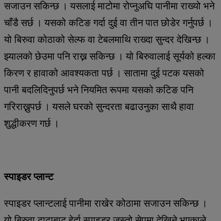
सजाउन सकिन्छ । यसलाई माटोमा रोप्नुअघि पानीमा राख्यो भने
चाँडै सर्छ । यसको कटिङ गर्दा दुई वा तीन पात छोडेर गर्नुपर्छ ।
यो बिरुवा कोठाको सेल्फ वा टेबलमाथि राख्दा सुन्दर देखिन्छ ।
झ्यालको छेउमा पनि राख्न सकिन्छ । यो बिरुवालाई सूर्यको हल्का
किरण र हावाको आवश्यकता पर्छ । सातामा दुई पटक यसको
पानी बदलिदिनुपर्छ भने नियमित रूपमा यसको कटिङ पनि
गरिराख्नुपर्छ । यसले घरको सुन्दरता बढाउनुका साथै हावा
शुद्धीकरण गर्छ ।
स्पाइडर प्लान्ट
स्पाइडर प्लान्टलाई पानीमा राखेर कोठामा सजाउन सकिन्छ ।
यो बिरुवा टाढाबाट हेर्दा स्पाइडर जस्तो सेपमा देखिने भएकाले