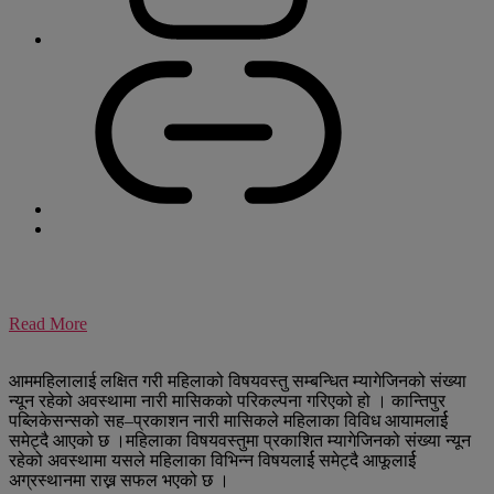
Read More
आममहिलालाई लक्षित गरी महिलाको विषयवस्तु सम्बन्धित म्यागेजिनको संख्या
न्यून रहेको अवस्थामा नारी मासिकको परिकल्पना गरिएको हो । कान्तिपुर
पब्लिकेसन्सको सह–प्रकाशन नारी मासिकले महिलाका विविध आयामलार्ई
समेट्दै आएको छ ।महिलाका विषयवस्तुमा प्रकाशित म्यागेजिनको संख्या न्यून
रहेको अवस्थामा यसले महिलाका विभिन्न विषयलार्ई समेट्दै आफूलार्ई
अग्रस्थानमा राख्न सफल भएको छ ।