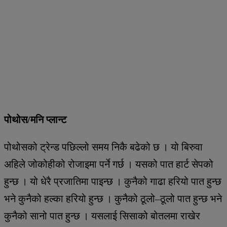
पोथोस/मनि प्लान्ट
पोथोसको ट्रेन्ड पछिल्लो समय निकै बढेको छ । यो बिरुवा
अहिले जोकोहीको रोजाइमा पर्ने गर्छ । यसको पात हार्ट सेपको
हुन्छ । यो धेरै प्रजातिमा पाइन्छ । कुनैको गाढा हरियो पात हुन्छ
भने कुनैको हल्का हरियो हुन्छ । कुनैको ठूलो–ठूलो पात हुन्छ भने
कुनैको सानो पात हुन्छ । यसलाई सिसाको बोतलमा राखेर