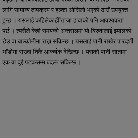
लागि सामान्य तापक्रम र हल्का ओसिलो भएको ठाउँ उपयुक्त
हुन्छ । यसलाई कहिलेकाहीँ ताजा हावाको पनि आवश्यकता
पर्छ । त्यसैले केही समयको अन्तरालमा यो बिरुवालाई झ्यालको
छेउ वा बाल्कोनीमा राख्न सकिन्छ । यसलाई पानी राखेर पारदर्शी
भाँडोमा राख्दा निकै आकर्षक देखिन्छ । यसको पानी सातामा
एक वा दुई पटकसम्म बदल्न सकिन्छ ।