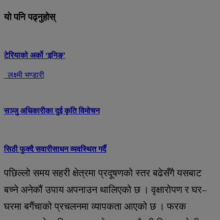
यो पनि पढ्नुहोस्
टेरियाको अर्को ‘इनिङ्’
लक्ष्मी भण्डारी
सञ्जु अधिकारीका दुई कृति विमोचन
सिठी फुक्दै सवारीसाधन व्यवस्थित गर्दै
पछिल्लो समय सहरी क्षेत्रमा प्रदूषणको स्तर बढेसँगै यसबाट
बच्ने अनेकौं उपाय अपनाउन थालिएको छ । वृक्षारोपण र घर–
घरमा बगैंचाको प्रचलनमा व्यापकता आएको छ । फरक