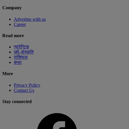
Company
Advertise with us
Career
Read more
प्यारेन्टिङ
धर्म–संस्कृति
राशिफल
कथा
More
Privacy Policy
Contact Us
Stay connected