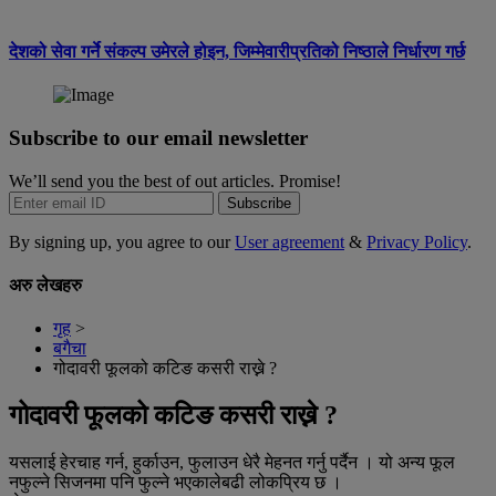
देशको सेवा गर्ने संकल्प उमेरले होइन, जिम्मेवारीप्रतिको निष्ठाले निर्धारण गर्छ
Subscribe to our email newsletter
We’ll send you the best of out articles. Promise!
Subscribe
By signing up, you agree to our
User agreement
&
Privacy Policy
.
अरु लेखहरु
गृह
>
बगैचा
गोदावरी फूलको कटिङ कसरी राख्ने ?
गोदावरी फूलको कटिङ कसरी राख्ने ?
यसलाई हेरचाह गर्न, हुर्काउन, फुलाउन धेरै मेहनत गर्नु पर्दैन । यो अन्य फूल
नफुल्ने सिजनमा पनि फुल्ने भएकालेबढी लोकप्रिय छ ।